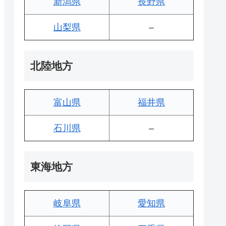
新潟県
長野県
山梨県
–
北陸地方
富山県
福井県
石川県
–
東海地方
岐阜県
愛知県