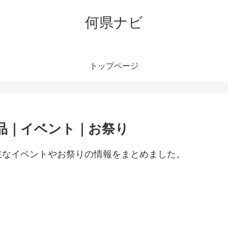
何県ナビ
トップページ
品｜イベント｜お祭り
主なイベントやお祭りの情報をまとめました。