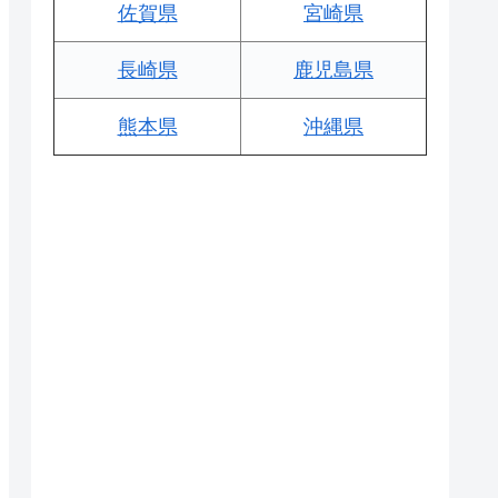
佐賀県
宮崎県
長崎県
鹿児島県
熊本県
沖縄県