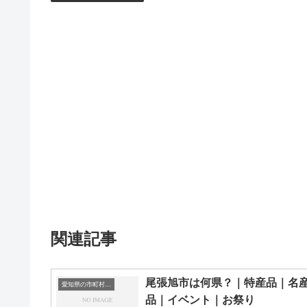
関連記事
尾張旭市は何県？｜特産品｜名
愛知県の市町村一覧
品｜イベント｜お祭り