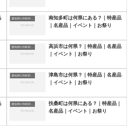
品
南知多町は何県にある？｜特産品
愛知県の市町村一覧
｜名産品｜イベント｜お祭り
｜
高浜市は何県？｜特産品｜名産品
愛知県の市町村一覧
｜イベント｜お祭り
｜
津島市は何県？｜特産品｜名産品
愛知県の市町村一覧
｜イベント｜お祭り
品
扶桑町は何県にある？｜特産品｜
愛知県の市町村一覧
名産品｜イベント｜お祭り