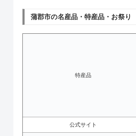
蒲郡市の名産品・特産品・お祭り
特産品
公式サイト