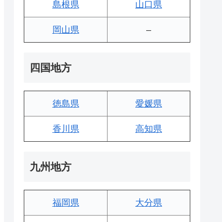
島根県
山口県
岡山県
–
四国地方
徳島県
愛媛県
香川県
高知県
九州地方
福岡県
大分県