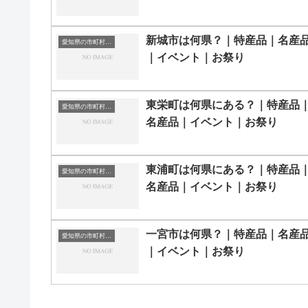
新城市は何県？｜特産品｜名産
愛知県の市町村一覧
｜イベント｜お祭り
東栄町は何県にある？｜特産品
愛知県の市町村一覧
名産品｜イベント｜お祭り
東浦町は何県にある？｜特産品
愛知県の市町村一覧
名産品｜イベント｜お祭り
一宮市は何県？｜特産品｜名産
愛知県の市町村一覧
｜イベント｜お祭り