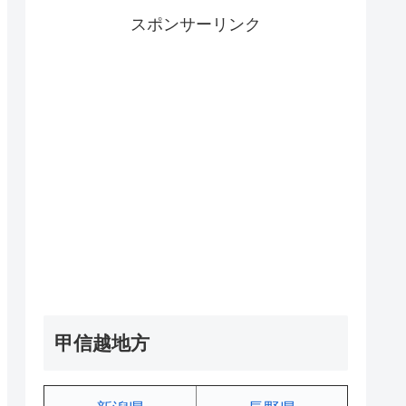
スポンサーリンク
甲信越地方