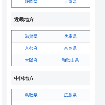
静岡県
三重県
近畿地方
滋賀県
兵庫県
京都府
奈良県
大阪府
和歌山県
中国地方
鳥取県
広島県