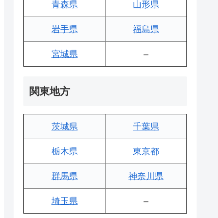
青森県
山形県
岩手県
福島県
宮城県
–
関東地方
茨城県
千葉県
栃木県
東京都
群馬県
神奈川県
埼玉県
–