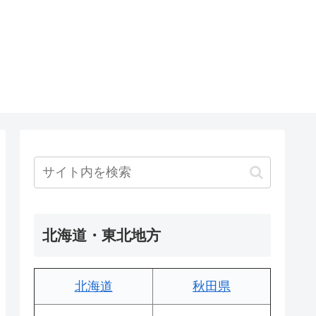
北海道・東北地方
北海道
秋田県