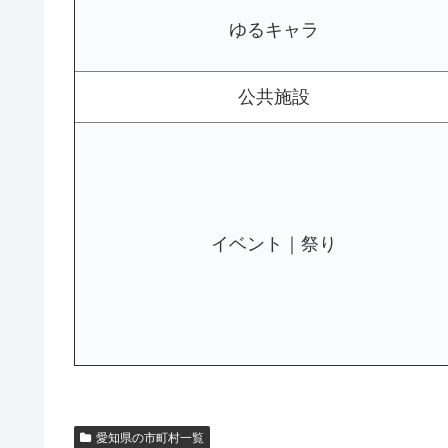
ゆるキャラ
公共施設
イベント｜祭り
愛知県の市町村一覧