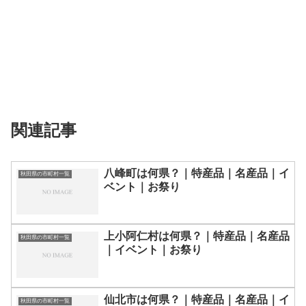
関連記事
八峰町は何県？｜特産品｜名産品｜イ
秋田県の市町村一覧
ベント｜お祭り
上小阿仁村は何県？｜特産品｜名産品
秋田県の市町村一覧
｜イベント｜お祭り
仙北市は何県？｜特産品｜名産品｜イ
秋田県の市町村一覧