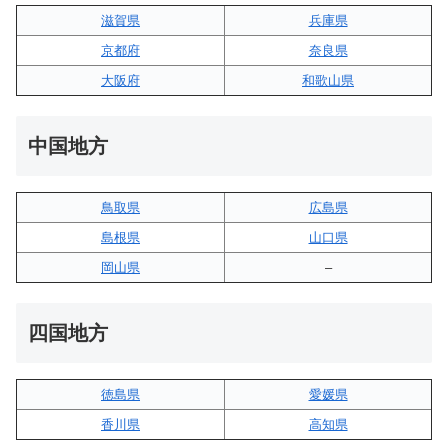
滋賀県
兵庫県
京都府
奈良県
大阪府
和歌山県
中国地方
鳥取県
広島県
島根県
山口県
岡山県
–
四国地方
徳島県
愛媛県
香川県
高知県