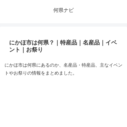
何県ナビ
にかほ市は何県？｜特産品｜名産品｜イベ
ント｜お祭り
にかほ市は何県にあるのか、名産品・特産品、主なイベン
トやお祭りの情報をまとめました。