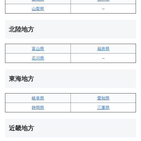
山梨県
–
北陸地方
富山県
福井県
石川県
–
東海地方
岐阜県
愛知県
静岡県
三重県
近畿地方