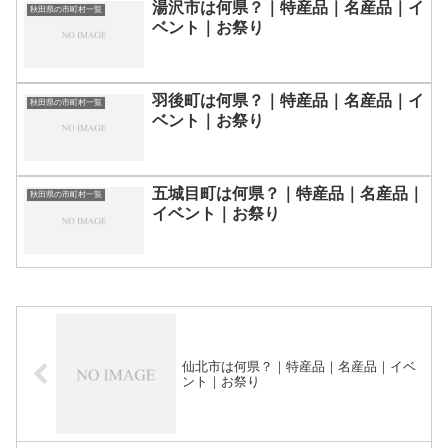
湯沢市は何県？｜特産品｜名産品｜イ
秋田県の市町村一覧
ベント｜お祭り
羽後町は何県？｜特産品｜名産品｜イ
秋田県の市町村一覧
ベント｜お祭り
五城目町は何県？｜特産品｜名産品｜
秋田県の市町村一覧
イベント｜お祭り
仙北市は何県？｜特産品｜名産品｜イベ
ント｜お祭り