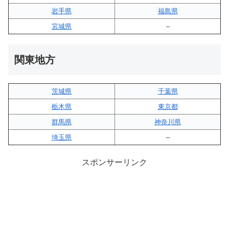
岩手県
福島県
宮城県
–
関東地方
茨城県
千葉県
栃木県
東京都
群馬県
神奈川県
埼玉県
–
スポンサーリンク