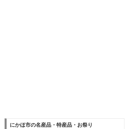
にかほ市の名産品・特産品・お祭り