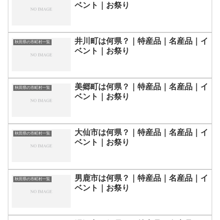
ベント｜お祭り
井川町は何県？｜特産品｜名産品｜イ
秋田県の市町村一覧
ベント｜お祭り
美郷町は何県？｜特産品｜名産品｜イ
秋田県の市町村一覧
ベント｜お祭り
大仙市は何県？｜特産品｜名産品｜イ
秋田県の市町村一覧
ベント｜お祭り
男鹿市は何県？｜特産品｜名産品｜イ
秋田県の市町村一覧
ベント｜お祭り