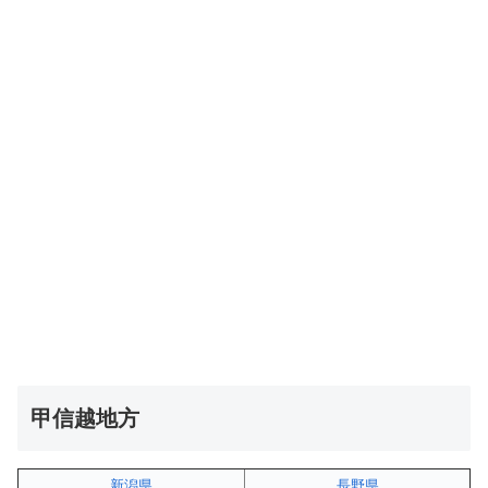
甲信越地方
新潟県
長野県