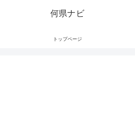
何県ナビ
トップページ