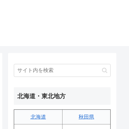
北海道・東北地方
北海道
秋田県