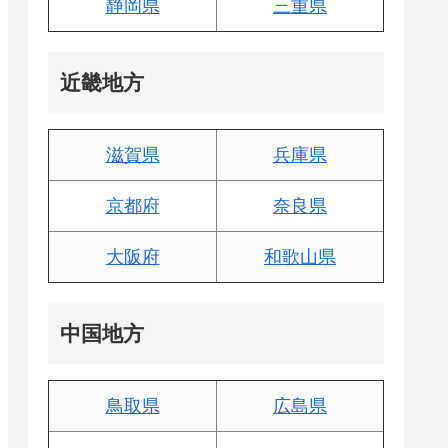
静岡県
三重県
近畿地方
滋賀県
兵庫県
京都府
奈良県
大阪府
和歌山県
中国地方
鳥取県
広島県