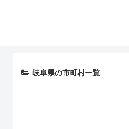
岐阜県の市町村一覧