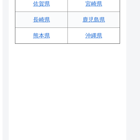
佐賀県
宮崎県
長崎県
鹿児島県
熊本県
沖縄県