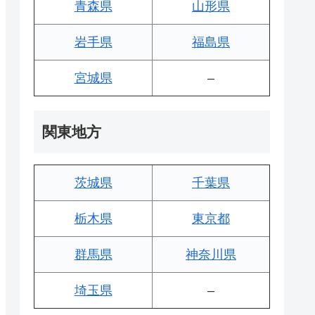
青森県
山形県
岩手県
福島県
宮城県
–
関東地方
茨城県
千葉県
栃木県
東京都
群馬県
神奈川県
埼玉県
–