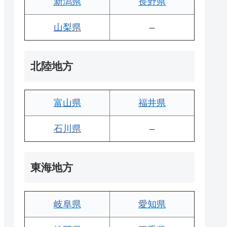
新潟県
長野県
山梨県
–
北陸地方
富山県
福井県
石川県
–
東海地方
岐阜県
愛知県