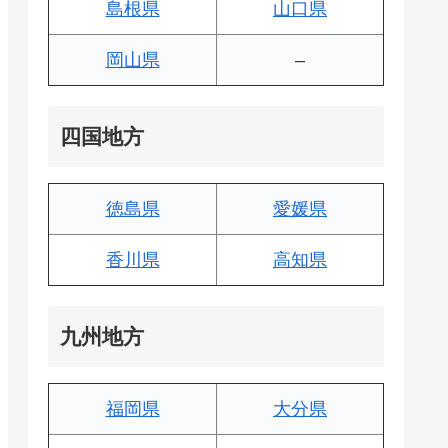
島根県
山口県
岡山県
–
四国地方
徳島県
愛媛県
香川県
高知県
九州地方
福岡県
大分県