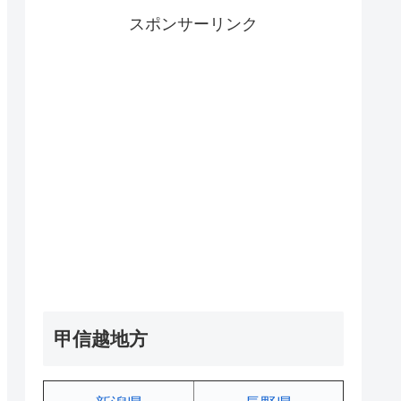
スポンサーリンク
甲信越地方