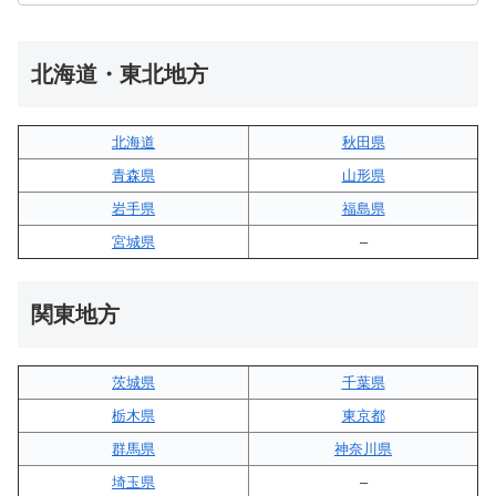
北海道・東北地方
北海道
秋田県
青森県
山形県
岩手県
福島県
宮城県
–
関東地方
茨城県
千葉県
栃木県
東京都
群馬県
神奈川県
埼玉県
–