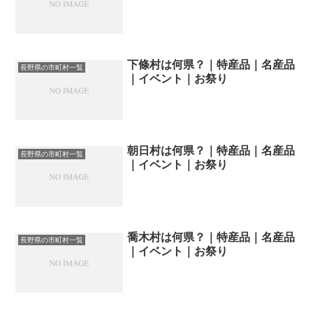
下條村は何県？｜特産品｜名産品
長野県の市町村一覧
｜イベント｜お祭り
朝日村は何県？｜特産品｜名産品
長野県の市町村一覧
｜イベント｜お祭り
喬木村は何県？｜特産品｜名産品
長野県の市町村一覧
｜イベント｜お祭り