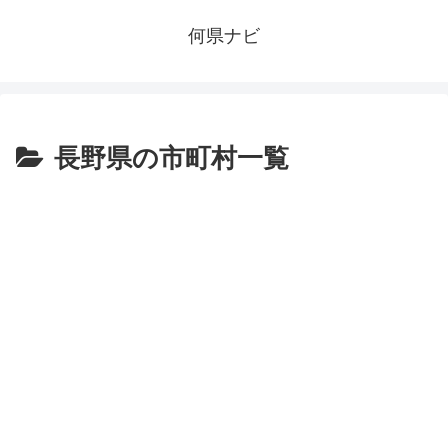
何県ナビ
長野県の市町村一覧