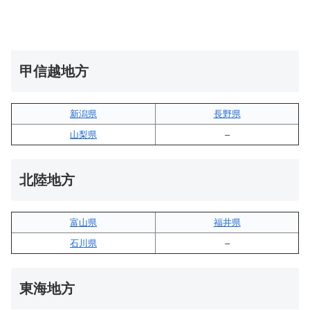
甲信越地方
新潟県
長野県
山梨県
–
北陸地方
富山県
福井県
石川県
–
東海地方