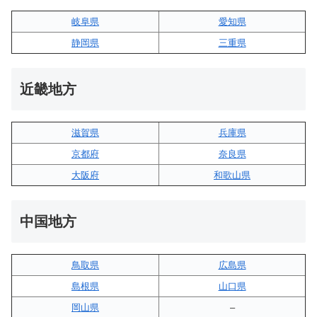
岐阜県
愛知県
静岡県
三重県
近畿地方
滋賀県
兵庫県
京都府
奈良県
大阪府
和歌山県
中国地方
鳥取県
広島県
島根県
山口県
岡山県
–