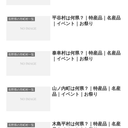
平谷村は何県？｜特産品｜名産品
長野県の市町村一覧
｜イベント｜お祭り
泰阜村は何県？｜特産品｜名産品
長野県の市町村一覧
｜イベント｜お祭り
山ノ内町は何県？｜特産品｜名産
長野県の市町村一覧
品｜イベント｜お祭り
木島平村は何県？｜特産品｜名産
長野県の市町村一覧