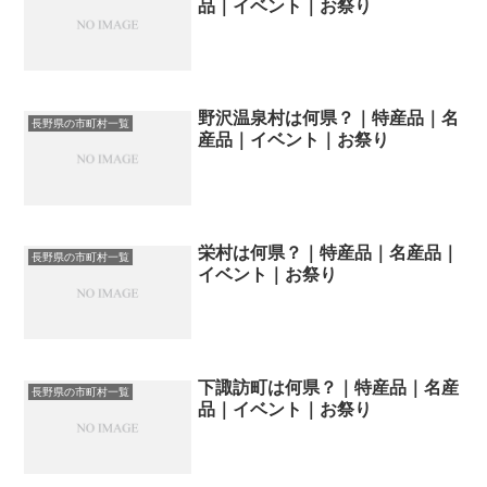
品｜イベント｜お祭り
野沢温泉村は何県？｜特産品｜名
長野県の市町村一覧
産品｜イベント｜お祭り
栄村は何県？｜特産品｜名産品｜
長野県の市町村一覧
イベント｜お祭り
下諏訪町は何県？｜特産品｜名産
長野県の市町村一覧
品｜イベント｜お祭り