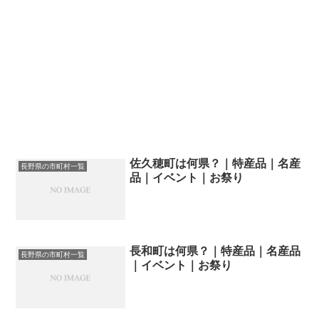
佐久穂町は何県？｜特産品｜名産
長野県の市町村一覧
品｜イベント｜お祭り
長和町は何県？｜特産品｜名産品
長野県の市町村一覧
｜イベント｜お祭り