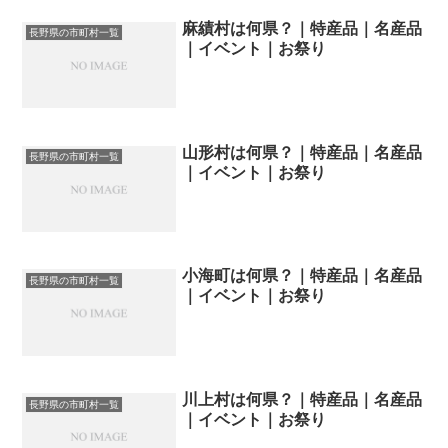
麻績村は何県？｜特産品｜名産品
長野県の市町村一覧
｜イベント｜お祭り
山形村は何県？｜特産品｜名産品
長野県の市町村一覧
｜イベント｜お祭り
小海町は何県？｜特産品｜名産品
長野県の市町村一覧
｜イベント｜お祭り
川上村は何県？｜特産品｜名産品
長野県の市町村一覧
｜イベント｜お祭り