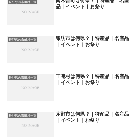
南木曽町は何県？｜特産品｜名産
長野県の市町村一覧
品｜イベント｜お祭り
諏訪市は何県？｜特産品｜名産品
長野県の市町村一覧
｜イベント｜お祭り
王滝村は何県？｜特産品｜名産品
長野県の市町村一覧
｜イベント｜お祭り
茅野市は何県？｜特産品｜名産品
長野県の市町村一覧
｜イベント｜お祭り