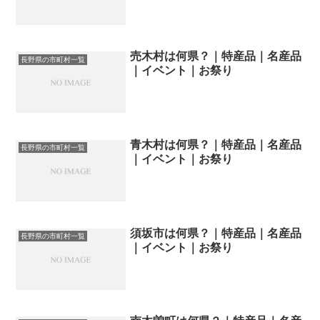
売木村は何県？｜特産品｜名産品
長野県の市町村一覧
｜イベント｜お祭り
青木村は何県？｜特産品｜名産品
長野県の市町村一覧
｜イベント｜お祭り
須坂市は何県？｜特産品｜名産品
長野県の市町村一覧
｜イベント｜お祭り