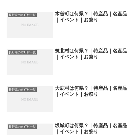
木曽町は何県？｜特産品｜名産品
長野県の市町村一覧
｜イベント｜お祭り
筑北村は何県？｜特産品｜名産品
長野県の市町村一覧
｜イベント｜お祭り
大鹿村は何県？｜特産品｜名産品
長野県の市町村一覧
｜イベント｜お祭り
坂城町は何県？｜特産品｜名産品
長野県の市町村一覧
｜イベント｜お祭り