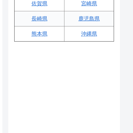
佐賀県
宮崎県
長崎県
鹿児島県
熊本県
沖縄県