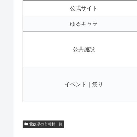
公式サイト
ゆるキャラ
公共施設
イベント｜祭り
愛媛県の市町村一覧