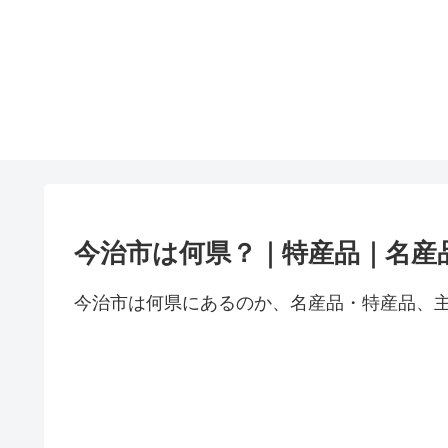
今治市は何県？｜特産品｜名産
今治市は何県にあるのか、名産品・特産品、