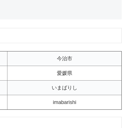
今治市
愛媛県
いまばりし
imabarishi