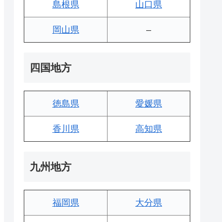
島根県
山口県
岡山県
–
四国地方
徳島県
愛媛県
香川県
高知県
九州地方
福岡県
大分県