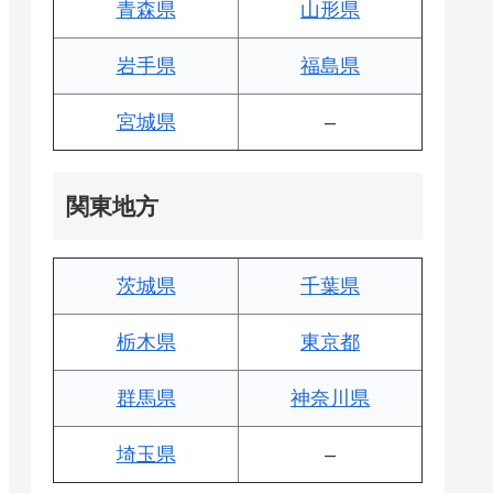
青森県
山形県
岩手県
福島県
宮城県
–
関東地方
茨城県
千葉県
栃木県
東京都
群馬県
神奈川県
埼玉県
–