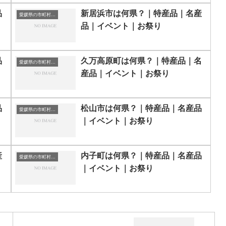
品
新居浜市は何県？｜特産品｜名産
愛媛県の市町村一覧
品｜イベント｜お祭り
品
久万高原町は何県？｜特産品｜名
愛媛県の市町村一覧
産品｜イベント｜お祭り
品
松山市は何県？｜特産品｜名産品
愛媛県の市町村一覧
｜イベント｜お祭り
産
内子町は何県？｜特産品｜名産品
愛媛県の市町村一覧
｜イベント｜お祭り