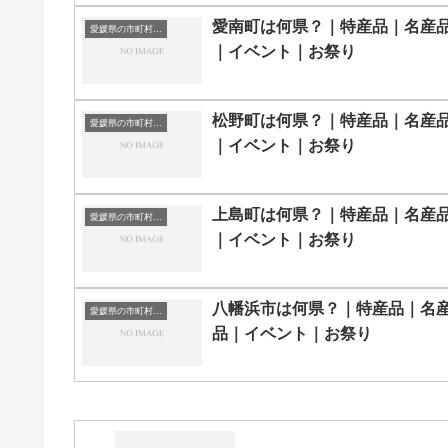
愛南町は何県？｜特産品｜名産
愛媛県の市町村一覧
｜イベント｜お祭り
松野町は何県？｜特産品｜名産
愛媛県の市町村一覧
｜イベント｜お祭り
上島町は何県？｜特産品｜名産
愛媛県の市町村一覧
｜イベント｜お祭り
八幡浜市は何県？｜特産品｜名
愛媛県の市町村一覧
品｜イベント｜お祭り