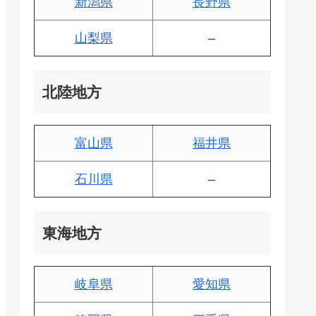
新潟県
長野県
山梨県
–
北陸地方
富山県
福井県
石川県
–
東海地方
岐阜県
愛知県