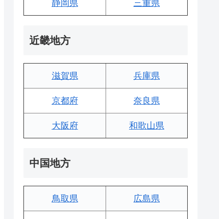
静岡県
三重県
近畿地方
滋賀県
兵庫県
京都府
奈良県
大阪府
和歌山県
中国地方
鳥取県
広島県