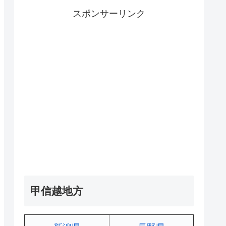
スポンサーリンク
甲信越地方