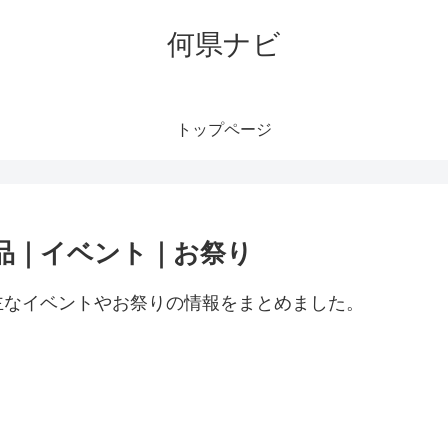
何県ナビ
トップページ
品｜イベント｜お祭り
主なイベントやお祭りの情報をまとめました。