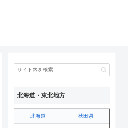
北海道・東北地方
北海道
秋田県