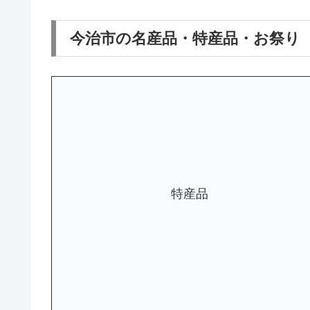
今治市の名産品・特産品・お祭り
特産品