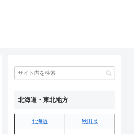
北海道・東北地方
北海道
秋田県