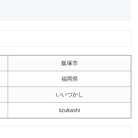
飯塚市
福岡県
いいづかし
iizukashi