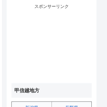
スポンサーリンク
甲信越地方