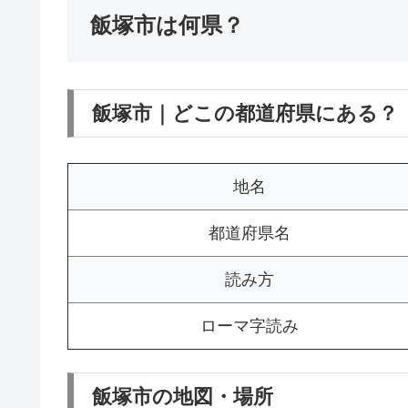
飯塚市は何県？
飯塚市｜どこの都道府県にある？
地名
都道府県名
読み方
ローマ字読み
飯塚市の地図・場所