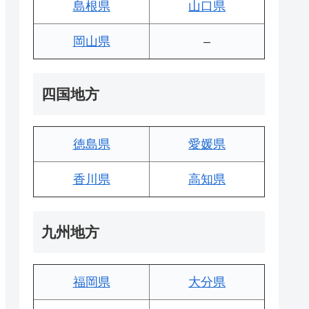
島根県
山口県
岡山県
–
四国地方
徳島県
愛媛県
香川県
高知県
九州地方
福岡県
大分県