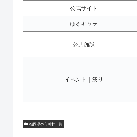
公式サイト
ゆるキャラ
公共施設
イベント｜祭り
福岡県の市町村一覧