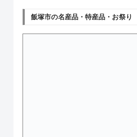
飯塚市の名産品・特産品・お祭り