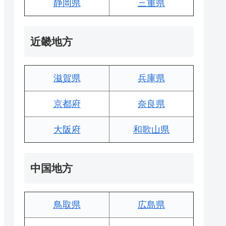
静岡県
三重県
近畿地方
滋賀県
兵庫県
京都府
奈良県
大阪府
和歌山県
中国地方
鳥取県
広島県