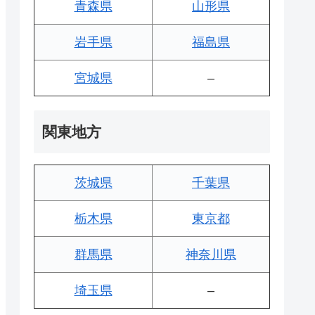
青森県
山形県
岩手県
福島県
宮城県
–
関東地方
茨城県
千葉県
栃木県
東京都
群馬県
神奈川県
埼玉県
–