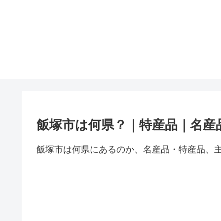
飯塚市は何県？｜特産品｜名産
飯塚市は何県にあるのか、名産品・特産品、