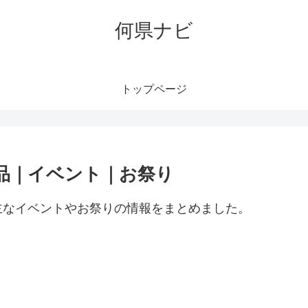
何県ナビ
トップページ
品｜イベント｜お祭り
主なイベントやお祭りの情報をまとめました。