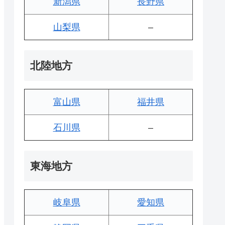
新潟県
長野県
山梨県
–
北陸地方
富山県
福井県
石川県
–
東海地方
岐阜県
愛知県