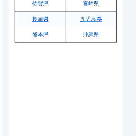
佐賀県
宮崎県
長崎県
鹿児島県
熊本県
沖縄県