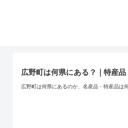
広野町は何県にある？｜特産品
広野町は何県にあるのか、名産品・特産品は