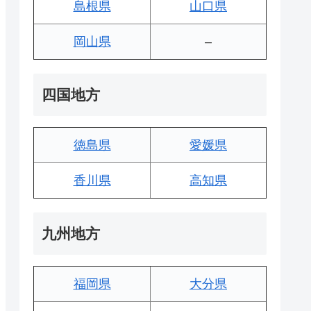
島根県
山口県
岡山県
–
四国地方
徳島県
愛媛県
香川県
高知県
九州地方
福岡県
大分県