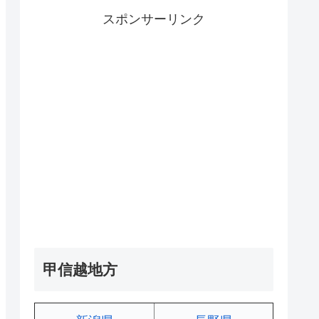
スポンサーリンク
甲信越地方