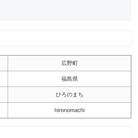
広野町
福島県
ひろのまち
hironomachi