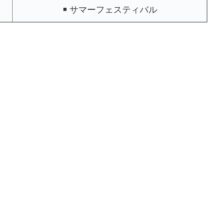
￭ サマーフェスティバル