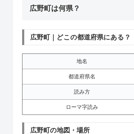
広野町は何県？
広野町｜どこの都道府県にある？
地名
都道府県名
読み方
ローマ字読み
広野町の地図・場所