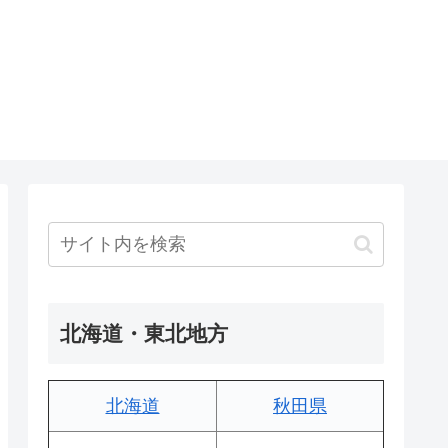
北海道・東北地方
北海道
秋田県