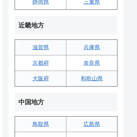
静岡県
三重県
近畿地方
滋賀県
兵庫県
京都府
奈良県
大阪府
和歌山県
中国地方
鳥取県
広島県