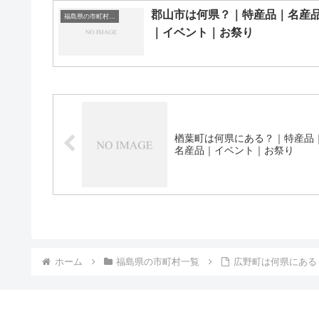
郡山市は何県？｜特産品｜名産
福島県の市町村一覧
｜イベント｜お祭り
楢葉町は何県にある？｜特産品
名産品｜イベント｜お祭り
ホーム
福島県の市町村一覧
広野町は何県にある