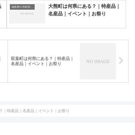
品
大熊町は何県にある？｜特産品｜
福島県の市町村一覧
名産品｜イベント｜お祭り
｜
双葉町は何県にある？｜特産品｜
名産品｜イベント｜お祭り
？｜特産品｜名産品｜イベント｜お祭り