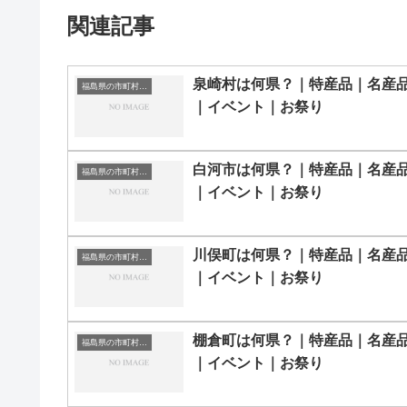
関連記事
泉崎村は何県？｜特産品｜名産
福島県の市町村一覧
｜イベント｜お祭り
白河市は何県？｜特産品｜名産
福島県の市町村一覧
｜イベント｜お祭り
川俣町は何県？｜特産品｜名産
福島県の市町村一覧
｜イベント｜お祭り
棚倉町は何県？｜特産品｜名産
福島県の市町村一覧
｜イベント｜お祭り