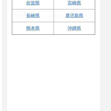
佐賀県
宮崎県
長崎県
鹿児島県
熊本県
沖縄県