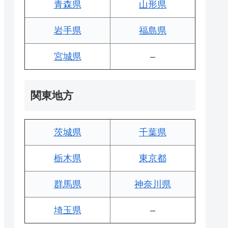
青森県
山形県
岩手県
福島県
宮城県
–
関東地方
茨城県
千葉県
栃木県
東京都
群馬県
神奈川県
埼玉県
–