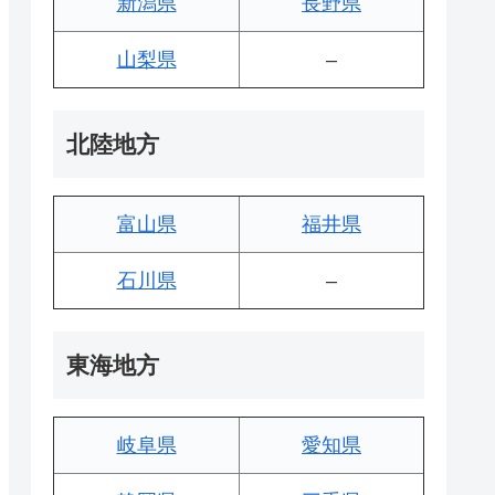
新潟県
長野県
山梨県
–
北陸地方
富山県
福井県
石川県
–
東海地方
岐阜県
愛知県