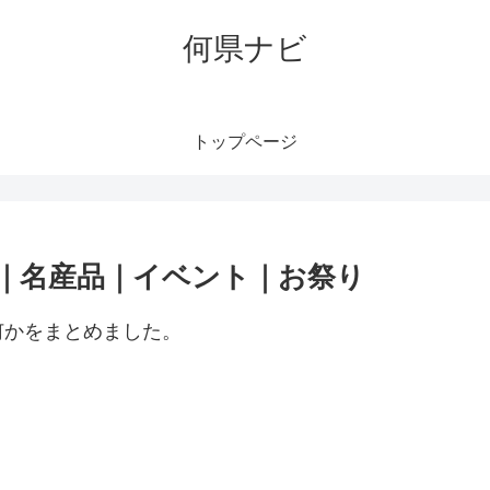
何県ナビ
トップページ
｜名産品｜イベント｜お祭り
何かをまとめました。