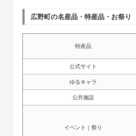
広野町の名産品・特産品・お祭り
特産品
公式サイト
ゆるキャラ
公共施設
イベント｜祭り