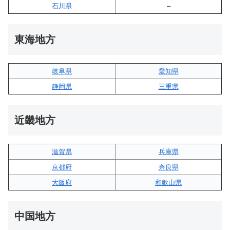
石川県
–
東海地方
岐阜県
愛知県
静岡県
三重県
近畿地方
滋賀県
兵庫県
京都府
奈良県
大阪府
和歌山県
中国地方