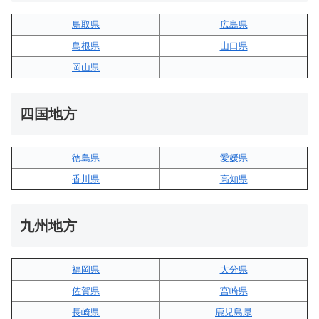
鳥取県
広島県
島根県
山口県
岡山県
–
四国地方
徳島県
愛媛県
香川県
高知県
九州地方
福岡県
大分県
佐賀県
宮崎県
長崎県
鹿児島県