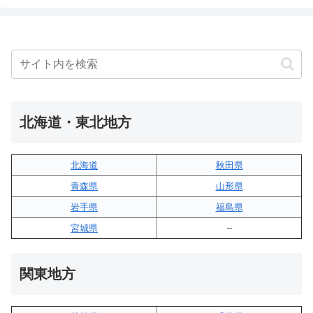
北海道・東北地方
北海道
秋田県
青森県
山形県
岩手県
福島県
宮城県
–
関東地方