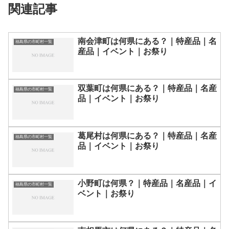
関連記事
南会津町は何県にある？｜特産品｜名
福島県の市町村一覧
産品｜イベント｜お祭り
双葉町は何県にある？｜特産品｜名産
福島県の市町村一覧
品｜イベント｜お祭り
葛尾村は何県にある？｜特産品｜名産
福島県の市町村一覧
品｜イベント｜お祭り
小野町は何県？｜特産品｜名産品｜イ
福島県の市町村一覧
ベント｜お祭り