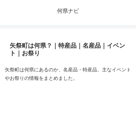
何県ナビ
矢祭町は何県？｜特産品｜名産品｜イベン
ト｜お祭り
矢祭町は何県にあるのか、名産品・特産品、主なイベント
やお祭りの情報をまとめました。