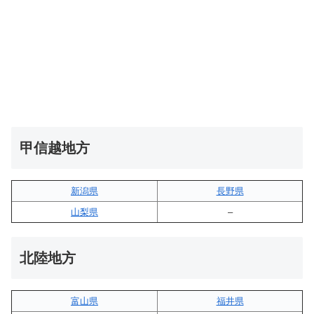
甲信越地方
新潟県
長野県
山梨県
–
北陸地方
富山県
福井県