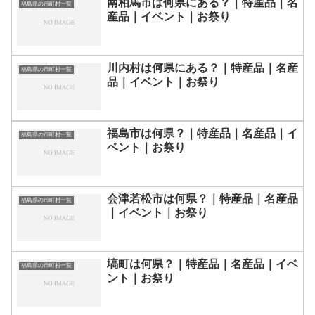
南相馬市は何県にある？｜特産品｜名
福島県の市町村一覧
産品｜イベント｜お祭り
川内村は何県にある？｜特産品｜名産
福島県の市町村一覧
品｜イベント｜お祭り
福島市は何県？｜特産品｜名産品｜イ
福島県の市町村一覧
ベント｜お祭り
会津若松市は何県？｜特産品｜名産品
福島県の市町村一覧
｜イベント｜お祭り
塙町は何県？｜特産品｜名産品｜イベ
福島県の市町村一覧
ント｜お祭り