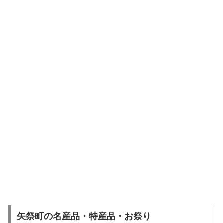
矢祭町の名産品・特産品・お祭り