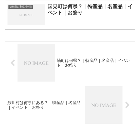
国見町は何県？｜特産品｜名産品｜イ
福島県の市町村一覧
ベント｜お祭り
塙町は何県？｜特産品｜名産品｜イベン
ト｜お祭り
鮫川村は何県にある？｜特産品｜名産品
｜イベント｜お祭り