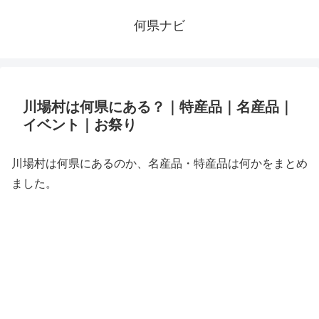
何県ナビ
川場村は何県にある？｜特産品｜名産品｜
イベント｜お祭り
川場村は何県にあるのか、名産品・特産品は何かをまとめ
ました。