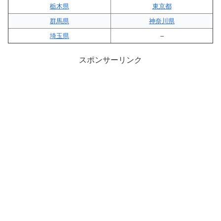
栃木県
東京都
群馬県
神奈川県
埼玉県
–
スポンサーリンク