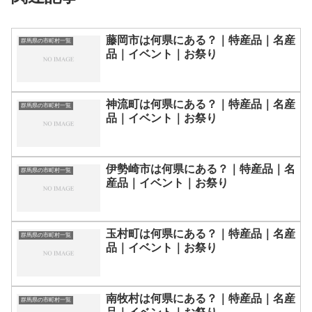
藤岡市は何県にある？｜特産品｜名産
群馬県の市町村一覧
品｜イベント｜お祭り
神流町は何県にある？｜特産品｜名産
群馬県の市町村一覧
品｜イベント｜お祭り
伊勢崎市は何県にある？｜特産品｜名
群馬県の市町村一覧
産品｜イベント｜お祭り
玉村町は何県にある？｜特産品｜名産
群馬県の市町村一覧
品｜イベント｜お祭り
南牧村は何県にある？｜特産品｜名産
群馬県の市町村一覧