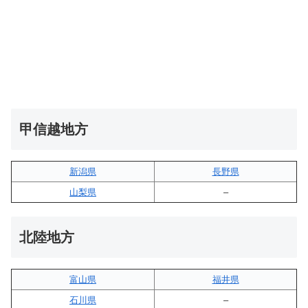
甲信越地方
新潟県
長野県
山梨県
–
北陸地方
富山県
福井県
石川県
–