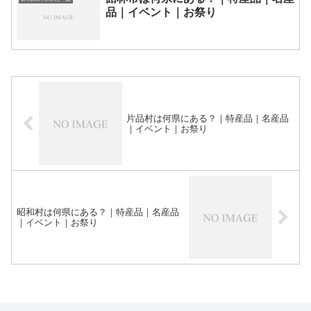
品｜イベント｜お祭り
片品村は何県にある？｜特産品｜名産品
｜イベント｜お祭り
昭和村は何県にある？｜特産品｜名産品
｜イベント｜お祭り