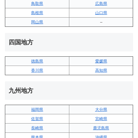
鳥取県
広島県
島根県
山口県
岡山県
–
四国地方
徳島県
愛媛県
香川県
高知県
九州地方
福岡県
大分県
佐賀県
宮崎県
長崎県
鹿児島県
熊本県
沖縄県