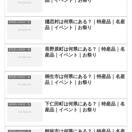
品｜イベント｜お祭り
嬬恋村は何県にある？｜特産品｜名産
群馬県の市町村一覧
品｜イベント｜お祭り
長野原町は何県にある？｜特産品｜名
群馬県の市町村一覧
産品｜イベント｜お祭り
桐生市は何県にある？｜特産品｜名産
群馬県の市町村一覧
品｜イベント｜お祭り
下仁田町は何県にある？｜特産品｜名
群馬県の市町村一覧
産品｜イベント｜お祭り
館林市は何県にある？｜特産品｜名産
群馬県の市町村一覧