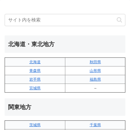
北海道・東北地方
北海道
秋田県
青森県
山形県
岩手県
福島県
宮城県
–
関東地方
茨城県
千葉県