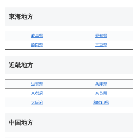
東海地方
岐阜県
愛知県
静岡県
三重県
近畿地方
滋賀県
兵庫県
京都府
奈良県
大阪府
和歌山県
中国地方