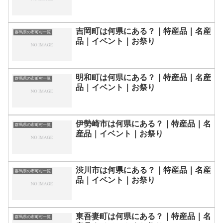
吉岡町は何県にある？｜特産品｜名産
群馬県の市町村一覧
品｜イベント｜お祭り
明和町は何県にある？｜特産品｜名産
群馬県の市町村一覧
品｜イベント｜お祭り
伊勢崎市は何県にある？｜特産品｜名
群馬県の市町村一覧
産品｜イベント｜お祭り
渋川市は何県にある？｜特産品｜名産
群馬県の市町村一覧
品｜イベント｜お祭り
東吾妻町は何県にある？｜特産品｜名
群馬県の市町村一覧