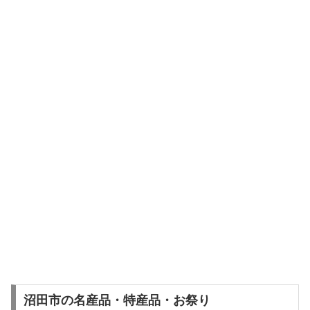
沼田市の名産品・特産品・お祭り