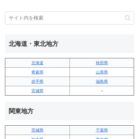
北海道・東北地方
北海道
秋田県
青森県
山形県
岩手県
福島県
宮城県
–
関東地方
茨城県
千葉県