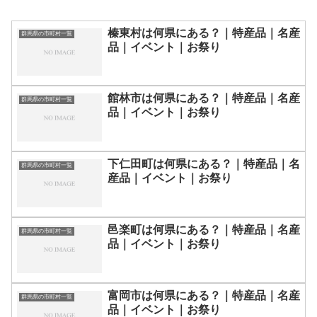
榛東村は何県にある？｜特産品｜名産
群馬県の市町村一覧
品｜イベント｜お祭り
館林市は何県にある？｜特産品｜名産
群馬県の市町村一覧
品｜イベント｜お祭り
下仁田町は何県にある？｜特産品｜名
群馬県の市町村一覧
産品｜イベント｜お祭り
邑楽町は何県にある？｜特産品｜名産
群馬県の市町村一覧
品｜イベント｜お祭り
富岡市は何県にある？｜特産品｜名産
群馬県の市町村一覧
品｜イベント｜お祭り