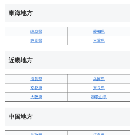
東海地方
岐阜県
愛知県
静岡県
三重県
近畿地方
滋賀県
兵庫県
京都府
奈良県
大阪府
和歌山県
中国地方