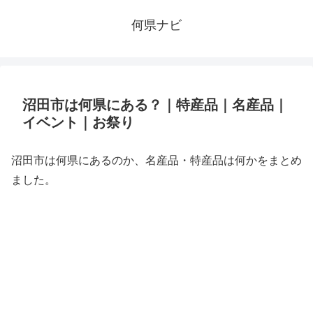
何県ナビ
沼田市は何県にある？｜特産品｜名産品｜
イベント｜お祭り
沼田市は何県にあるのか、名産品・特産品は何かをまとめ
ました。