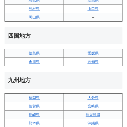
鳥取県
広島県
島根県
山口県
岡山県
–
四国地方
徳島県
愛媛県
香川県
高知県
九州地方
福岡県
大分県
佐賀県
宮崎県
長崎県
鹿児島県
熊本県
沖縄県