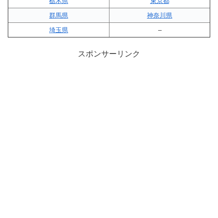
栃木県
東京都
群馬県
神奈川県
埼玉県
–
スポンサーリンク