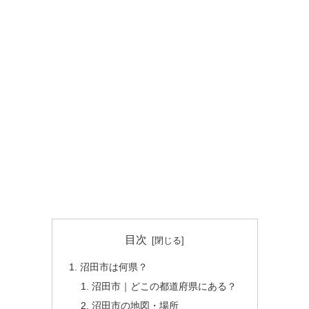
目次
沼田市は何県？
沼田市｜どこの都道府県にある？
沼田市の地図・場所