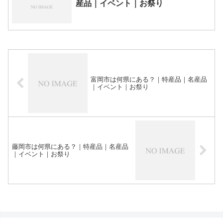
産品｜イベント｜お祭り
富岡市は何県にある？｜特産品｜名産品
｜イベント｜お祭り
藤岡市は何県にある？｜特産品｜名産品
｜イベント｜お祭り