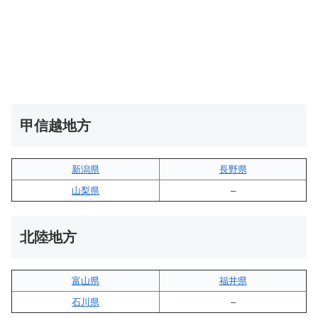
甲信越地方
新潟県
長野県
山梨県
–
北陸地方
富山県
福井県
石川県
–