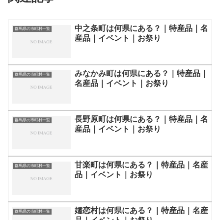
中之条町は何県にある？｜特産品｜名
群馬県の市町村一覧
産品｜イベント｜お祭り
みなかみ町は何県にある？｜特産品｜
群馬県の市町村一覧
名産品｜イベント｜お祭り
長野原町は何県にある？｜特産品｜名
群馬県の市町村一覧
産品｜イベント｜お祭り
甘楽町は何県にある？｜特産品｜名産
群馬県の市町村一覧
品｜イベント｜お祭り
嬬恋村は何県にある？｜特産品｜名産
群馬県の市町村一覧