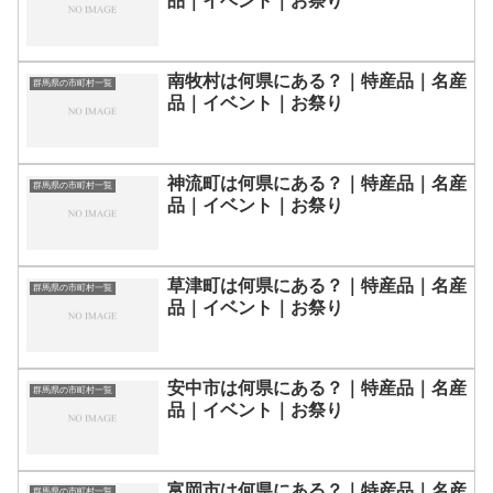
品｜イベント｜お祭り
南牧村は何県にある？｜特産品｜名産
群馬県の市町村一覧
品｜イベント｜お祭り
神流町は何県にある？｜特産品｜名産
群馬県の市町村一覧
品｜イベント｜お祭り
草津町は何県にある？｜特産品｜名産
群馬県の市町村一覧
品｜イベント｜お祭り
安中市は何県にある？｜特産品｜名産
群馬県の市町村一覧
品｜イベント｜お祭り
富岡市は何県にある？｜特産品｜名産
群馬県の市町村一覧