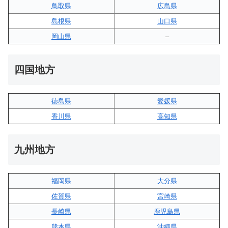
鳥取県
広島県
島根県
山口県
岡山県
–
四国地方
徳島県
愛媛県
香川県
高知県
九州地方
福岡県
大分県
佐賀県
宮崎県
長崎県
鹿児島県
熊本県
沖縄県