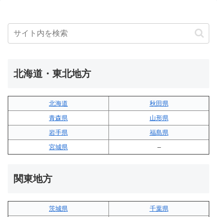
北海道・東北地方
北海道
秋田県
青森県
山形県
岩手県
福島県
宮城県
–
関東地方
茨城県
千葉県