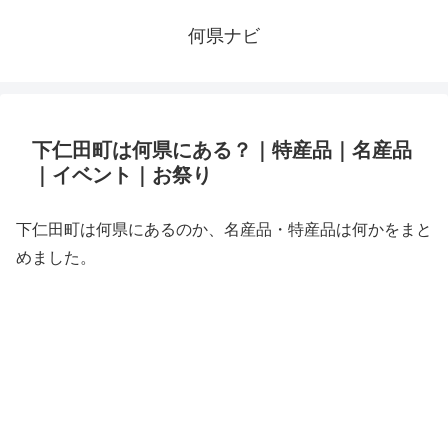
何県ナビ
下仁田町は何県にある？｜特産品｜名産品
｜イベント｜お祭り
下仁田町は何県にあるのか、名産品・特産品は何かをまと
めました。