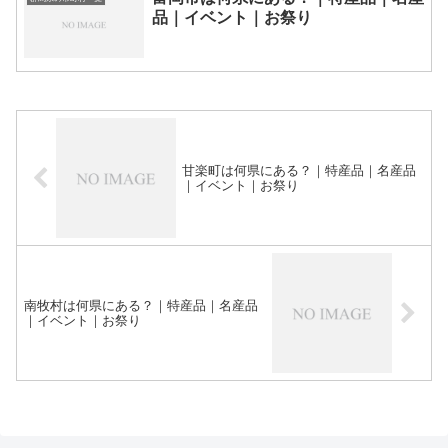
品｜イベント｜お祭り
甘楽町は何県にある？｜特産品｜名産品
｜イベント｜お祭り
南牧村は何県にある？｜特産品｜名産品
｜イベント｜お祭り