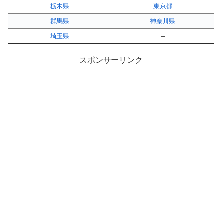
栃木県
東京都
群馬県
神奈川県
埼玉県
–
スポンサーリンク