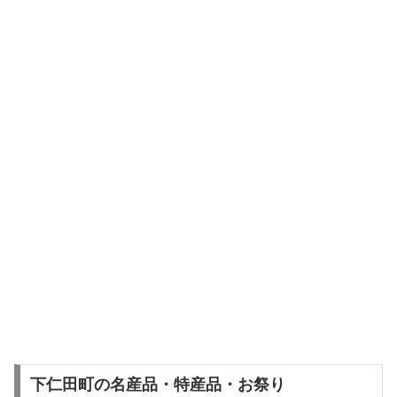
下仁田町の名産品・特産品・お祭り