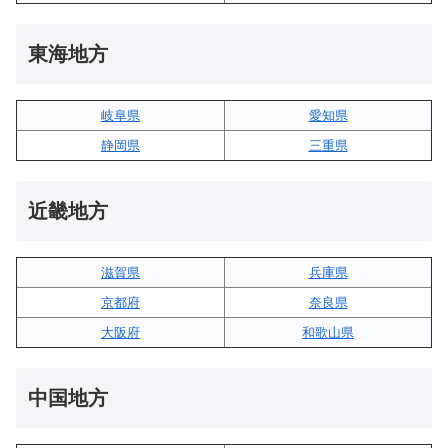
東海地方
岐阜県
愛知県
静岡県
三重県
近畿地方
滋賀県
兵庫県
京都府
奈良県
大阪府
和歌山県
中国地方