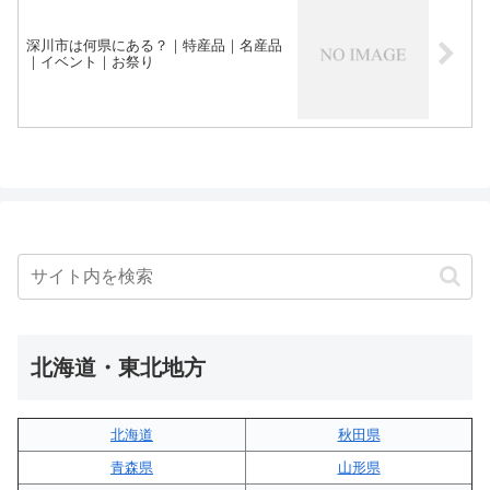
深川市は何県にある？｜特産品｜名産品
｜イベント｜お祭り
北海道・東北地方
北海道
秋田県
青森県
山形県