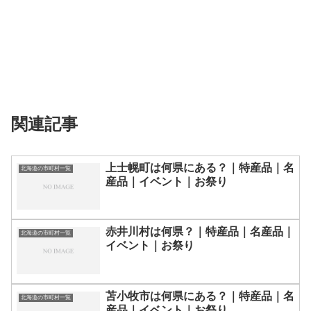
関連記事
上士幌町は何県にある？｜特産品｜名
北海道の市町村一覧
産品｜イベント｜お祭り
赤井川村は何県？｜特産品｜名産品｜
北海道の市町村一覧
イベント｜お祭り
苫小牧市は何県にある？｜特産品｜名
北海道の市町村一覧
産品｜イベント｜お祭り