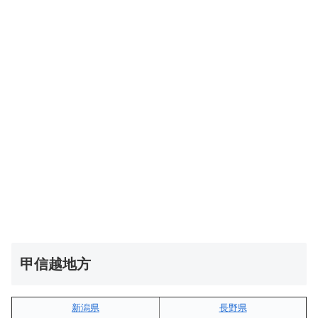
甲信越地方
新潟県
長野県