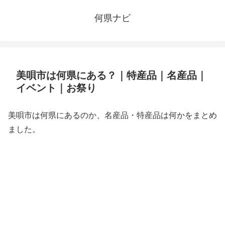
何県ナビ
美唄市は何県にある？｜特産品｜名産品｜
イベント｜お祭り
美唄市は何県にあるのか、名産品・特産品は何かをまとめ
ました。