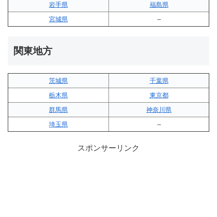
岩手県
福島県
宮城県
–
関東地方
茨城県
千葉県
栃木県
東京都
群馬県
神奈川県
埼玉県
–
スポンサーリンク