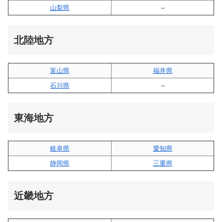
山梨県
–
北陸地方
富山県
福井県
石川県
–
東海地方
岐阜県
愛知県
静岡県
三重県
近畿地方