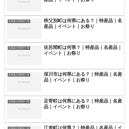
秩父別町は何県にある？｜特産品｜名
北海道の市町村一覧
産品｜イベント｜お祭り
佐呂間町は何県？｜特産品｜名産品｜
北海道の市町村一覧
イベント｜お祭り
深川市は何県にある？｜特産品｜名産
北海道の市町村一覧
品｜イベント｜お祭り
足寄町は何県にある？｜特産品｜名産
北海道の市町村一覧
品｜イベント｜お祭り
江差町は何県？｜特産品｜名産品｜イ
北海道の市町村一覧