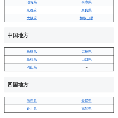
滋賀県
兵庫県
京都府
奈良県
大阪府
和歌山県
中国地方
鳥取県
広島県
島根県
山口県
岡山県
–
四国地方
徳島県
愛媛県
香川県
高知県