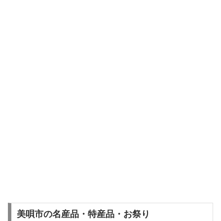
美唄市の名産品・特産品・お祭り