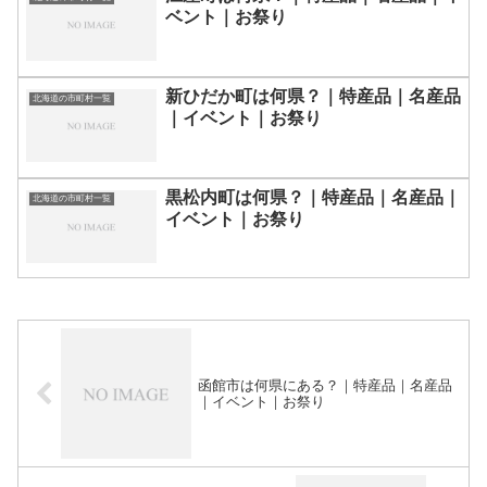
ベント｜お祭り
新ひだか町は何県？｜特産品｜名産品
北海道の市町村一覧
｜イベント｜お祭り
黒松内町は何県？｜特産品｜名産品｜
北海道の市町村一覧
イベント｜お祭り
函館市は何県にある？｜特産品｜名産品
｜イベント｜お祭り