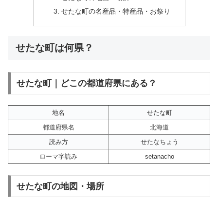
せたな町の名産品・特産品・お祭り
せたな町は何県？
せたな町｜どこの都道府県にある？
地名
せたな町
都道府県名
北海道
読み方
せたなちょう
ローマ字読み
setanacho
せたな町の地図・場所