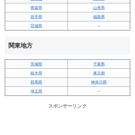
青森県
山形県
岩手県
福島県
宮城県
–
関東地方
茨城県
千葉県
栃木県
東京都
群馬県
神奈川県
埼玉県
–
スポンサーリンク