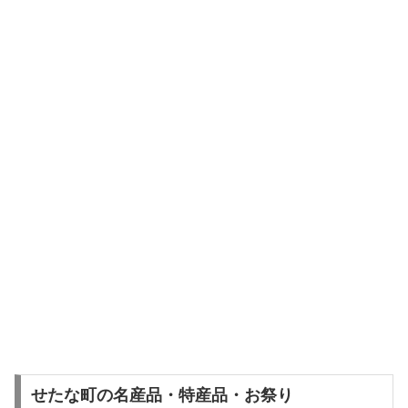
せたな町の名産品・特産品・お祭り