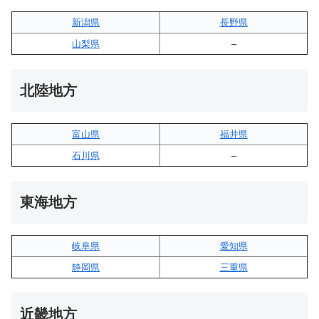
新潟県
長野県
山梨県
–
北陸地方
富山県
福井県
石川県
–
東海地方
岐阜県
愛知県
静岡県
三重県
近畿地方