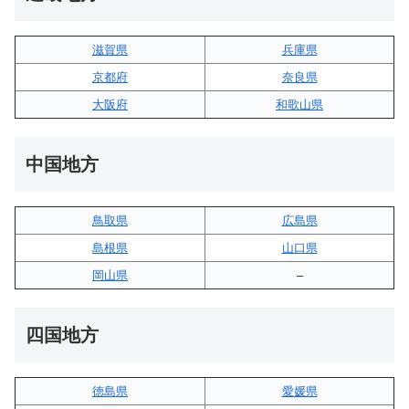
滋賀県
兵庫県
京都府
奈良県
大阪府
和歌山県
中国地方
鳥取県
広島県
島根県
山口県
岡山県
–
四国地方
徳島県
愛媛県