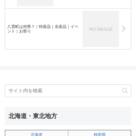
八雲町は何県？｜特産品｜名産品｜イベ
ント｜お祭り
北海道・東北地方
北海道
秋田県