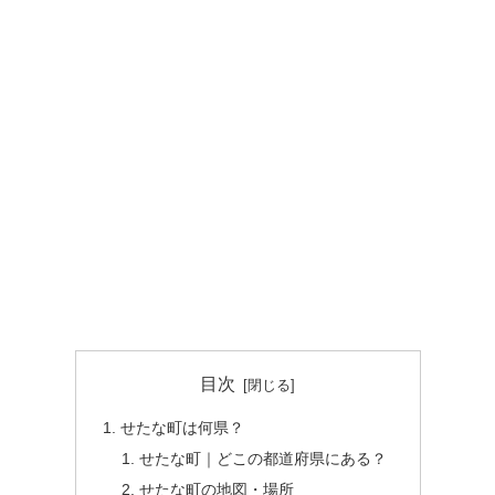
目次
せたな町は何県？
せたな町｜どこの都道府県にある？
せたな町の地図・場所