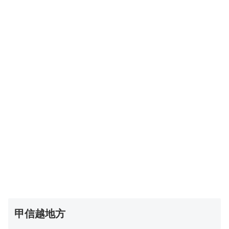
甲信越地方