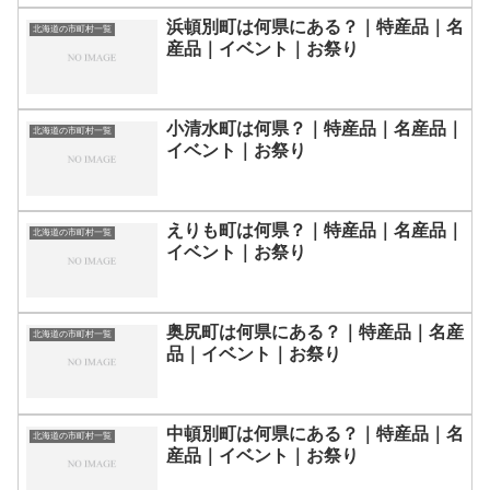
浜頓別町は何県にある？｜特産品｜名
北海道の市町村一覧
産品｜イベント｜お祭り
小清水町は何県？｜特産品｜名産品｜
北海道の市町村一覧
イベント｜お祭り
えりも町は何県？｜特産品｜名産品｜
北海道の市町村一覧
イベント｜お祭り
奥尻町は何県にある？｜特産品｜名産
北海道の市町村一覧
品｜イベント｜お祭り
中頓別町は何県にある？｜特産品｜名
北海道の市町村一覧
産品｜イベント｜お祭り