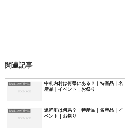
関連記事
中札内村は何県にある？｜特産品｜名
北海道の市町村一覧
産品｜イベント｜お祭り
遠軽町は何県？｜特産品｜名産品｜イ
北海道の市町村一覧
ベント｜お祭り