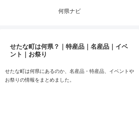
何県ナビ
せたな町は何県？｜特産品｜名産品｜イベ
ント｜お祭り
せたな町は何県にあるのか、名産品・特産品、イベントや
お祭りの情報をまとめました。