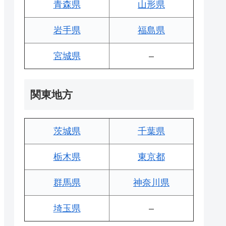
青森県
山形県
岩手県
福島県
宮城県
–
関東地方
茨城県
千葉県
栃木県
東京都
群馬県
神奈川県
埼玉県
–