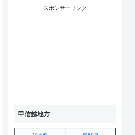
スポンサーリンク
甲信越地方