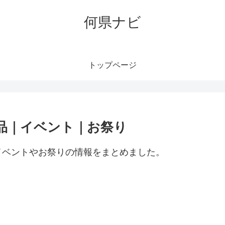
何県ナビ
トップページ
品｜イベント｜お祭り
イベントやお祭りの情報をまとめました。