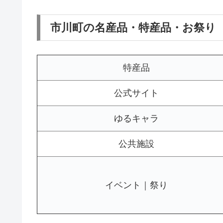
市川町の名産品・特産品・お祭り
特産品
公式サイト
ゆるキャラ
公共施設
イベント｜祭り