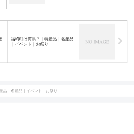
産
福崎町は何県？｜特産品｜名産品
｜イベント｜お祭り
産品｜名産品｜イベント｜お祭り