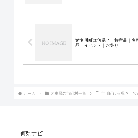
猪名川町は何県？｜特産品｜名
品｜イベント｜お祭り
ホーム
兵庫県の市町村一覧
市川町は何県？｜特
何県ナビ