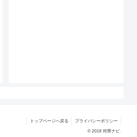
トップページへ戻る
プライバシーポリシー
© 2018 何県ナビ.