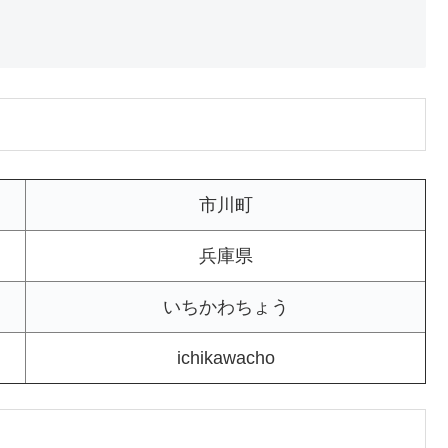
市川町
兵庫県
いちかわちょう
ichikawacho