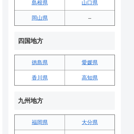
島根県
山口県
岡山県
–
四国地方
徳島県
愛媛県
香川県
高知県
九州地方
福岡県
大分県