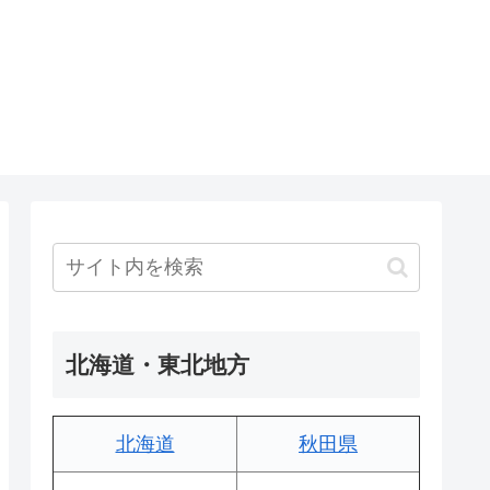
北海道・東北地方
北海道
秋田県