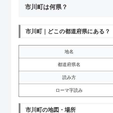
市川町は何県？
市川町｜どこの都道府県にある？
地名
都道府県名
読み方
ローマ字読み
市川町の地図・場所