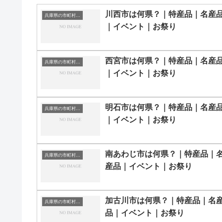
川西市は何県？｜特産品｜名産
兵庫県の市町村一覧
｜イベント｜お祭り
西宮市は何県？｜特産品｜名産
兵庫県の市町村一覧
｜イベント｜お祭り
明石市は何県？｜特産品｜名産
兵庫県の市町村一覧
｜イベント｜お祭り
南あわじ市は何県？｜特産品｜
兵庫県の市町村一覧
産品｜イベント｜お祭り
加古川市は何県？｜特産品｜名
兵庫県の市町村一覧
品｜イベント｜お祭り