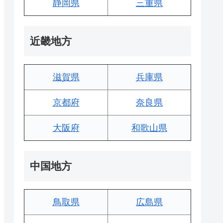
静岡県
三重県
近畿地方
滋賀県
兵庫県
京都府
奈良県
大阪府
和歌山県
中国地方
鳥取県
広島県