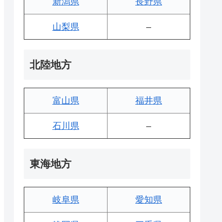
新潟県
長野県
山梨県
–
北陸地方
富山県
福井県
石川県
–
東海地方
岐阜県
愛知県