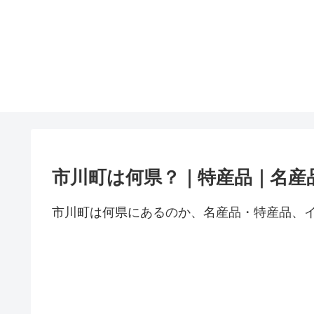
市川町は何県？｜特産品｜名産
市川町は何県にあるのか、名産品・特産品、