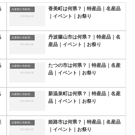
品
香美町は何県？｜特産品｜名産品
兵庫県の市町村一覧
｜イベント｜お祭り
品
丹波篠山市は何県？｜特産品｜名
兵庫県の市町村一覧
産品｜イベント｜お祭り
品
たつの市は何県？｜特産品｜名産
兵庫県の市町村一覧
品｜イベント｜お祭り
名
新温泉町は何県？｜特産品｜名産
兵庫県の市町村一覧
品｜イベント｜お祭り
産
姫路市は何県？｜特産品｜名産品
兵庫県の市町村一覧
｜イベント｜お祭り