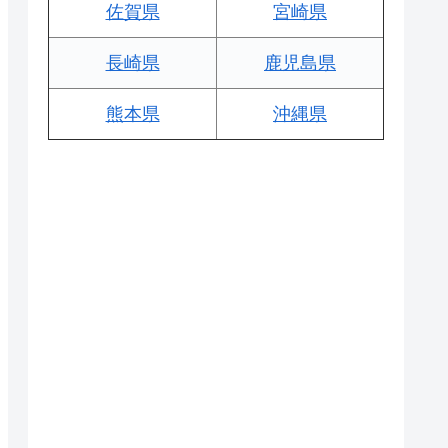
佐賀県
宮崎県
長崎県
鹿児島県
熊本県
沖縄県