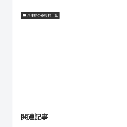
兵庫県の市町村一覧
関連記事