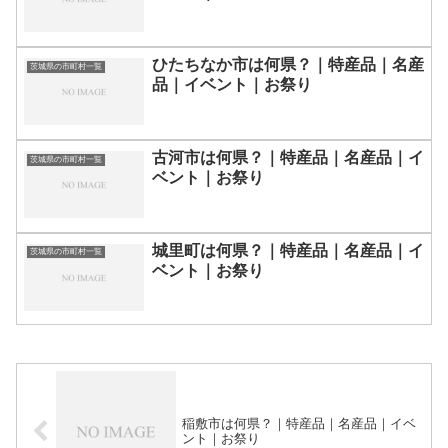
ひたちなか市は何県？｜特産品｜名産
茨城県の市町村一覧
品｜イベント｜お祭り
古河市は何県？｜特産品｜名産品｜イ
茨城県の市町村一覧
ベント｜お祭り
城里町は何県？｜特産品｜名産品｜イ
茨城県の市町村一覧
ベント｜お祭り
稲敷市は何県？｜特産品｜名産品｜イベ
ント｜お祭り