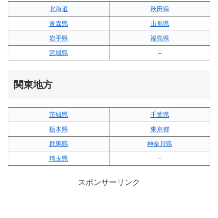
北海道
秋田県
青森県
山形県
岩手県
福島県
宮城県
–
関東地方
茨城県
千葉県
栃木県
東京都
群馬県
神奈川県
埼玉県
–
スポンサーリンク