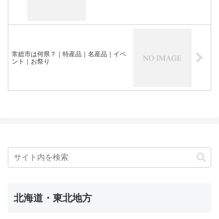
常総市は何県？｜特産品｜名産品｜イベ
ント｜お祭り
北海道・東北地方