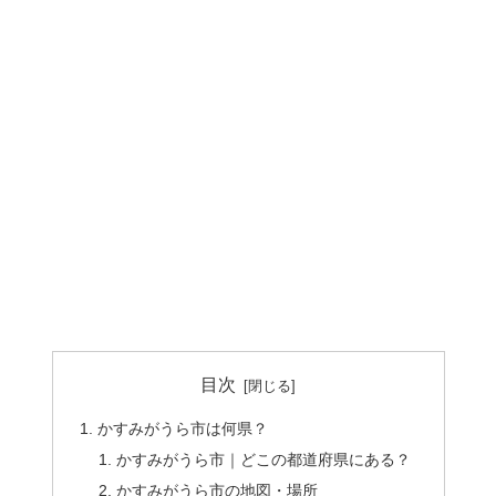
目次
かすみがうら市は何県？
かすみがうら市｜どこの都道府県にある？
かすみがうら市の地図・場所