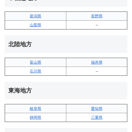
新潟県
長野県
山梨県
–
北陸地方
富山県
福井県
石川県
–
東海地方
岐阜県
愛知県
静岡県
三重県