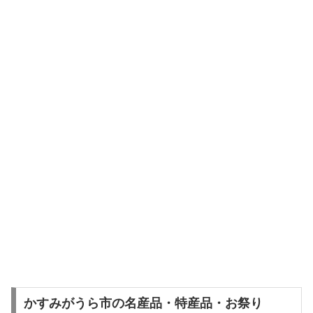
かすみがうら市の名産品・特産品・お祭り