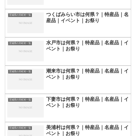
つくばみらい市は何県？｜特産品｜名
茨城県の市町村一覧
産品｜イベント｜お祭り
水戸市は何県？｜特産品｜名産品｜イ
茨城県の市町村一覧
ベント｜お祭り
潮来市は何県？｜特産品｜名産品｜イ
茨城県の市町村一覧
ベント｜お祭り
下妻市は何県？｜特産品｜名産品｜イ
茨城県の市町村一覧
ベント｜お祭り
美浦村は何県？｜特産品｜名産品｜イ
茨城県の市町村一覧
ベント｜お祭り