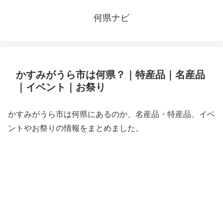
何県ナビ
かすみがうら市は何県？｜特産品｜名産品
｜イベント｜お祭り
かすみがうら市は何県にあるのか、名産品・特産品、イベ
ントやお祭りの情報をまとめました。