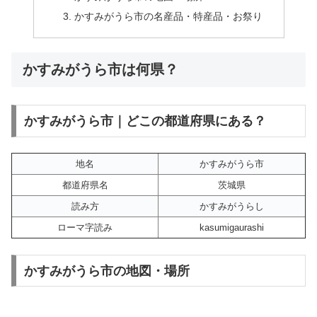
かすみがうら市の名産品・特産品・お祭り
かすみがうら市は何県？
かすみがうら市｜どこの都道府県にある？
地名
かすみがうら市
都道府県名
茨城県
読み方
かすみがうらし
ローマ字読み
kasumigaurashi
かすみがうら市の地図・場所