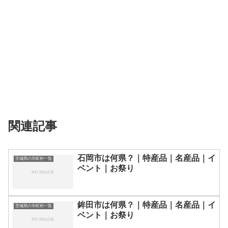
関連記事
石岡市は何県？｜特産品｜名産品｜イ
茨城県の市町村一覧
ベント｜お祭り
鉾田市は何県？｜特産品｜名産品｜イ
茨城県の市町村一覧
ベント｜お祭り