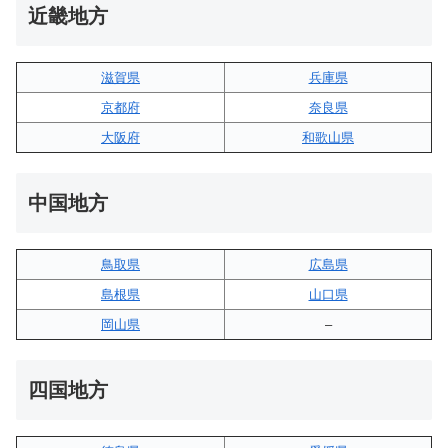
近畿地方
滋賀県
兵庫県
京都府
奈良県
大阪府
和歌山県
中国地方
鳥取県
広島県
島根県
山口県
岡山県
–
四国地方