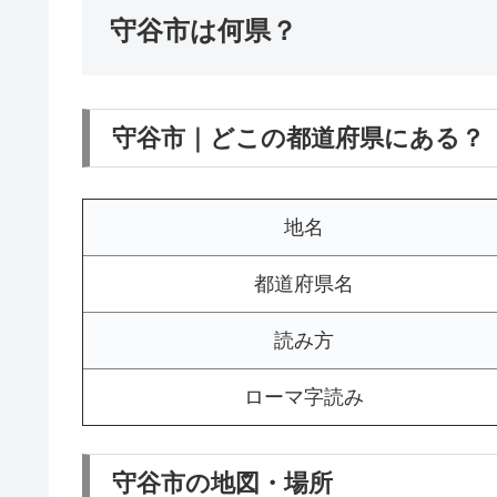
守谷市は何県？
守谷市｜どこの都道府県にある？
地名
都道府県名
読み方
ローマ字読み
守谷市の地図・場所