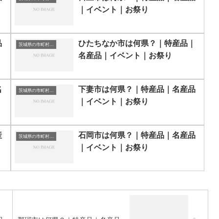
｜イベント｜お祭り
品
ひたちなか市は何県？｜特産品｜
茨城県の市町村一覧
名産品｜イベント｜お祭り
名
下妻市は何県？｜特産品｜名産品
茨城県の市町村一覧
｜イベント｜お祭り
産
石岡市は何県？｜特産品｜名産品
茨城県の市町村一覧
｜イベント｜お祭り