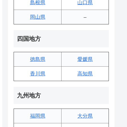
島根県
山口県
岡山県
–
四国地方
徳島県
愛媛県
香川県
高知県
九州地方
福岡県
大分県