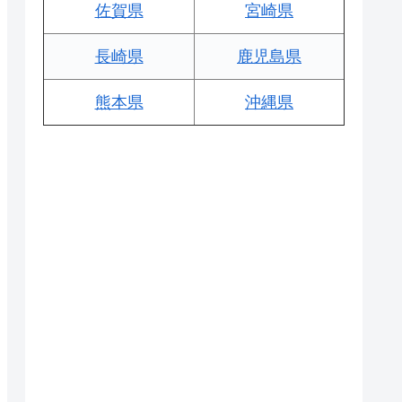
佐賀県
宮崎県
長崎県
鹿児島県
熊本県
沖縄県