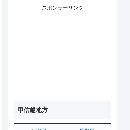
スポンサーリンク
甲信越地方