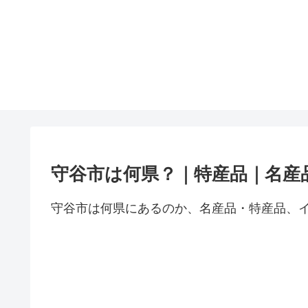
守谷市は何県？｜特産品｜名産
守谷市は何県にあるのか、名産品・特産品、