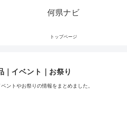
何県ナビ
トップページ
品｜イベント｜お祭り
イベントやお祭りの情報をまとめました。