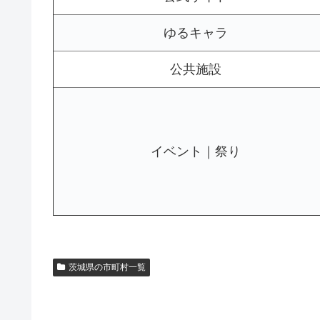
ゆるキャラ
公共施設
イベント｜祭り
茨城県の市町村一覧