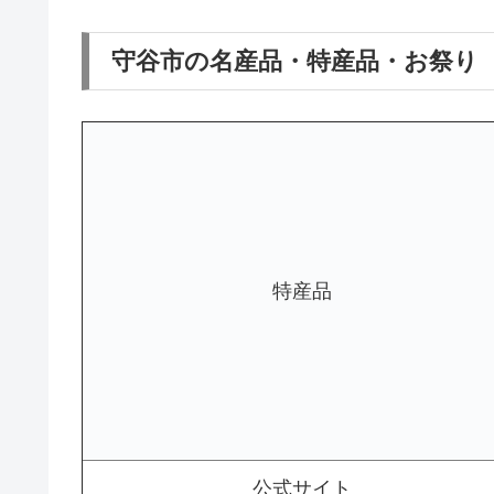
守谷市の名産品・特産品・お祭り
特産品
公式サイト