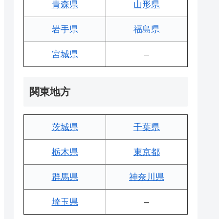
青森県
山形県
岩手県
福島県
宮城県
–
関東地方
茨城県
千葉県
栃木県
東京都
群馬県
神奈川県
埼玉県
–