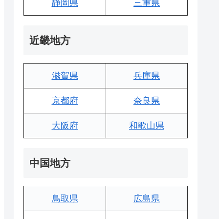
静岡県
三重県
近畿地方
滋賀県
兵庫県
京都府
奈良県
大阪府
和歌山県
中国地方
鳥取県
広島県