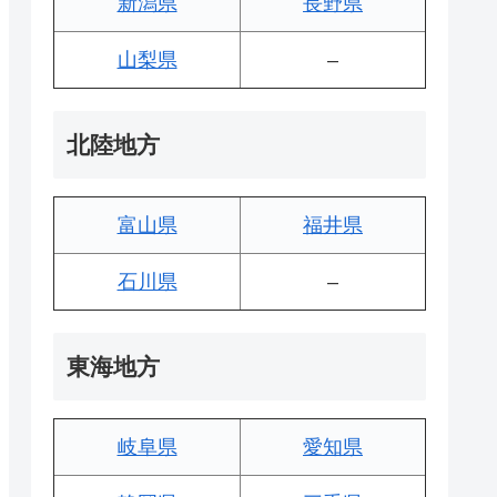
新潟県
長野県
山梨県
–
北陸地方
富山県
福井県
石川県
–
東海地方
岐阜県
愛知県