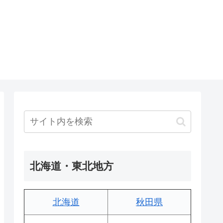
北海道・東北地方
北海道
秋田県