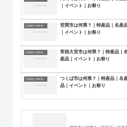
｜イベント｜お祭り
笠間市は何県？｜特産品｜名産
茨城県の市町村一覧
｜イベント｜お祭り
常陸大宮市は何県？｜特産品｜
茨城県の市町村一覧
産品｜イベント｜お祭り
つくば市は何県？｜特産品｜名
茨城県の市町村一覧
品｜イベント｜お祭り