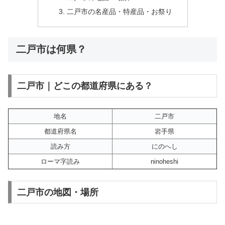
二戸市の名産品・特産品・お祭り
二戸市は何県？
二戸市｜どこの都道府県にある？
地名
二戸市
都道府県名
岩手県
読み方
にのへし
ローマ字読み
ninoheshi
二戸市の地図・場所