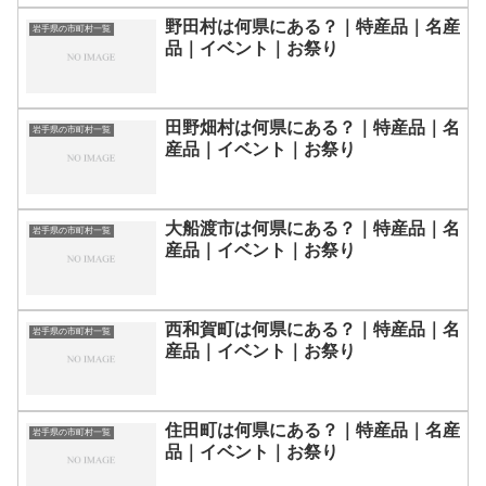
野田村は何県にある？｜特産品｜名産
岩手県の市町村一覧
品｜イベント｜お祭り
田野畑村は何県にある？｜特産品｜名
岩手県の市町村一覧
産品｜イベント｜お祭り
大船渡市は何県にある？｜特産品｜名
岩手県の市町村一覧
産品｜イベント｜お祭り
西和賀町は何県にある？｜特産品｜名
岩手県の市町村一覧
産品｜イベント｜お祭り
住田町は何県にある？｜特産品｜名産
岩手県の市町村一覧
品｜イベント｜お祭り