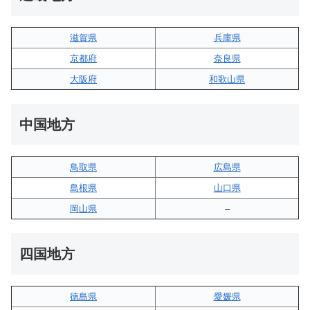
滋賀県
兵庫県
京都府
奈良県
大阪府
和歌山県
中国地方
鳥取県
広島県
島根県
山口県
岡山県
–
四国地方
徳島県
愛媛県