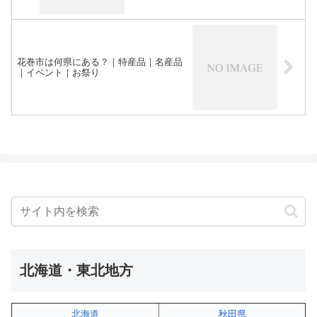
花巻市は何県にある？｜特産品｜名産品
｜イベント｜お祭り
北海道・東北地方
北海道
秋田県