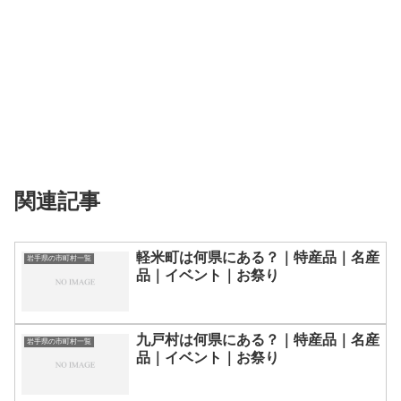
関連記事
軽米町は何県にある？｜特産品｜名産
岩手県の市町村一覧
品｜イベント｜お祭り
九戸村は何県にある？｜特産品｜名産
岩手県の市町村一覧
品｜イベント｜お祭り