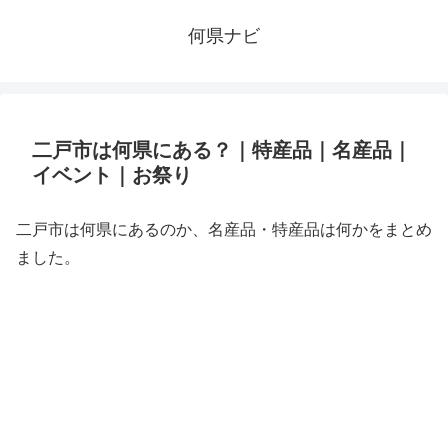
何県ナビ
二戸市は何県にある？｜特産品｜名産品｜
イベント｜お祭り
二戸市は何県にあるのか、名産品・特産品は何かをまとめ
ました。