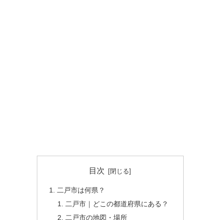
目次
二戸市は何県？
二戸市｜どこの都道府県にある？
二戸市の地図・場所