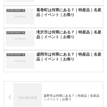
葛巻町は何県にある？｜特産品｜名産
岩手県の市町村一覧
品｜イベント｜お祭り
滝沢市は何県にある？｜特産品｜名産
岩手県の市町村一覧
品｜イベント｜お祭り
盛岡市は何県にある？｜特産品｜名産
岩手県の市町村一覧
品｜イベント｜お祭り
遠野市は何県にある？｜特産品｜名産品
｜イベント｜お祭り