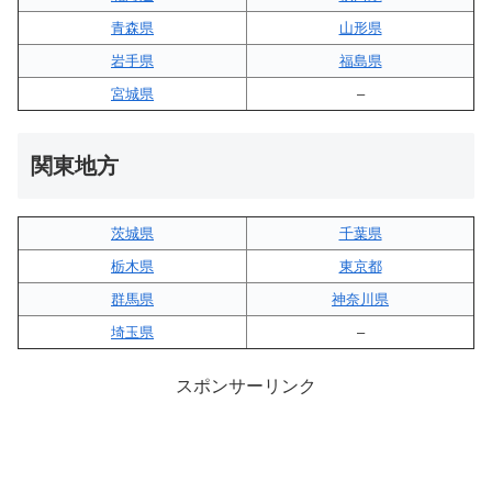
青森県
山形県
岩手県
福島県
宮城県
–
関東地方
茨城県
千葉県
栃木県
東京都
群馬県
神奈川県
埼玉県
–
スポンサーリンク