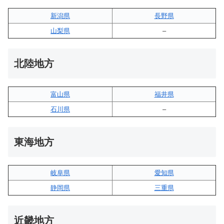
新潟県
長野県
山梨県
–
北陸地方
富山県
福井県
石川県
–
東海地方
岐阜県
愛知県
静岡県
三重県
近畿地方