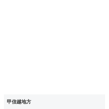
甲信越地方