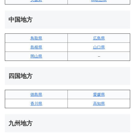
中国地方
鳥取県
広島県
島根県
山口県
岡山県
–
四国地方
徳島県
愛媛県
香川県
高知県
九州地方