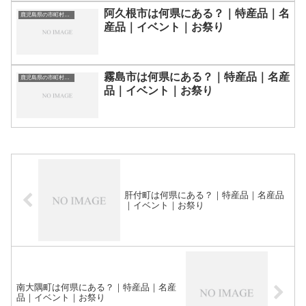
阿久根市は何県にある？｜特産品｜名
鹿児島県の市町村一覧
産品｜イベント｜お祭り
霧島市は何県にある？｜特産品｜名産
鹿児島県の市町村一覧
品｜イベント｜お祭り
肝付町は何県にある？｜特産品｜名産品
｜イベント｜お祭り
南大隅町は何県にある？｜特産品｜名産
品｜イベント｜お祭り