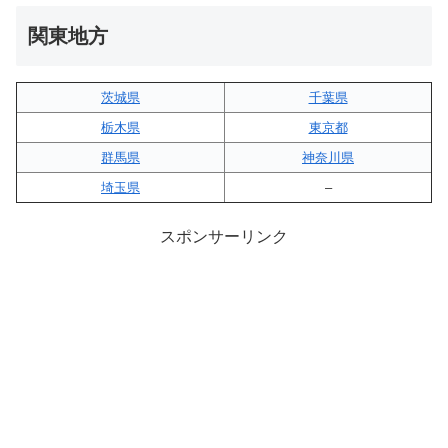
関東地方
茨城県
千葉県
栃木県
東京都
群馬県
神奈川県
埼玉県
–
スポンサーリンク