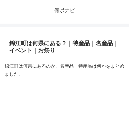
何県ナビ
錦江町は何県にある？｜特産品｜名産品｜
イベント｜お祭り
錦江町は何県にあるのか、名産品・特産品は何かをまとめ
ました。