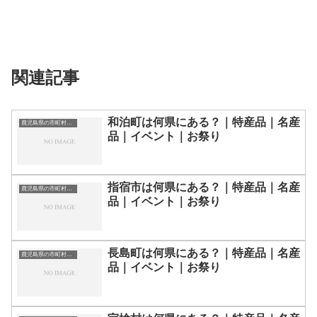
関連記事
和泊町は何県にある？｜特産品｜名産
鹿児島県の市町村一覧
品｜イベント｜お祭り
指宿市は何県にある？｜特産品｜名産
鹿児島県の市町村一覧
品｜イベント｜お祭り
長島町は何県にある？｜特産品｜名産
鹿児島県の市町村一覧
品｜イベント｜お祭り