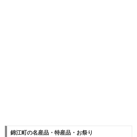
錦江町の名産品・特産品・お祭り