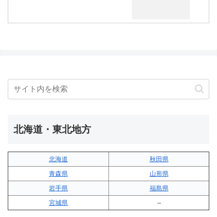
北海道・東北地方
北海道
秋田県
青森県
山形県
岩手県
福島県
宮城県
–