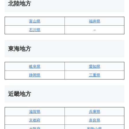
北陸地方
富山県
福井県
石川県
–
東海地方
岐阜県
愛知県
静岡県
三重県
近畿地方
滋賀県
兵庫県
京都府
奈良県
大阪府
和歌山県