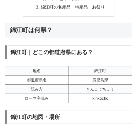
錦江町の名産品・特産品・お祭り
錦江町は何県？
錦江町｜どこの都道府県にある？
地名
錦江町
都道府県名
鹿児島県
読み方
きんこうちょう
ローマ字読み
kinkocho
錦江町の地図・場所