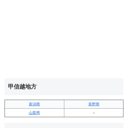
甲信越地方
新潟県
長野県
山梨県
–