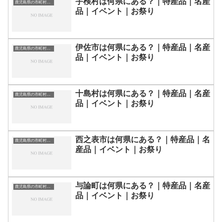
宇検村は何県にある？｜特産品｜名産
鹿児島県の市町村一覧
品｜イベント｜お祭り
伊佐市は何県にある？｜特産品｜名産
鹿児島県の市町村一覧
品｜イベント｜お祭り
十島村は何県にある？｜特産品｜名産
鹿児島県の市町村一覧
品｜イベント｜お祭り
西之表市は何県にある？｜特産品｜名
鹿児島県の市町村一覧
産品｜イベント｜お祭り
与論町は何県にある？｜特産品｜名産
鹿児島県の市町村一覧
品｜イベント｜お祭り