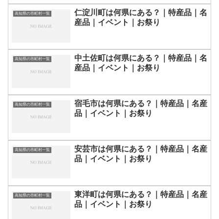
仁淀川町は何県にある？｜特産品｜名
高知県の市町村一覧
産品｜イベント｜お祭り
中土佐町は何県にある？｜特産品｜名
高知県の市町村一覧
産品｜イベント｜お祭り
宿毛市は何県にある？｜特産品｜名産
高知県の市町村一覧
品｜イベント｜お祭り
安芸市は何県にある？｜特産品｜名産
高知県の市町村一覧
品｜イベント｜お祭り
東洋町は何県にある？｜特産品｜名産
高知県の市町村一覧
品｜イベント｜お祭り