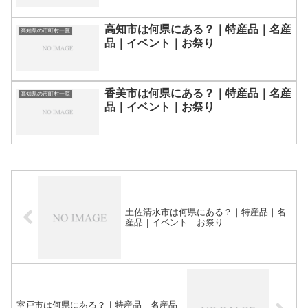
高知市は何県にある？｜特産品｜名産
高知県の市町村一覧
品｜イベント｜お祭り
香美市は何県にある？｜特産品｜名産
高知県の市町村一覧
品｜イベント｜お祭り
土佐清水市は何県にある？｜特産品｜名
産品｜イベント｜お祭り
室戸市は何県にある？｜特産品｜名産品