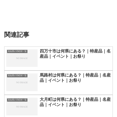
関連記事
四万十市は何県にある？｜特産品｜名
高知県の市町村一覧
産品｜イベント｜お祭り
馬路村は何県にある？｜特産品｜名産
高知県の市町村一覧
品｜イベント｜お祭り
大月町は何県にある？｜特産品｜名産
高知県の市町村一覧
品｜イベント｜お祭り