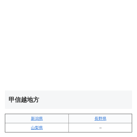
甲信越地方
新潟県
長野県
山梨県
–