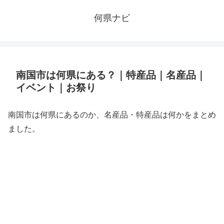
何県ナビ
南国市は何県にある？｜特産品｜名産品｜
イベント｜お祭り
南国市は何県にあるのか、名産品・特産品は何かをまとめ
ました。