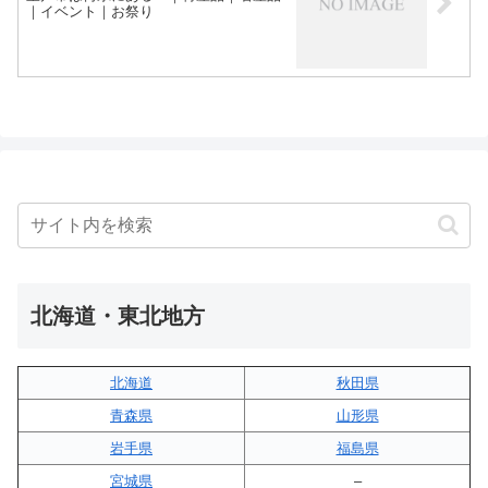
｜イベント｜お祭り
北海道・東北地方
北海道
秋田県
青森県
山形県
岩手県
福島県
宮城県
–