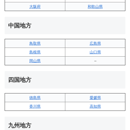
大阪府
和歌山県
中国地方
鳥取県
広島県
島根県
山口県
岡山県
–
四国地方
徳島県
愛媛県
香川県
高知県
九州地方