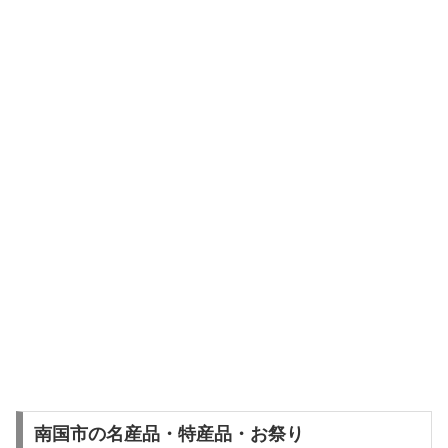
南国市の名産品・特産品・お祭り