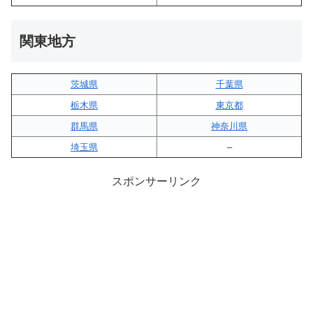
関東地方
茨城県
千葉県
栃木県
東京都
群馬県
神奈川県
埼玉県
–
スポンサーリンク