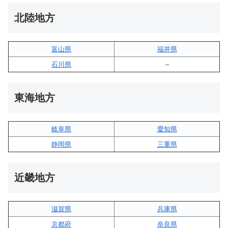
北陸地方
富山県
福井県
石川県
–
東海地方
岐阜県
愛知県
静岡県
三重県
近畿地方
滋賀県
兵庫県
京都府
奈良県