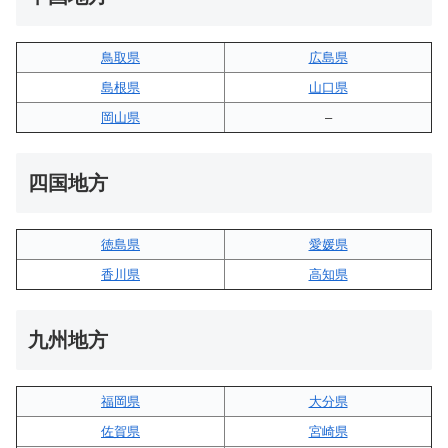
鳥取県
広島県
島根県
山口県
岡山県
–
四国地方
徳島県
愛媛県
香川県
高知県
九州地方
福岡県
大分県
佐賀県
宮崎県