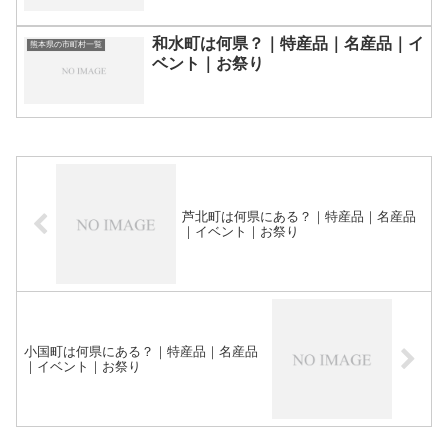
和水町は何県？｜特産品｜名産品｜イ
熊本県の市町村一覧
ベント｜お祭り
芦北町は何県にある？｜特産品｜名産品
｜イベント｜お祭り
小国町は何県にある？｜特産品｜名産品
｜イベント｜お祭り