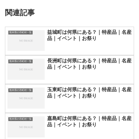
関連記事
益城町は何県にある？｜特産品｜名産
熊本県の市町村一覧
品｜イベント｜お祭り
長洲町は何県にある？｜特産品｜名産
熊本県の市町村一覧
品｜イベント｜お祭り
玉東町は何県にある？｜特産品｜名産
熊本県の市町村一覧
品｜イベント｜お祭り
嘉島町は何県にある？｜特産品｜名産
熊本県の市町村一覧
品｜イベント｜お祭り