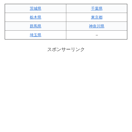
茨城県
千葉県
栃木県
東京都
群馬県
神奈川県
埼玉県
–
スポンサーリンク