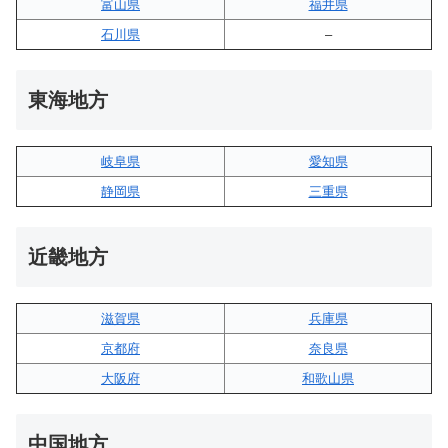
富山県
福井県
石川県
–
東海地方
岐阜県
愛知県
静岡県
三重県
近畿地方
滋賀県
兵庫県
京都府
奈良県
大阪府
和歌山県
中国地方