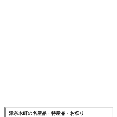
津奈木町の名産品・特産品・お祭り