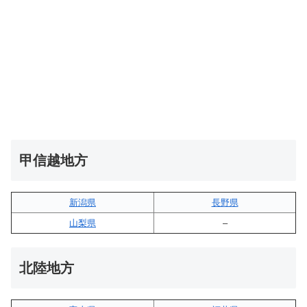
甲信越地方
新潟県
長野県
山梨県
–
北陸地方