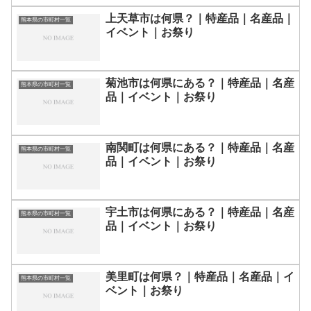
上天草市は何県？｜特産品｜名産品｜
熊本県の市町村一覧
イベント｜お祭り
菊池市は何県にある？｜特産品｜名産
熊本県の市町村一覧
品｜イベント｜お祭り
南関町は何県にある？｜特産品｜名産
熊本県の市町村一覧
品｜イベント｜お祭り
宇土市は何県にある？｜特産品｜名産
熊本県の市町村一覧
品｜イベント｜お祭り
美里町は何県？｜特産品｜名産品｜イ
熊本県の市町村一覧
ベント｜お祭り