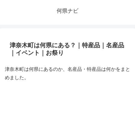
何県ナビ
津奈木町は何県にある？｜特産品｜名産品
｜イベント｜お祭り
津奈木町は何県にあるのか、名産品・特産品は何かをまと
めました。