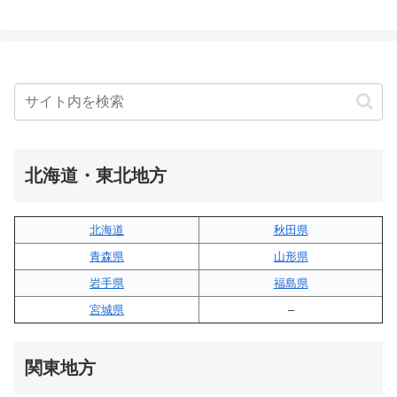
北海道・東北地方
北海道
秋田県
青森県
山形県
岩手県
福島県
宮城県
–
関東地方