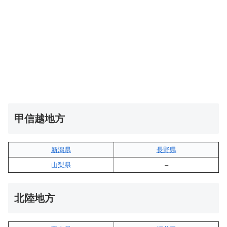
甲信越地方
新潟県
長野県
山梨県
–
北陸地方