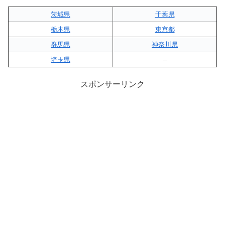
茨城県
千葉県
栃木県
東京都
群馬県
神奈川県
埼玉県
–
スポンサーリンク