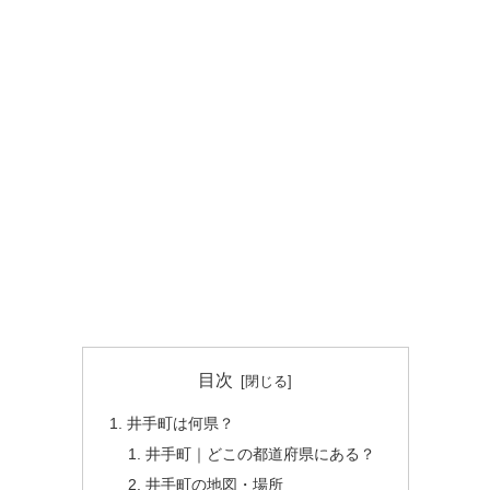
目次
井手町は何県？
井手町｜どこの都道府県にある？
井手町の地図・場所