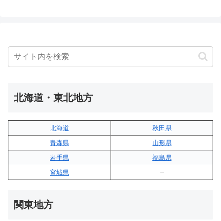
北海道・東北地方
北海道
秋田県
青森県
山形県
岩手県
福島県
宮城県
–
関東地方