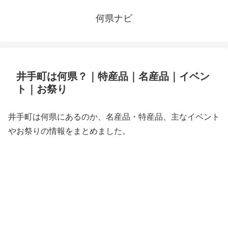
何県ナビ
井手町は何県？｜特産品｜名産品｜イベン
ト｜お祭り
井手町は何県にあるのか、名産品・特産品、主なイベント
やお祭りの情報をまとめました。