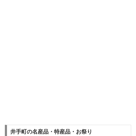
井手町の名産品・特産品・お祭り