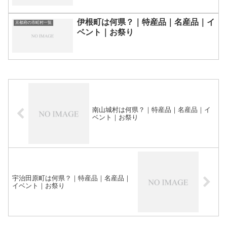
伊根町は何県？｜特産品｜名産品｜イ
京都府の市町村一覧
ベント｜お祭り
南山城村は何県？｜特産品｜名産品｜イ
ベント｜お祭り
宇治田原町は何県？｜特産品｜名産品｜
イベント｜お祭り