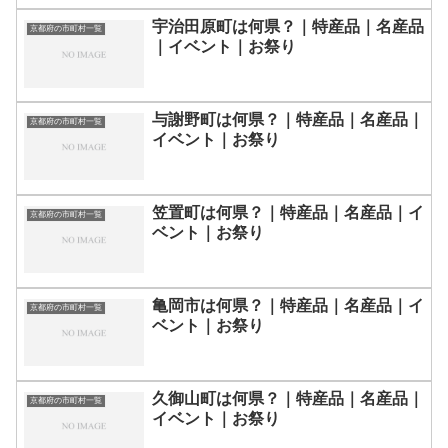
宇治田原町は何県？｜特産品｜名産品
京都府の市町村一覧
｜イベント｜お祭り
与謝野町は何県？｜特産品｜名産品｜
京都府の市町村一覧
イベント｜お祭り
笠置町は何県？｜特産品｜名産品｜イ
京都府の市町村一覧
ベント｜お祭り
亀岡市は何県？｜特産品｜名産品｜イ
京都府の市町村一覧
ベント｜お祭り
久御山町は何県？｜特産品｜名産品｜
京都府の市町村一覧
イベント｜お祭り