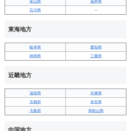
富山県
福井県
石川県
–
東海地方
岐阜県
愛知県
静岡県
三重県
近畿地方
滋賀県
兵庫県
京都府
奈良県
大阪府
和歌山県
中国地方