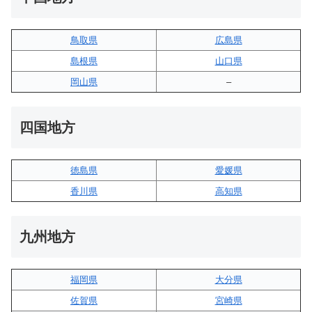
鳥取県
広島県
島根県
山口県
岡山県
–
四国地方
徳島県
愛媛県
香川県
高知県
九州地方
福岡県
大分県
佐賀県
宮崎県