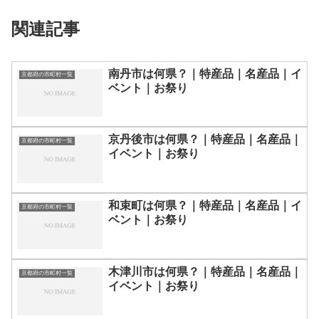
関連記事
南丹市は何県？｜特産品｜名産品｜イ
京都府の市町村一覧
ベント｜お祭り
京丹後市は何県？｜特産品｜名産品｜
京都府の市町村一覧
イベント｜お祭り
和束町は何県？｜特産品｜名産品｜イ
京都府の市町村一覧
ベント｜お祭り
木津川市は何県？｜特産品｜名産品｜
京都府の市町村一覧
イベント｜お祭り