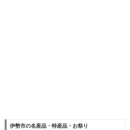
伊勢市の名産品・特産品・お祭り