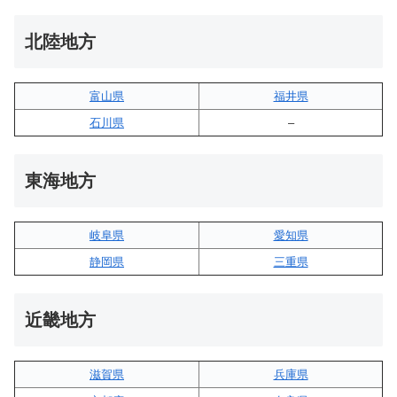
北陸地方
富山県
福井県
石川県
–
東海地方
岐阜県
愛知県
静岡県
三重県
近畿地方
滋賀県
兵庫県