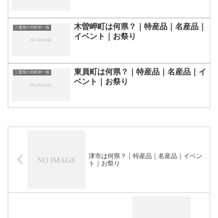
木曽岬町は何県？｜特産品｜名産品｜
三重県の市町村一覧
イベント｜お祭り
東員町は何県？｜特産品｜名産品｜イ
三重県の市町村一覧
ベント｜お祭り
津市は何県？｜特産品｜名産品｜イベン
ト｜お祭り