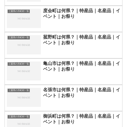
度会町は何県？｜特産品｜名産品｜イ
三重県の市町村一覧
ベント｜お祭り
菰野町は何県？｜特産品｜名産品｜イ
三重県の市町村一覧
ベント｜お祭り
亀山市は何県？｜特産品｜名産品｜イ
三重県の市町村一覧
ベント｜お祭り
名張市は何県？｜特産品｜名産品｜イ
三重県の市町村一覧
ベント｜お祭り
御浜町は何県？｜特産品｜名産品｜イ
三重県の市町村一覧
ベント｜お祭り