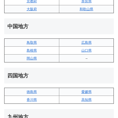
京都府
奈良県
大阪府
和歌山県
中国地方
鳥取県
広島県
島根県
山口県
岡山県
–
四国地方
徳島県
愛媛県
香川県
高知県
九州地方