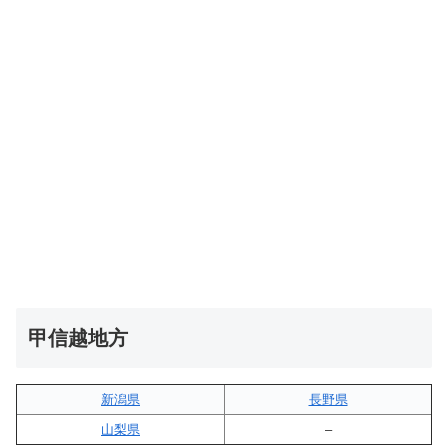
甲信越地方
新潟県
長野県
山梨県
–