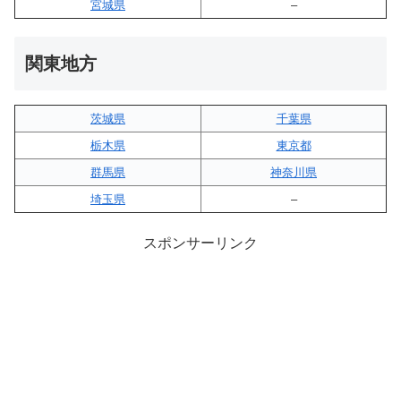
宮城県
–
関東地方
茨城県
千葉県
栃木県
東京都
群馬県
神奈川県
埼玉県
–
スポンサーリンク