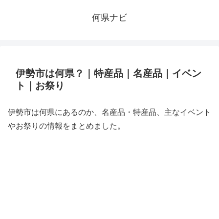
何県ナビ
伊勢市は何県？｜特産品｜名産品｜イベン
ト｜お祭り
伊勢市は何県にあるのか、名産品・特産品、主なイベント
やお祭りの情報をまとめました。