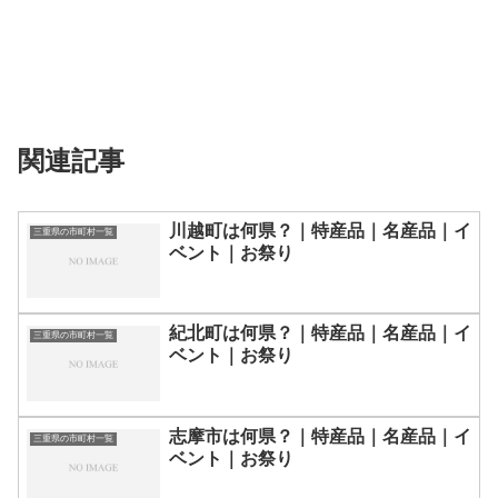
関連記事
川越町は何県？｜特産品｜名産品｜イ
三重県の市町村一覧
ベント｜お祭り
紀北町は何県？｜特産品｜名産品｜イ
三重県の市町村一覧
ベント｜お祭り
志摩市は何県？｜特産品｜名産品｜イ
三重県の市町村一覧
ベント｜お祭り