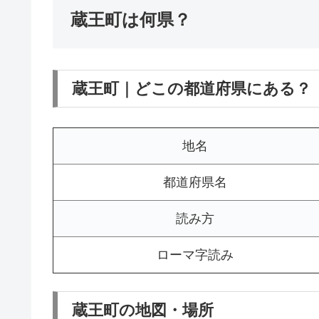
蔵王町は何県？
蔵王町｜どこの都道府県にある？
地名
都道府県名
読み方
ローマ字読み
蔵王町の地図・場所