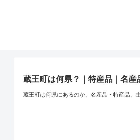
蔵王町は何県？｜特産品｜名産
蔵王町は何県にあるのか、名産品・特産品、