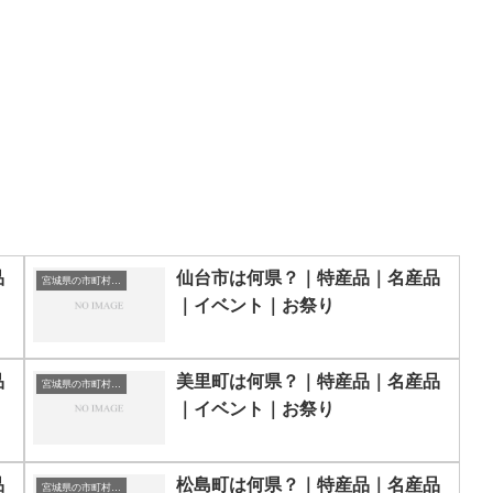
品
仙台市は何県？｜特産品｜名産品
宮城県の市町村一覧
｜イベント｜お祭り
品
美里町は何県？｜特産品｜名産品
宮城県の市町村一覧
｜イベント｜お祭り
品
松島町は何県？｜特産品｜名産品
宮城県の市町村一覧