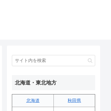
北海道・東北地方
北海道
秋田県