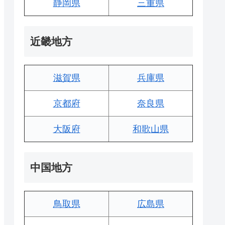
静岡県
三重県
近畿地方
滋賀県
兵庫県
京都府
奈良県
大阪府
和歌山県
中国地方
鳥取県
広島県