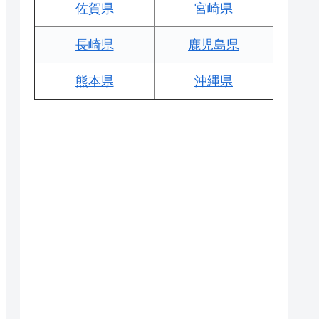
佐賀県
宮崎県
長崎県
鹿児島県
熊本県
沖縄県