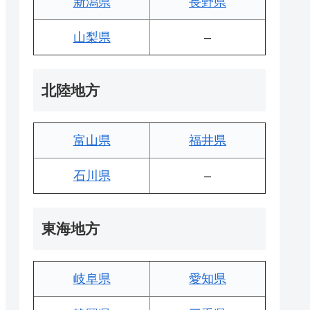
新潟県
長野県
山梨県
–
北陸地方
富山県
福井県
石川県
–
東海地方
岐阜県
愛知県