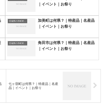
｜イベント｜お祭り
品
加美町は何県？｜特産品｜名産品
宮城県の市町村一覧
｜イベント｜お祭り
産
角田市は何県？｜特産品｜名産品
宮城県の市町村一覧
｜イベント｜お祭り
品
七ヶ宿町は何県？｜特産品｜名産
品｜イベント｜お祭り