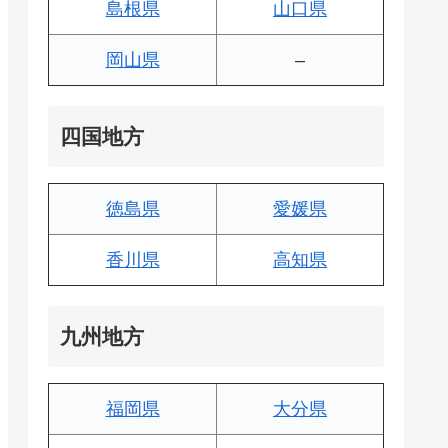
島根県
山口県
岡山県
–
四国地方
徳島県
愛媛県
香川県
高知県
九州地方
福岡県
大分県