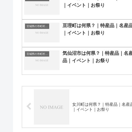
｜イベント｜お祭り
亘理町は何県？｜特産品｜名産
宮城県の市町村一覧
｜イベント｜お祭り
気仙沼市は何県？｜特産品｜名
宮城県の市町村一覧
品｜イベント｜お祭り
女川町は何県？｜特産品｜名産
｜イベント｜お祭り