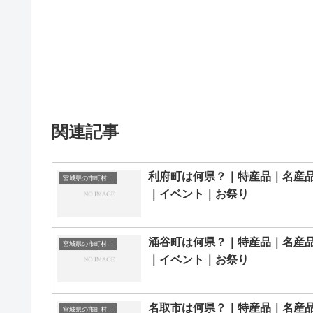
関連記事
利府町は何県？｜特産品｜名産
宮城県の市町村一覧
｜イベント｜お祭り
涌谷町は何県？｜特産品｜名産
宮城県の市町村一覧
｜イベント｜お祭り
名取市は何県？｜特産品｜名産
宮城県の市町村一覧