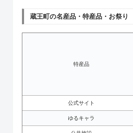
蔵王町の名産品・特産品・お祭り
特産品
公式サイト
ゆるキャラ