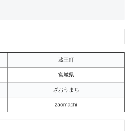
蔵王町
宮城県
ざおうまち
zaomachi