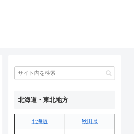
北海道・東北地方
北海道
秋田県