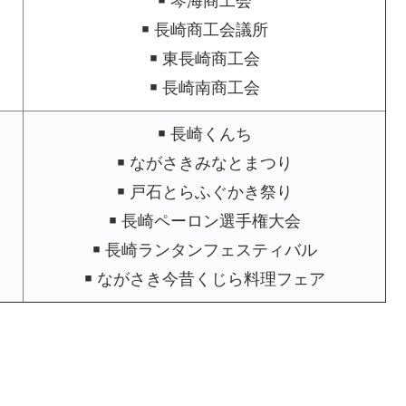
￭ 琴海商工会
￭ 長崎商工会議所
￭ 東長崎商工会
￭ 長崎南商工会
￭ 長崎くんち
￭ ながさきみなとまつり
￭ 戸石とらふぐかき祭り
￭ 長崎ペーロン選手権大会
￭ 長崎ランタンフェスティバル
￭ ながさき今昔くじら料理フェア