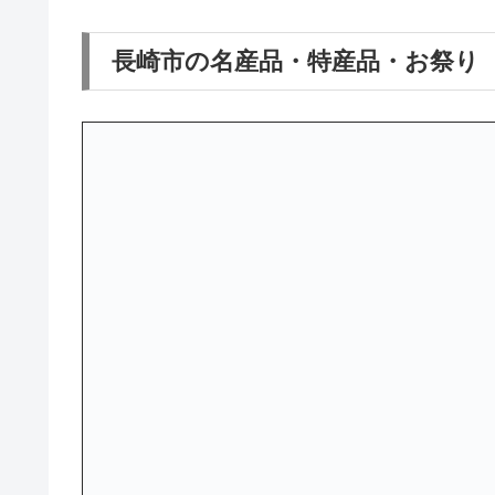
長崎市の名産品・特産品・お祭り