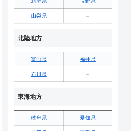
新潟県
長野県
山梨県
–
北陸地方
富山県
福井県
石川県
–
東海地方
岐阜県
愛知県