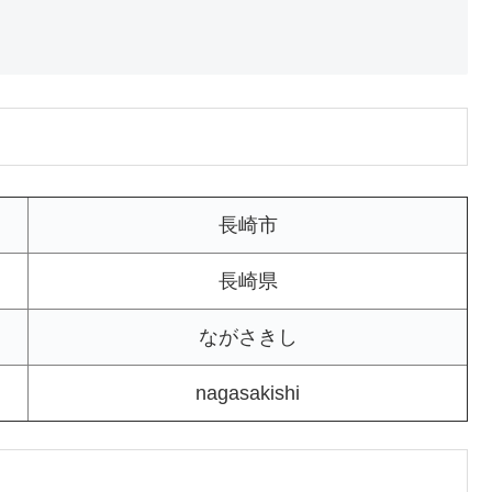
長崎市
長崎県
ながさきし
nagasakishi