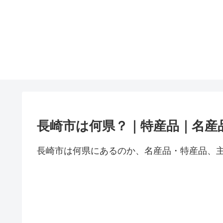
長崎市は何県？｜特産品｜名産
長崎市は何県にあるのか、名産品・特産品、