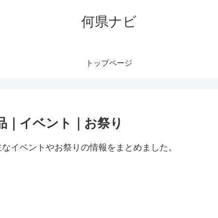
何県ナビ
トップページ
品｜イベント｜お祭り
主なイベントやお祭りの情報をまとめました。