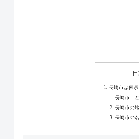
目
長崎市は何県
長崎市｜
長崎市の
長崎市の