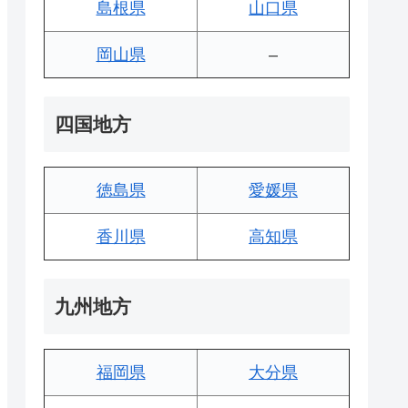
島根県
山口県
岡山県
–
四国地方
徳島県
愛媛県
香川県
高知県
九州地方
福岡県
大分県