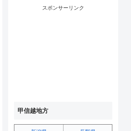
スポンサーリンク
甲信越地方