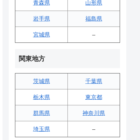
青森県
山形県
岩手県
福島県
宮城県
–
関東地方
茨城県
千葉県
栃木県
東京都
群馬県
神奈川県
埼玉県
–