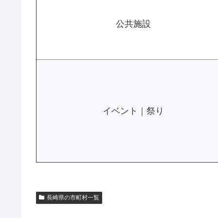
公共施設
イベント｜祭り
長崎県の市町村一覧