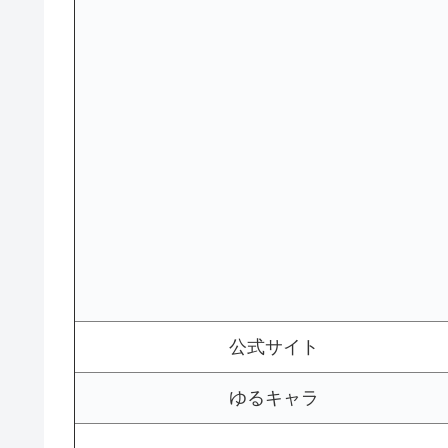
公式サイト
ゆるキャラ