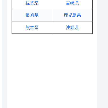
佐賀県
宮崎県
長崎県
鹿児島県
熊本県
沖縄県