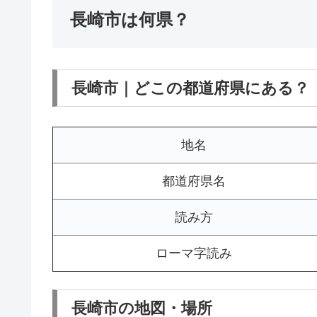
長崎市は何県？
長崎市｜どこの都道府県にある？
地名
都道府県名
読み方
ローマ字読み
長崎市の地図・場所