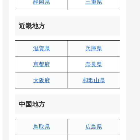
静岡県
三重県
近畿地方
滋賀県
兵庫県
京都府
奈良県
大阪府
和歌山県
中国地方
鳥取県
広島県