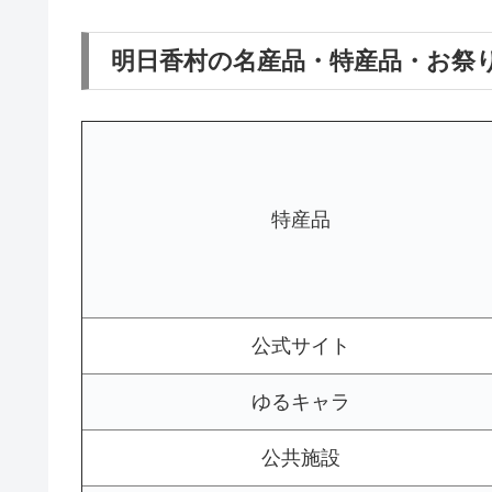
明日香村の名産品・特産品・お祭
特産品
公式サイト
ゆるキャラ
公共施設