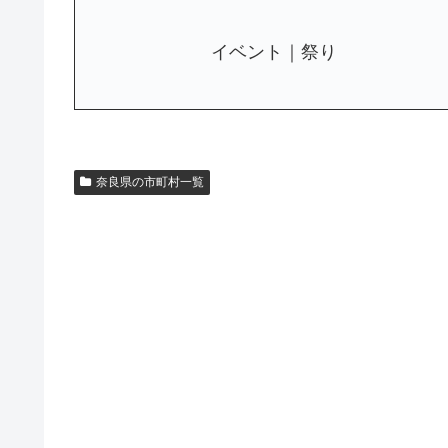
イベント｜祭り
奈良県の市町村一覧