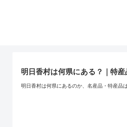
明日香村は何県にある？｜特産
明日香村は何県にあるのか、名産品・特産品