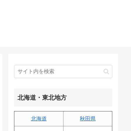
北海道・東北地方
北海道
秋田県