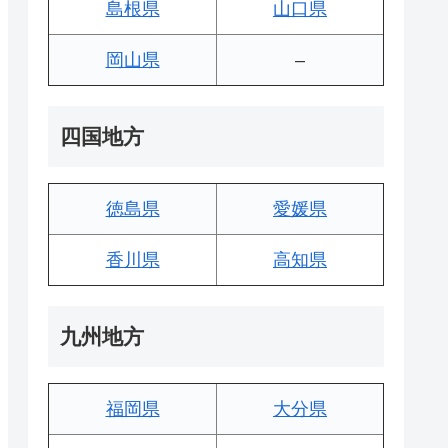
島根県
山口県
岡山県
–
四国地方
徳島県
愛媛県
香川県
高知県
九州地方
福岡県
大分県