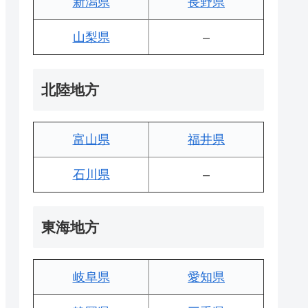
新潟県
長野県
山梨県
–
北陸地方
富山県
福井県
石川県
–
東海地方
岐阜県
愛知県