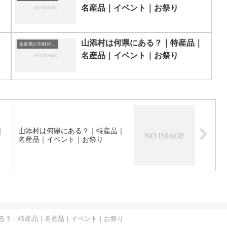
名産品｜イベント｜お祭り
｜
山添村は何県にある？｜特産品｜
奈良県の市町村一覧
名産品｜イベント｜お祭り
｜
山添村は何県にある？｜特産品｜
名産品｜イベント｜お祭り
る？｜特産品｜名産品｜イベント｜お祭り