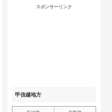
スポンサーリンク
甲信越地方