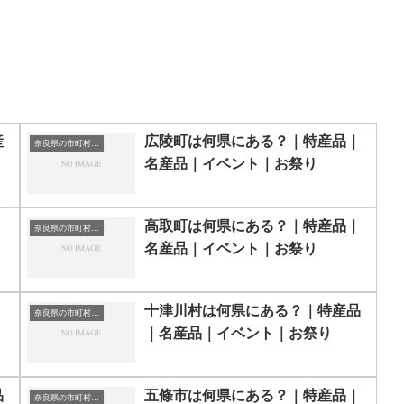
産
広陵町は何県にある？｜特産品｜
奈良県の市町村一覧
名産品｜イベント｜お祭り
｜
高取町は何県にある？｜特産品｜
奈良県の市町村一覧
名産品｜イベント｜お祭り
｜
十津川村は何県にある？｜特産品
奈良県の市町村一覧
｜名産品｜イベント｜お祭り
品
五條市は何県にある？｜特産品｜
奈良県の市町村一覧