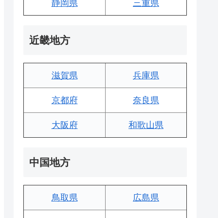
静岡県
三重県
近畿地方
滋賀県
兵庫県
京都府
奈良県
大阪府
和歌山県
中国地方
鳥取県
広島県