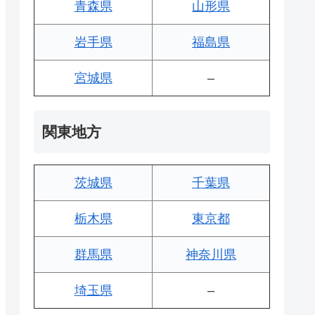
青森県
山形県
岩手県
福島県
宮城県
–
関東地方
茨城県
千葉県
栃木県
東京都
群馬県
神奈川県
埼玉県
–