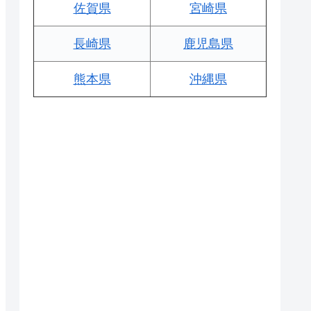
佐賀県
宮崎県
長崎県
鹿児島県
熊本県
沖縄県