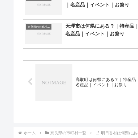
｜名産品｜イベント｜お祭り
天理市は何県にある？｜特産品
奈良県の市町村一覧
名産品｜イベント｜お祭り
高取町は何県にある？｜特産品
名産品｜イベント｜お祭り
ホーム
奈良県の市町村一覧
明日香村は何県にあ