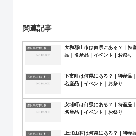
関連記事
大和郡山市は何県にある？｜特
奈良県の市町村一覧
品｜名産品｜イベント｜お祭り
下市町は何県にある？｜特産品
奈良県の市町村一覧
名産品｜イベント｜お祭り
安堵町は何県にある？｜特産品
奈良県の市町村一覧
名産品｜イベント｜お祭り
上北山村は何県にある？｜特産
奈良県の市町村一覧