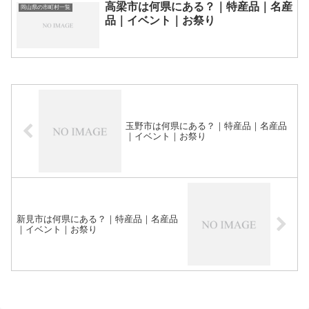
高梁市は何県にある？｜特産品｜名産
岡山県の市町村一覧
品｜イベント｜お祭り
玉野市は何県にある？｜特産品｜名産品
｜イベント｜お祭り
新見市は何県にある？｜特産品｜名産品
｜イベント｜お祭り