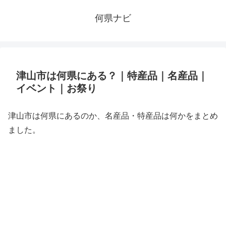
何県ナビ
津山市は何県にある？｜特産品｜名産品｜
イベント｜お祭り
津山市は何県にあるのか、名産品・特産品は何かをまとめ
ました。