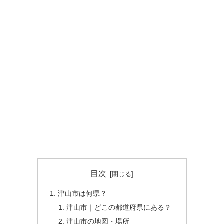
目次
津山市は何県？
津山市｜どこの都道府県にある？
津山市の地図・場所