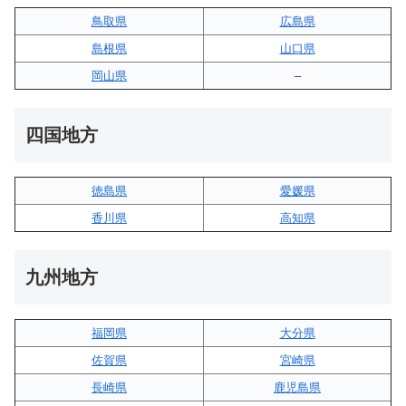
鳥取県
広島県
島根県
山口県
岡山県
–
四国地方
徳島県
愛媛県
香川県
高知県
九州地方
福岡県
大分県
佐賀県
宮崎県
長崎県
鹿児島県