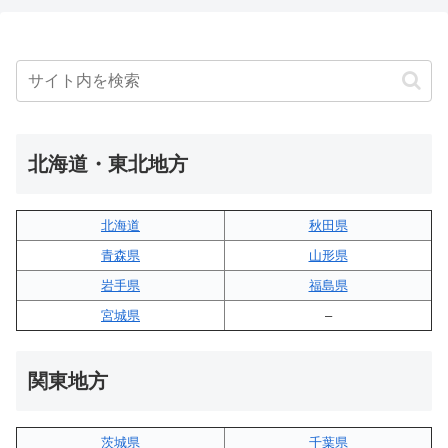
北海道・東北地方
北海道
秋田県
青森県
山形県
岩手県
福島県
宮城県
–
関東地方
茨城県
千葉県