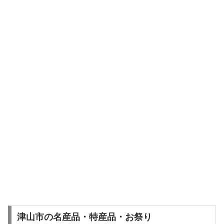
津山市の名産品・特産品・お祭り