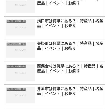
産品｜イベント｜お祭り
浅口市は何県にある？｜特産品｜名産
岡山県の市町村一覧
品｜イベント｜お祭り
矢掛町は何県にある？｜特産品｜名産
岡山県の市町村一覧
品｜イベント｜お祭り
西粟倉村は何県にある？｜特産品｜名
岡山県の市町村一覧
産品｜イベント｜お祭り
井原市は何県にある？｜特産品｜名産
岡山県の市町村一覧
品｜イベント｜お祭り