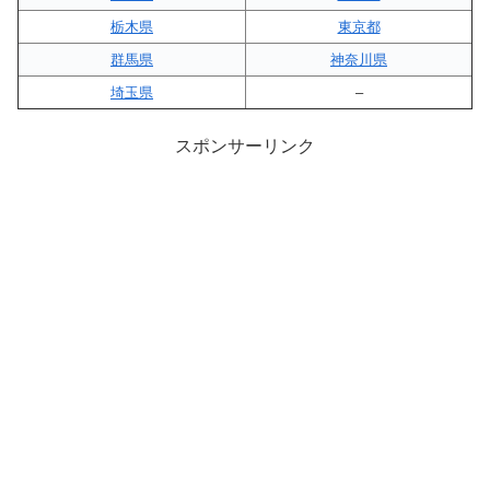
栃木県
東京都
群馬県
神奈川県
埼玉県
–
スポンサーリンク