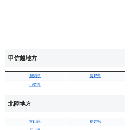
甲信越地方
新潟県
長野県
山梨県
–
北陸地方
富山県
福井県