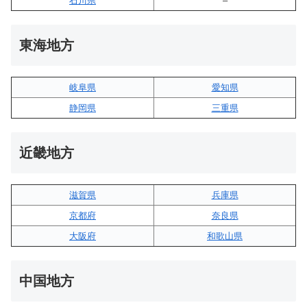
石川県
–
東海地方
岐阜県
愛知県
静岡県
三重県
近畿地方
滋賀県
兵庫県
京都府
奈良県
大阪府
和歌山県
中国地方