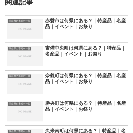
関連記事
赤磐市は何県にある？｜特産品｜名産
岡山県の市町村一覧
品｜イベント｜お祭り
吉備中央町は何県にある？｜特産品｜
岡山県の市町村一覧
名産品｜イベント｜お祭り
奈義町は何県にある？｜特産品｜名産
岡山県の市町村一覧
品｜イベント｜お祭り
勝央町は何県にある？｜特産品｜名産
岡山県の市町村一覧
品｜イベント｜お祭り
久米南町は何県にある？｜特産品｜名
岡山県の市町村一覧