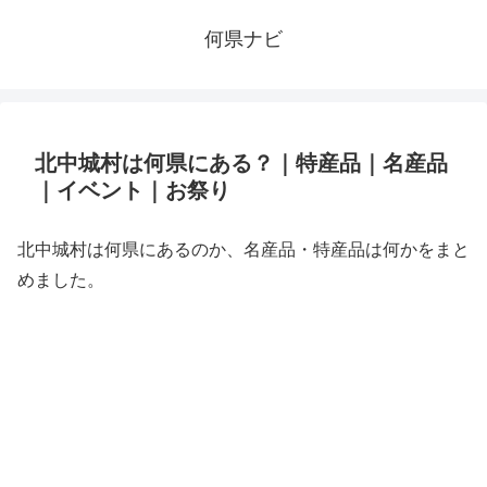
何県ナビ
北中城村は何県にある？｜特産品｜名産品
｜イベント｜お祭り
北中城村は何県にあるのか、名産品・特産品は何かをまと
めました。