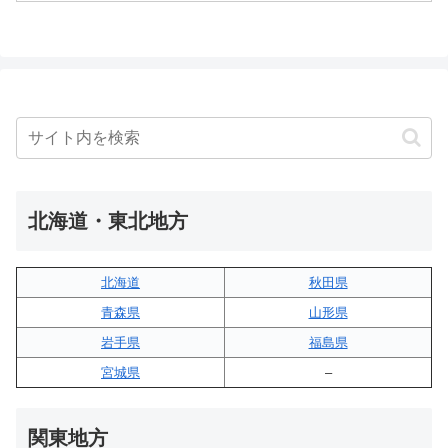
北海道・東北地方
北海道
秋田県
青森県
山形県
岩手県
福島県
宮城県
–
関東地方