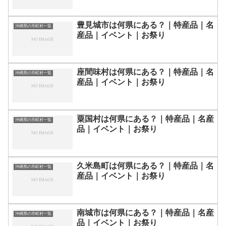
豊見城市は何県にある？｜特産品｜名
沖縄県の市町村一覧
産品｜イベント｜お祭り
座間味村は何県にある？｜特産品｜名
沖縄県の市町村一覧
産品｜イベント｜お祭り
粟国村は何県にある？｜特産品｜名産
沖縄県の市町村一覧
品｜イベント｜お祭り
久米島町は何県にある？｜特産品｜名
沖縄県の市町村一覧
産品｜イベント｜お祭り
南城市は何県にある？｜特産品｜名産
沖縄県の市町村一覧
品｜イベント｜お祭り