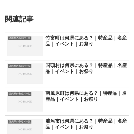
関連記事
竹富町は何県にある？｜特産品｜名産
沖縄県の市町村一覧
品｜イベント｜お祭り
国頭村は何県にある？｜特産品｜名産
沖縄県の市町村一覧
品｜イベント｜お祭り
南風原町は何県にある？｜特産品｜名
沖縄県の市町村一覧
産品｜イベント｜お祭り
浦添市は何県にある？｜特産品｜名産
沖縄県の市町村一覧
品｜イベント｜お祭り