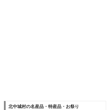
北中城村の名産品・特産品・お祭り