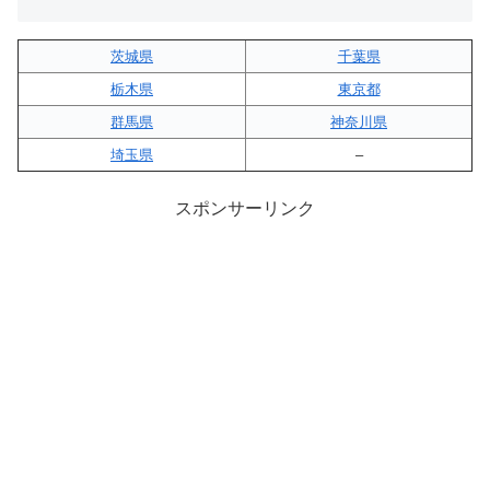
茨城県
千葉県
栃木県
東京都
群馬県
神奈川県
埼玉県
–
スポンサーリンク