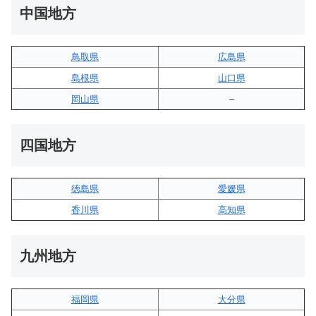
中国地方
鳥取県
広島県
島根県
山口県
岡山県
–
四国地方
徳島県
愛媛県
香川県
高知県
九州地方
福岡県
大分県