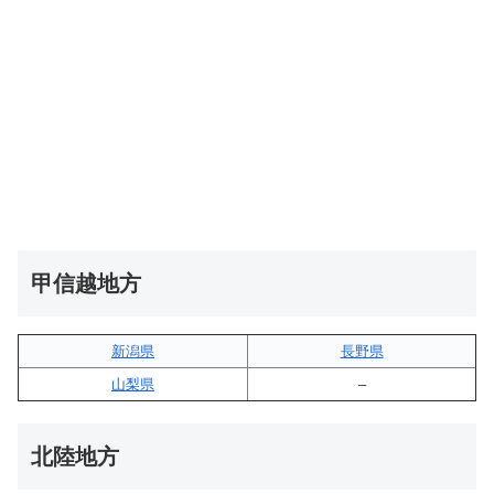
甲信越地方
新潟県
長野県
山梨県
–
北陸地方