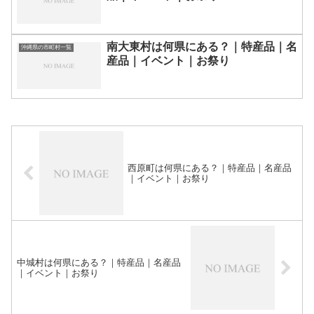
南大東村は何県にある？｜特産品｜名
沖縄県の市町村一覧
産品｜イベント｜お祭り
西原町は何県にある？｜特産品｜名産品
｜イベント｜お祭り
中城村は何県にある？｜特産品｜名産品
｜イベント｜お祭り