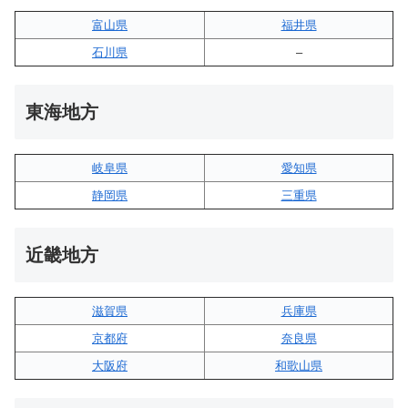
富山県
福井県
石川県
–
東海地方
岐阜県
愛知県
静岡県
三重県
近畿地方
滋賀県
兵庫県
京都府
奈良県
大阪府
和歌山県