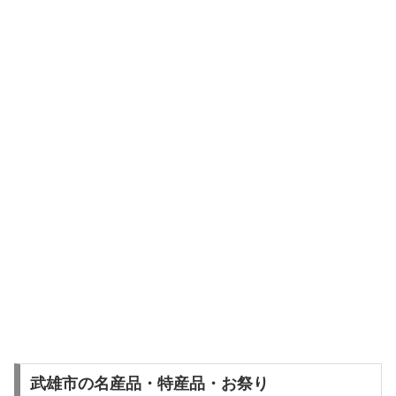
武雄市の名産品・特産品・お祭り