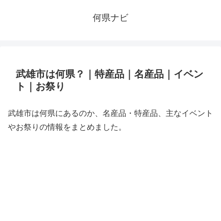
何県ナビ
武雄市は何県？｜特産品｜名産品｜イベン
ト｜お祭り
武雄市は何県にあるのか、名産品・特産品、主なイベント
やお祭りの情報をまとめました。