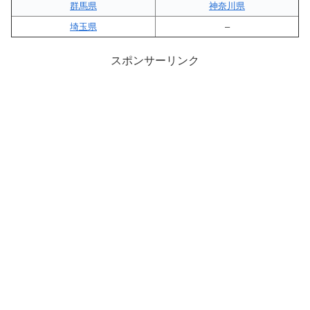
群馬県
神奈川県
埼玉県
–
スポンサーリンク