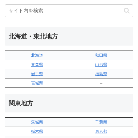
北海道・東北地方
北海道
秋田県
青森県
山形県
岩手県
福島県
宮城県
–
関東地方
茨城県
千葉県
栃木県
東京都