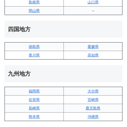
島根県
山口県
岡山県
–
四国地方
徳島県
愛媛県
香川県
高知県
九州地方
福岡県
大分県
佐賀県
宮崎県
長崎県
鹿児島県
熊本県
沖縄県