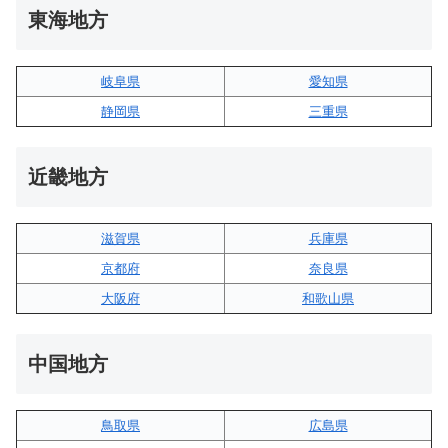
東海地方
岐阜県
愛知県
静岡県
三重県
近畿地方
滋賀県
兵庫県
京都府
奈良県
大阪府
和歌山県
中国地方
鳥取県
広島県