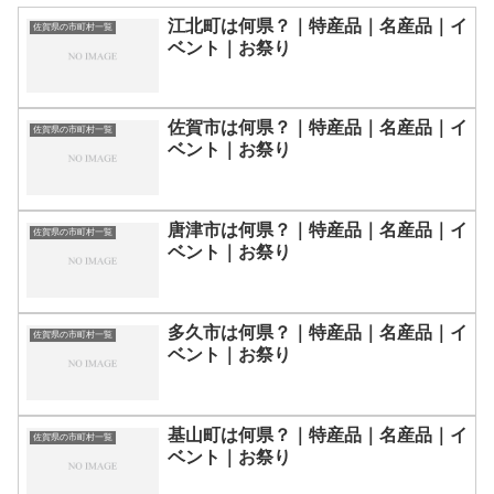
江北町は何県？｜特産品｜名産品｜イ
佐賀県の市町村一覧
ベント｜お祭り
佐賀市は何県？｜特産品｜名産品｜イ
佐賀県の市町村一覧
ベント｜お祭り
唐津市は何県？｜特産品｜名産品｜イ
佐賀県の市町村一覧
ベント｜お祭り
多久市は何県？｜特産品｜名産品｜イ
佐賀県の市町村一覧
ベント｜お祭り
基山町は何県？｜特産品｜名産品｜イ
佐賀県の市町村一覧
ベント｜お祭り