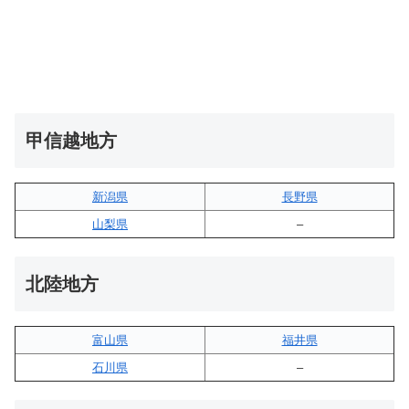
甲信越地方
新潟県
長野県
山梨県
–
北陸地方
富山県
福井県
石川県
–