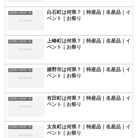
白石町は何県？｜特産品｜名産品｜イ
佐賀県の市町村一覧
ベント｜お祭り
上峰町は何県？｜特産品｜名産品｜イ
佐賀県の市町村一覧
ベント｜お祭り
嬉野市は何県？｜特産品｜名産品｜イ
佐賀県の市町村一覧
ベント｜お祭り
有田町は何県？｜特産品｜名産品｜イ
佐賀県の市町村一覧
ベント｜お祭り
太良町は何県？｜特産品｜名産品｜イ
佐賀県の市町村一覧
ベント｜お祭り