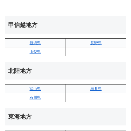
甲信越地方
新潟県
長野県
山梨県
–
北陸地方
富山県
福井県
石川県
–
東海地方