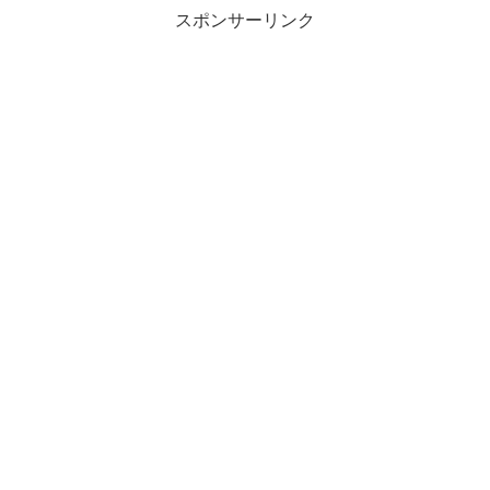
スポンサーリンク