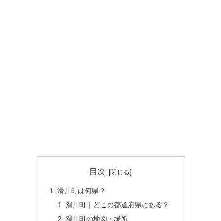
目次
滑川町は何県？
滑川町｜どこの都道府県にある？
滑川町の地図・場所