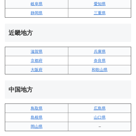
岐阜県
愛知県
静岡県
三重県
近畿地方
滋賀県
兵庫県
京都府
奈良県
大阪府
和歌山県
中国地方
鳥取県
広島県
島根県
山口県
岡山県
–