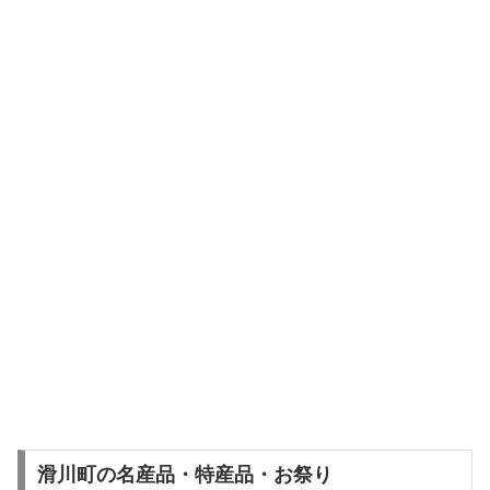
滑川町の名産品・特産品・お祭り