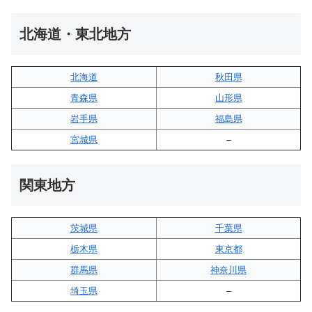
北海道・東北地方
北海道
秋田県
青森県
山形県
岩手県
福島県
宮城県
–
関東地方
茨城県
千葉県
栃木県
東京都
群馬県
神奈川県
埼玉県
–