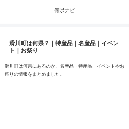
何県ナビ
滑川町は何県？｜特産品｜名産品｜イベン
ト｜お祭り
滑川町は何県にあるのか、名産品・特産品、イベントやお
祭りの情報をまとめました。