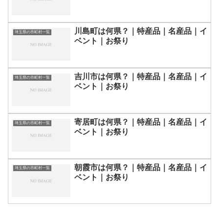
川島町は何県？｜特産品｜名産品｜イ
埼玉県の市町村一覧
ベント｜お祭り
吉川市は何県？｜特産品｜名産品｜イ
埼玉県の市町村一覧
ベント｜お祭り
寄居町は何県？｜特産品｜名産品｜イ
埼玉県の市町村一覧
ベント｜お祭り
朝霞市は何県？｜特産品｜名産品｜イ
埼玉県の市町村一覧
ベント｜お祭り