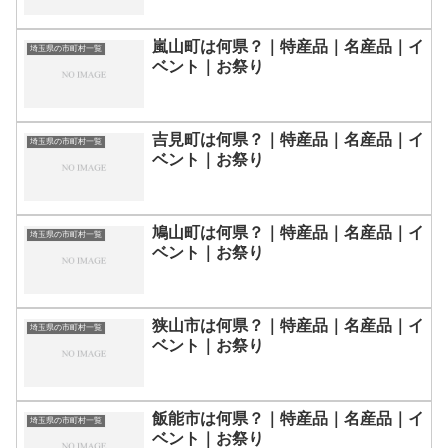
嵐山町は何県？｜特産品｜名産品｜イ
埼玉県の市町村一覧
ベント｜お祭り
吉見町は何県？｜特産品｜名産品｜イ
埼玉県の市町村一覧
ベント｜お祭り
鳩山町は何県？｜特産品｜名産品｜イ
埼玉県の市町村一覧
ベント｜お祭り
狭山市は何県？｜特産品｜名産品｜イ
埼玉県の市町村一覧
ベント｜お祭り
飯能市は何県？｜特産品｜名産品｜イ
埼玉県の市町村一覧
ベント｜お祭り