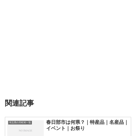
関連記事
春日部市は何県？｜特産品｜名産品｜
埼玉県の市町村一覧
イベント｜お祭り