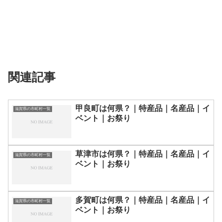
関連記事
甲良町は何県？｜特産品｜名産品｜イ
滋賀県の市町村一覧
ベント｜お祭り
草津市は何県？｜特産品｜名産品｜イ
滋賀県の市町村一覧
ベント｜お祭り
多賀町は何県？｜特産品｜名産品｜イ
滋賀県の市町村一覧
ベント｜お祭り