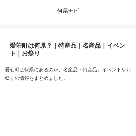
何県ナビ
愛荘町は何県？｜特産品｜名産品｜イベン
ト｜お祭り
愛荘町は何県にあるのか、名産品・特産品、イベントやお
祭りの情報をまとめました。