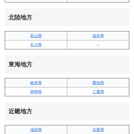
北陸地方
富山県
福井県
石川県
–
東海地方
岐阜県
愛知県
静岡県
三重県
近畿地方
滋賀県
兵庫県