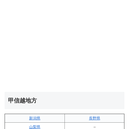
甲信越地方
新潟県
長野県
山梨県
–