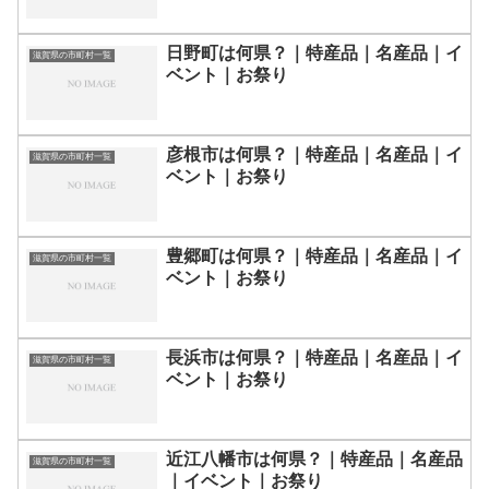
日野町は何県？｜特産品｜名産品｜イ
滋賀県の市町村一覧
ベント｜お祭り
彦根市は何県？｜特産品｜名産品｜イ
滋賀県の市町村一覧
ベント｜お祭り
豊郷町は何県？｜特産品｜名産品｜イ
滋賀県の市町村一覧
ベント｜お祭り
長浜市は何県？｜特産品｜名産品｜イ
滋賀県の市町村一覧
ベント｜お祭り
近江八幡市は何県？｜特産品｜名産品
滋賀県の市町村一覧
｜イベント｜お祭り