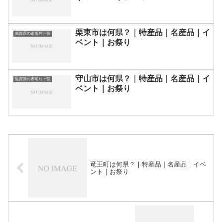
栗東市は何県？｜特産品｜名産品｜イ
滋賀県の市町村一覧
ベント｜お祭り
守山市は何県？｜特産品｜名産品｜イ
滋賀県の市町村一覧
ベント｜お祭り
竜王町は何県？｜特産品｜名産品｜イベ
ント｜お祭り