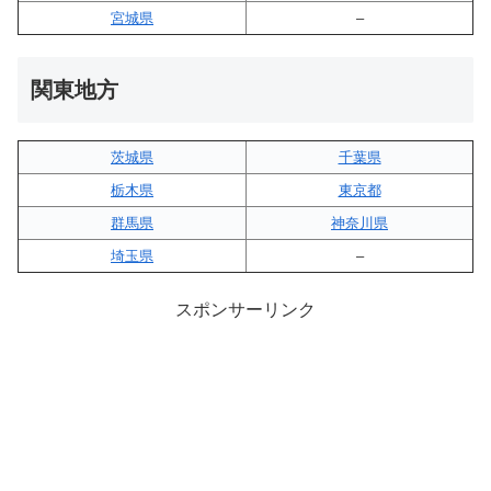
宮城県
–
関東地方
茨城県
千葉県
栃木県
東京都
群馬県
神奈川県
埼玉県
–
スポンサーリンク