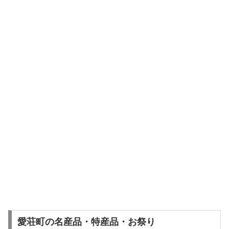
愛荘町の名産品・特産品・お祭り