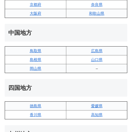
京都府
奈良県
大阪府
和歌山県
中国地方
鳥取県
広島県
島根県
山口県
岡山県
–
四国地方
徳島県
愛媛県
香川県
高知県