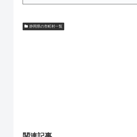
静岡県の市町村一覧
関連記事