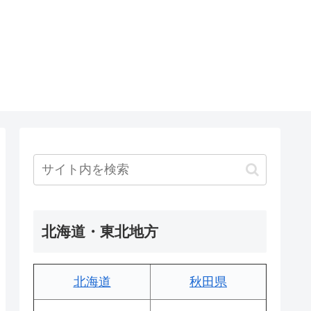
北海道・東北地方
北海道
秋田県