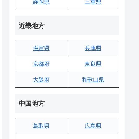
静岡県
三重県
近畿地方
滋賀県
兵庫県
京都府
奈良県
大阪府
和歌山県
中国地方
鳥取県
広島県