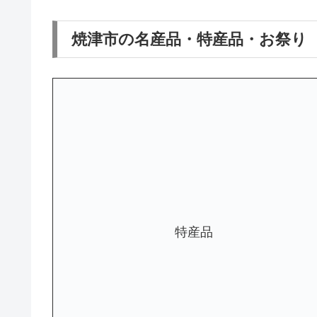
焼津市の名産品・特産品・お祭り
特産品