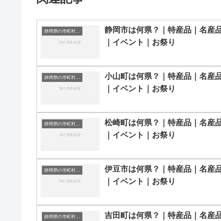
静岡市は何県？｜特産品｜名産
静岡県の市町村一覧
｜イベント｜お祭り
小山町は何県？｜特産品｜名産
静岡県の市町村一覧
｜イベント｜お祭り
松崎町は何県？｜特産品｜名産
静岡県の市町村一覧
｜イベント｜お祭り
伊豆市は何県？｜特産品｜名産
静岡県の市町村一覧
｜イベント｜お祭り
吉田町は何県？｜特産品｜名産
静岡県の市町村一覧