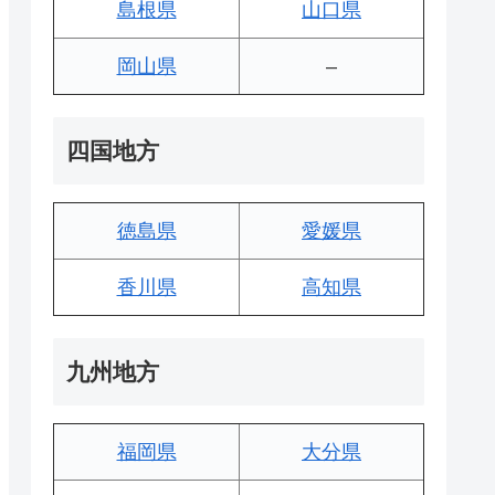
島根県
山口県
岡山県
–
四国地方
徳島県
愛媛県
香川県
高知県
九州地方
福岡県
大分県