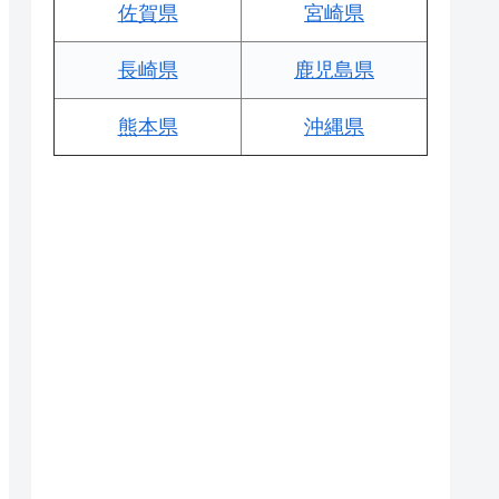
佐賀県
宮崎県
長崎県
鹿児島県
熊本県
沖縄県