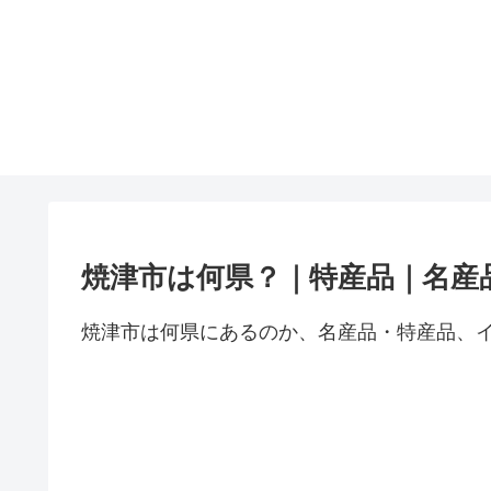
焼津市は何県？｜特産品｜名産
焼津市は何県にあるのか、名産品・特産品、