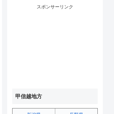
スポンサーリンク
甲信越地方