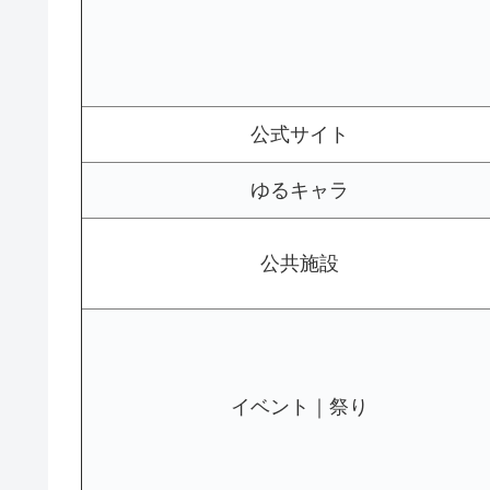
公式サイト
ゆるキャラ
公共施設
イベント｜祭り