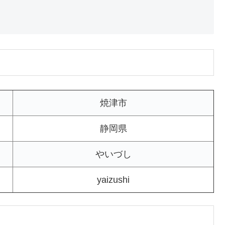
焼津市
静岡県
やいづし
yaizushi