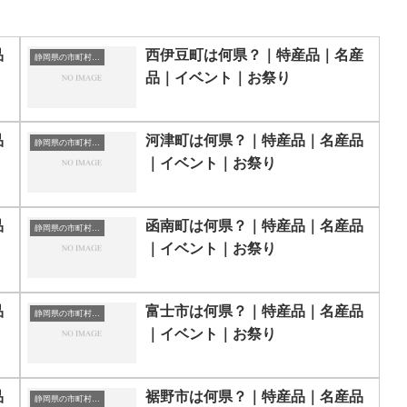
品
西伊豆町は何県？｜特産品｜名産
静岡県の市町村一覧
品｜イベント｜お祭り
品
河津町は何県？｜特産品｜名産品
静岡県の市町村一覧
｜イベント｜お祭り
品
函南町は何県？｜特産品｜名産品
静岡県の市町村一覧
｜イベント｜お祭り
品
富士市は何県？｜特産品｜名産品
静岡県の市町村一覧
｜イベント｜お祭り
品
裾野市は何県？｜特産品｜名産品
静岡県の市町村一覧