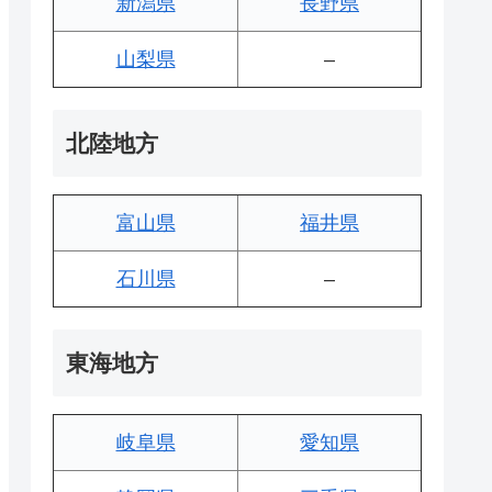
新潟県
長野県
山梨県
–
北陸地方
富山県
福井県
石川県
–
東海地方
岐阜県
愛知県