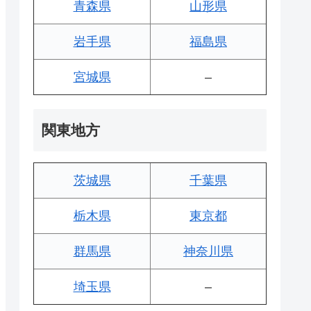
青森県
山形県
岩手県
福島県
宮城県
–
関東地方
茨城県
千葉県
栃木県
東京都
群馬県
神奈川県
埼玉県
–