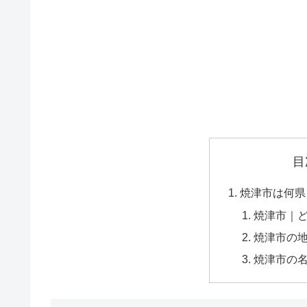
目
焼津市は何県
焼津市｜
焼津市の
焼津市の