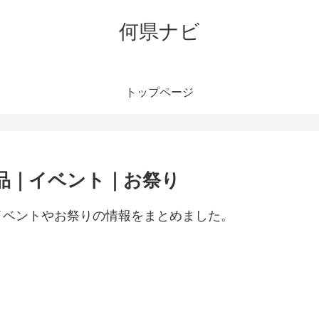
何県ナビ
トップページ
品｜イベント｜お祭り
イベントやお祭りの情報をまとめました。