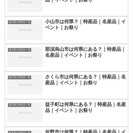
小山市は何県？｜特産品｜名産品｜イ
栃木県の市町村一覧
ベント｜お祭り
那須烏山市は何県にある？｜特産品｜
栃木県の市町村一覧
名産品｜イベント｜お祭り
さくら市は何県にある？｜特産品｜名
栃木県の市町村一覧
産品｜イベント｜お祭り
益子町は何県にある？｜特産品｜名産
栃木県の市町村一覧
品｜イベント｜お祭り
佐野市は何県？｜特産品｜名産品｜イ
栃木県の市町村一覧