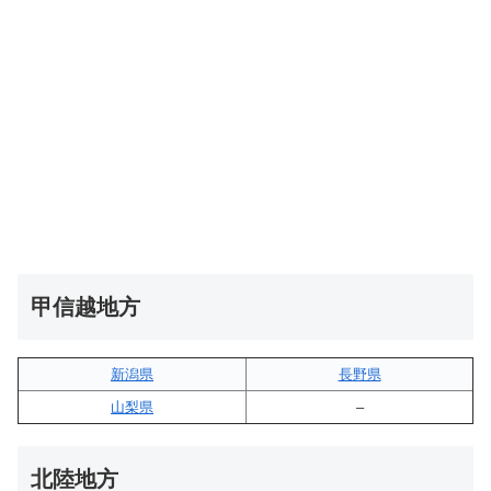
甲信越地方
新潟県
長野県
山梨県
–
北陸地方