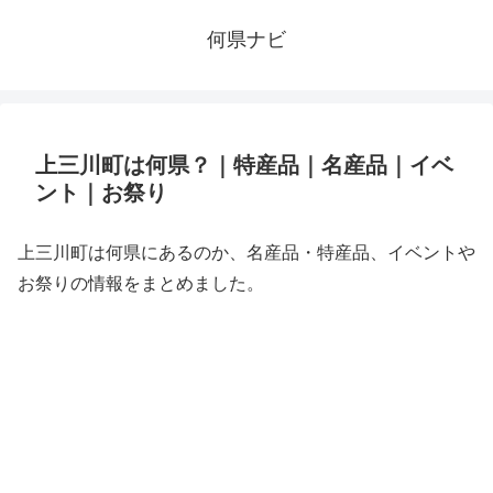
何県ナビ
上三川町は何県？｜特産品｜名産品｜イベ
ント｜お祭り
上三川町は何県にあるのか、名産品・特産品、イベントや
お祭りの情報をまとめました。