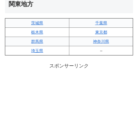
関東地方
茨城県
千葉県
栃木県
東京都
群馬県
神奈川県
埼玉県
–
スポンサーリンク