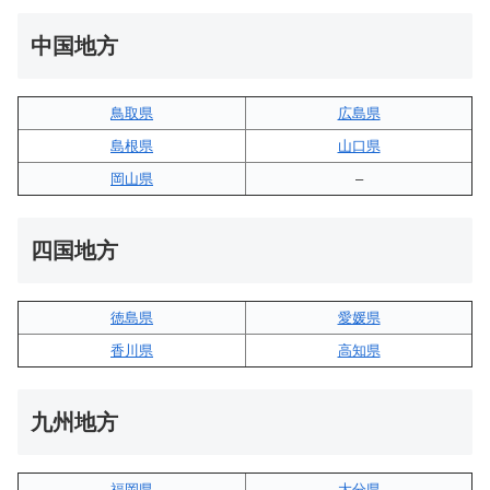
中国地方
鳥取県
広島県
島根県
山口県
岡山県
–
四国地方
徳島県
愛媛県
香川県
高知県
九州地方
福岡県
大分県