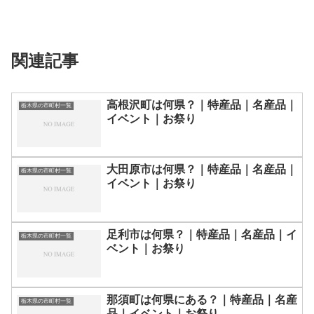
関連記事
高根沢町は何県？｜特産品｜名産品｜
栃木県の市町村一覧
イベント｜お祭り
大田原市は何県？｜特産品｜名産品｜
栃木県の市町村一覧
イベント｜お祭り
足利市は何県？｜特産品｜名産品｜イ
栃木県の市町村一覧
ベント｜お祭り
那須町は何県にある？｜特産品｜名産
栃木県の市町村一覧
品｜イベント｜お祭り