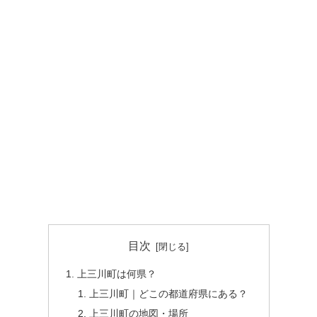
目次
上三川町は何県？
上三川町｜どこの都道府県にある？
上三川町の地図・場所