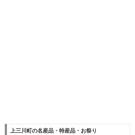
上三川町の名産品・特産品・お祭り