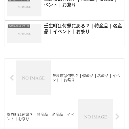
ベント｜お祭り
壬生町は何県にある？｜特産品｜名産
栃木県の市町村一覧
品｜イベント｜お祭り
矢板市は何県？｜特産品｜名産品｜イベ
ント｜お祭り
塩谷町は何県？｜特産品｜名産品｜イベ
ント｜お祭り