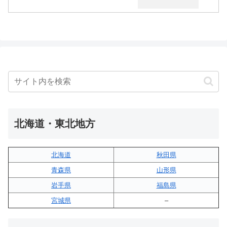
北海道・東北地方
北海道
秋田県
青森県
山形県
岩手県
福島県
宮城県
–