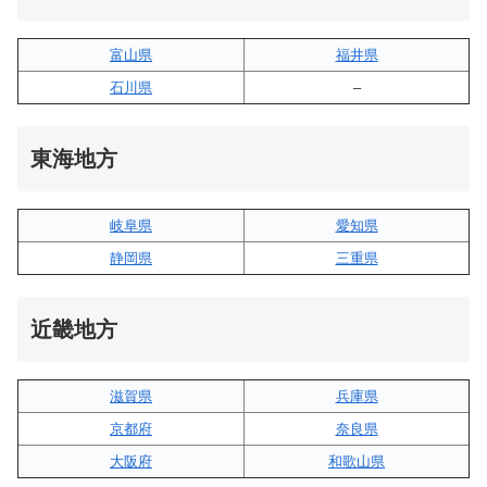
富山県
福井県
石川県
–
東海地方
岐阜県
愛知県
静岡県
三重県
近畿地方
滋賀県
兵庫県
京都府
奈良県
大阪府
和歌山県