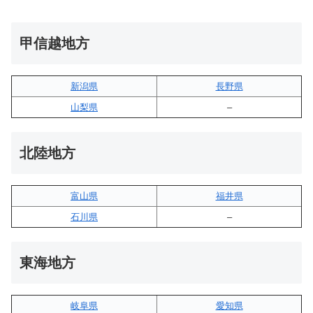
甲信越地方
新潟県
長野県
山梨県
–
北陸地方
富山県
福井県
石川県
–
東海地方
岐阜県
愛知県