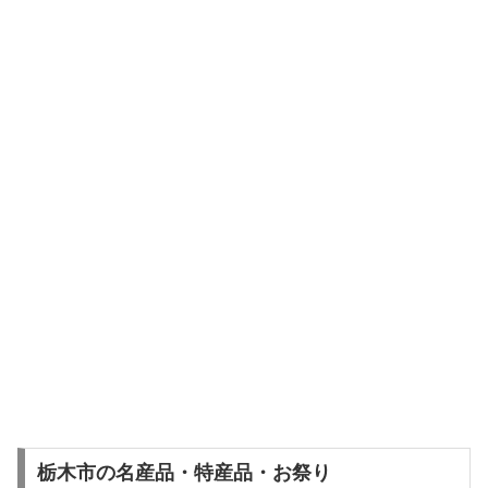
栃木市の名産品・特産品・お祭り