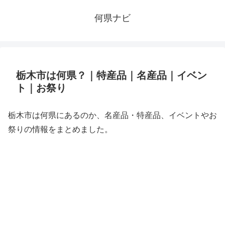
何県ナビ
栃木市は何県？｜特産品｜名産品｜イベン
ト｜お祭り
栃木市は何県にあるのか、名産品・特産品、イベントやお
祭りの情報をまとめました。