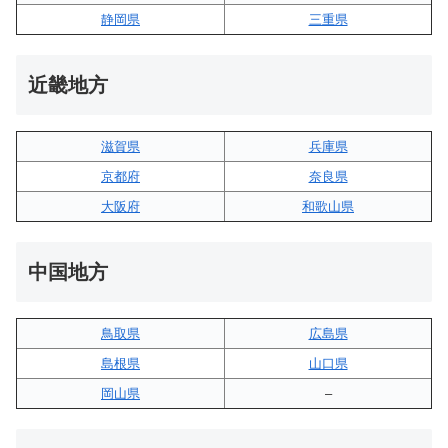
静岡県
三重県
近畿地方
滋賀県
兵庫県
京都府
奈良県
大阪府
和歌山県
中国地方
鳥取県
広島県
島根県
山口県
岡山県
–