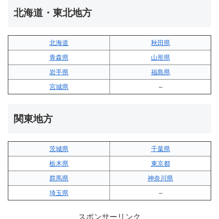
北海道・東北地方
北海道
秋田県
青森県
山形県
岩手県
福島県
宮城県
–
関東地方
茨城県
千葉県
栃木県
東京都
群馬県
神奈川県
埼玉県
–
スポンサーリンク