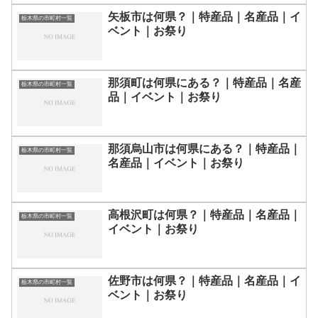
矢板市は何県？｜特産品｜名産品｜イ
栃木県の市町村一覧
ベント｜お祭り
那須町は何県にある？｜特産品｜名産
栃木県の市町村一覧
品｜イベント｜お祭り
那須烏山市は何県にある？｜特産品｜
栃木県の市町村一覧
名産品｜イベント｜お祭り
高根沢町は何県？｜特産品｜名産品｜
栃木県の市町村一覧
イベント｜お祭り
佐野市は何県？｜特産品｜名産品｜イ
栃木県の市町村一覧
ベント｜お祭り