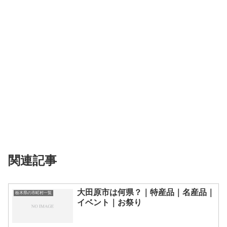
関連記事
大田原市は何県？｜特産品｜名産品｜
栃木県の市町村一覧
イベント｜お祭り