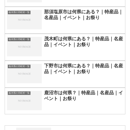
那須塩原市は何県にある？｜特産品｜
栃木県の市町村一覧
名産品｜イベント｜お祭り
茂木町は何県にある？｜特産品｜名産
栃木県の市町村一覧
品｜イベント｜お祭り
下野市は何県にある？｜特産品｜名産
栃木県の市町村一覧
品｜イベント｜お祭り
鹿沼市は何県？｜特産品｜名産品｜イ
栃木県の市町村一覧
ベント｜お祭り