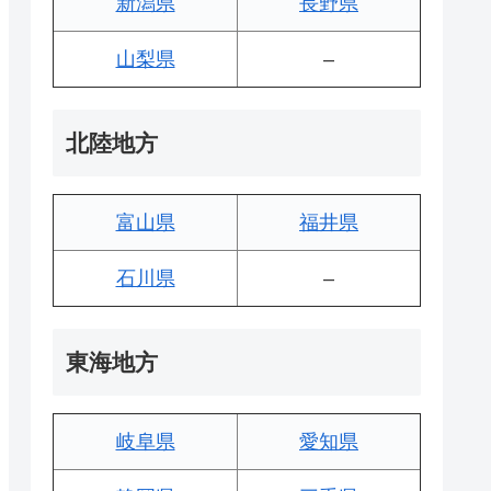
新潟県
長野県
山梨県
–
北陸地方
富山県
福井県
石川県
–
東海地方
岐阜県
愛知県