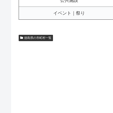
公共施設
イベント｜祭り
徳島県の市町村一覧