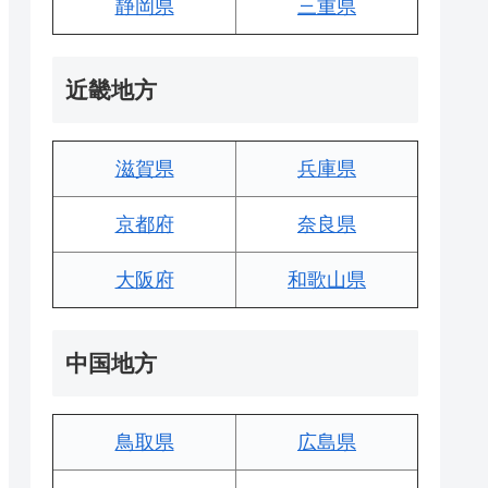
静岡県
三重県
近畿地方
滋賀県
兵庫県
京都府
奈良県
大阪府
和歌山県
中国地方
鳥取県
広島県