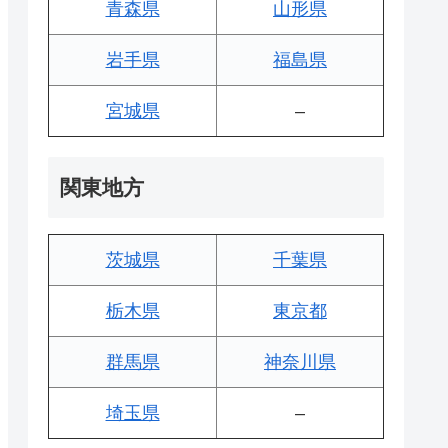
青森県
山形県
岩手県
福島県
宮城県
–
関東地方
茨城県
千葉県
栃木県
東京都
群馬県
神奈川県
埼玉県
–