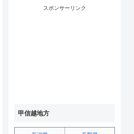
スポンサーリンク
甲信越地方