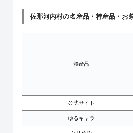
佐那河内村の名産品・特産品・お
特産品
公式サイト
ゆるキャラ