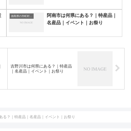
産
阿南市は何県にある？｜特産品｜
徳島県の市町村一覧
名産品｜イベント｜お祭り
｜
吉野川市は何県にある？｜特産品
｜名産品｜イベント｜お祭り
ある？｜特産品｜名産品｜イベント｜お祭り