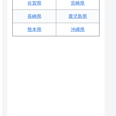
佐賀県
宮崎県
長崎県
鹿児島県
熊本県
沖縄県