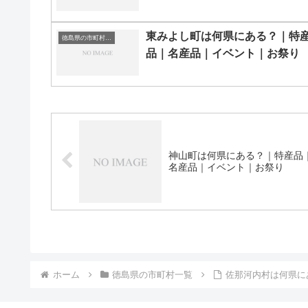
東みよし町は何県にある？｜特
徳島県の市町村一覧
品｜名産品｜イベント｜お祭り
神山町は何県にある？｜特産品
名産品｜イベント｜お祭り
ホーム
徳島県の市町村一覧
佐那河内村は何県に