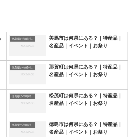
品
美馬市は何県にある？｜特産品｜
徳島県の市町村一覧
名産品｜イベント｜お祭り
｜
那賀町は何県にある？｜特産品｜
徳島県の市町村一覧
名産品｜イベント｜お祭り
｜
松茂町は何県にある？｜特産品｜
徳島県の市町村一覧
名産品｜イベント｜お祭り
｜
徳島市は何県にある？｜特産品｜
徳島県の市町村一覧
名産品｜イベント｜お祭り