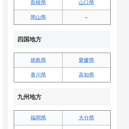
島根県
山口県
岡山県
–
四国地方
徳島県
愛媛県
香川県
高知県
九州地方
福岡県
大分県