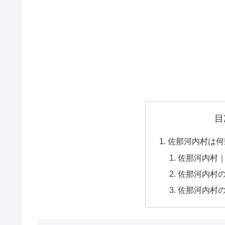
目
佐那河内村は何
佐那河内村
佐那河内村
佐那河内村