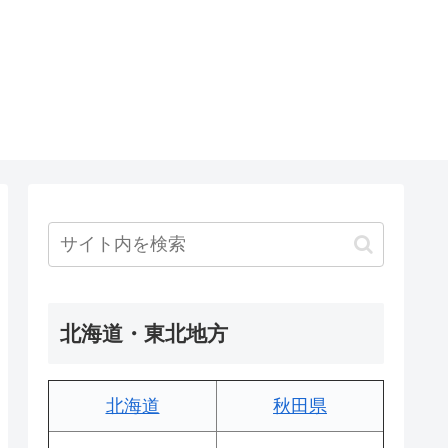
北海道・東北地方
北海道
秋田県