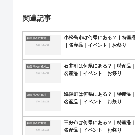
関連記事
小松島市は何県にある？｜特産
徳島県の市町村一覧
｜名産品｜イベント｜お祭り
石井町は何県にある？｜特産品
徳島県の市町村一覧
名産品｜イベント｜お祭り
海陽町は何県にある？｜特産品
徳島県の市町村一覧
名産品｜イベント｜お祭り
三好市は何県にある？｜特産品
徳島県の市町村一覧
名産品｜イベント｜お祭り