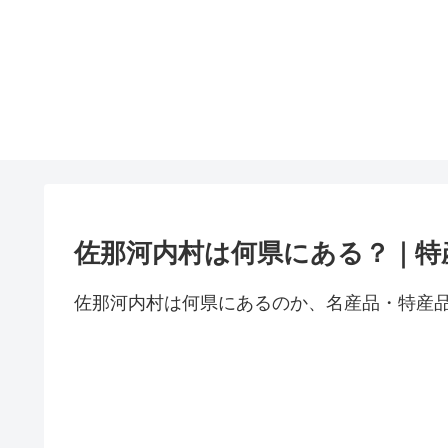
佐那河内村は何県にある？｜特
佐那河内村は何県にあるのか、名産品・特産