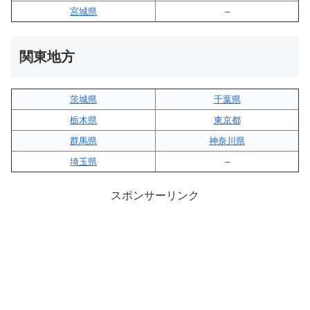
宮城県
–
関東地方
茨城県
千葉県
栃木県
東京都
群馬県
神奈川県
埼玉県
–
スポンサーリンク