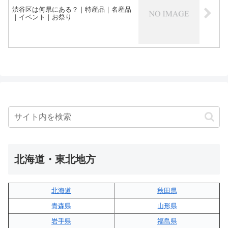
渋谷区は何県にある？｜特産品｜名産品
｜イベント｜お祭り
北海道・東北地方
北海道
秋田県
青森県
山形県
岩手県
福島県