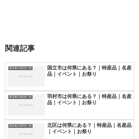
関連記事
国立市は何県にある？｜特産品｜名産
東京都の市町村一覧
品｜イベント｜お祭り
羽村市は何県にある？｜特産品｜名産
東京都の市町村一覧
品｜イベント｜お祭り
北区は何県にある？｜特産品｜名産品
東京都の市町村一覧
｜イベント｜お祭り