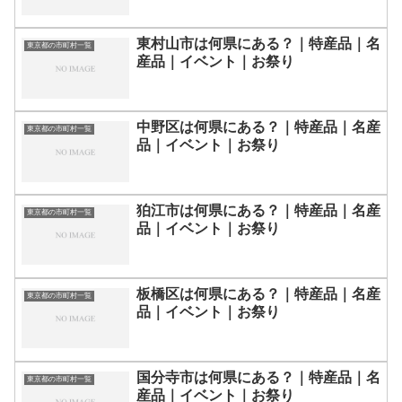
東村山市は何県にある？｜特産品｜名
東京都の市町村一覧
産品｜イベント｜お祭り
中野区は何県にある？｜特産品｜名産
東京都の市町村一覧
品｜イベント｜お祭り
狛江市は何県にある？｜特産品｜名産
東京都の市町村一覧
品｜イベント｜お祭り
板橋区は何県にある？｜特産品｜名産
東京都の市町村一覧
品｜イベント｜お祭り
国分寺市は何県にある？｜特産品｜名
東京都の市町村一覧
産品｜イベント｜お祭り