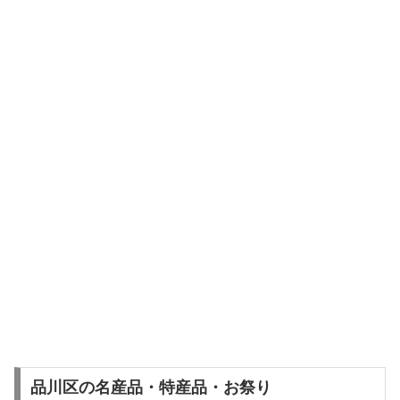
品川区の名産品・特産品・お祭り