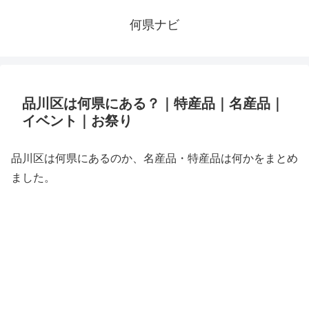
何県ナビ
品川区は何県にある？｜特産品｜名産品｜
イベント｜お祭り
品川区は何県にあるのか、名産品・特産品は何かをまとめ
ました。