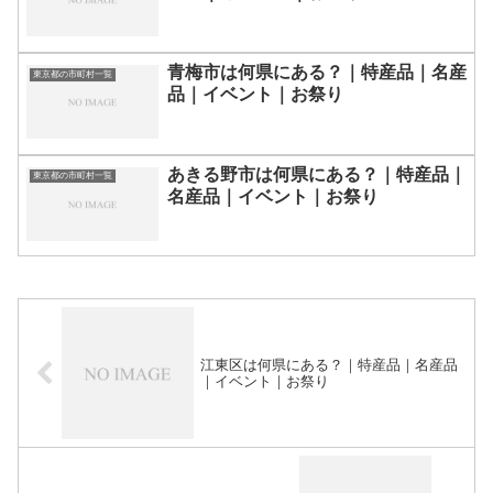
青梅市は何県にある？｜特産品｜名産
東京都の市町村一覧
品｜イベント｜お祭り
あきる野市は何県にある？｜特産品｜
東京都の市町村一覧
名産品｜イベント｜お祭り
江東区は何県にある？｜特産品｜名産品
｜イベント｜お祭り