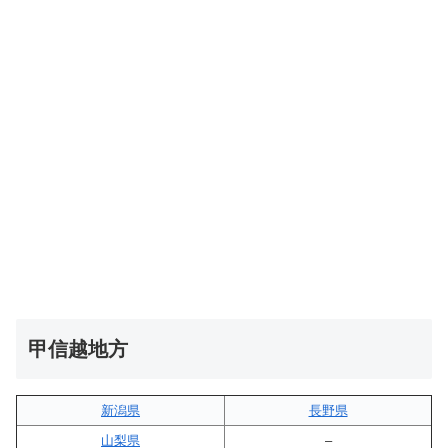
甲信越地方
新潟県
長野県
山梨県
–