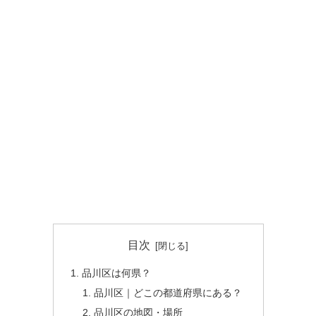
目次
品川区は何県？
品川区｜どこの都道府県にある？
品川区の地図・場所