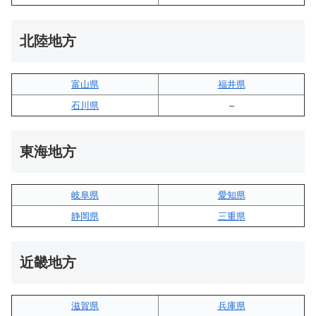
北陸地方
富山県
福井県
石川県
–
東海地方
岐阜県
愛知県
静岡県
三重県
近畿地方
滋賀県
兵庫県