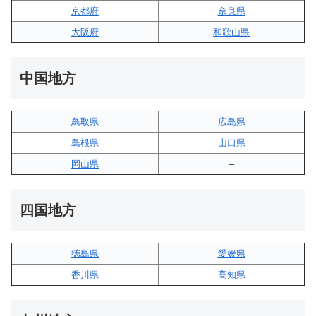
京都府
奈良県
大阪府
和歌山県
中国地方
鳥取県
広島県
島根県
山口県
岡山県
–
四国地方
徳島県
愛媛県
香川県
高知県