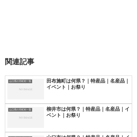
関連記事
田布施町は何県？｜特産品｜名産品｜
山口県の市町村一覧
イベント｜お祭り
柳井市は何県？｜特産品｜名産品｜イ
山口県の市町村一覧
ベント｜お祭り