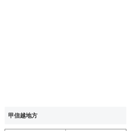
甲信越地方