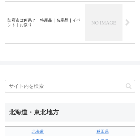
防府市は何県？｜特産品｜名産品｜イベ
ント｜お祭り
北海道・東北地方
北海道
秋田県