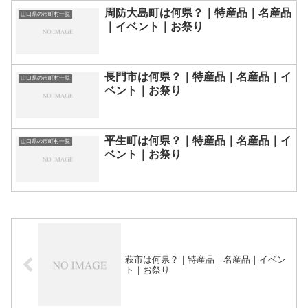
周防大島町は何県？｜特産品｜名産品
山口県の市町村一覧
｜イベント｜お祭り
長門市は何県？｜特産品｜名産品｜イ
山口県の市町村一覧
ベント｜お祭り
平生町は何県？｜特産品｜名産品｜イ
山口県の市町村一覧
ベント｜お祭り
萩市は何県？｜特産品｜名産品｜イベン
ト｜お祭り