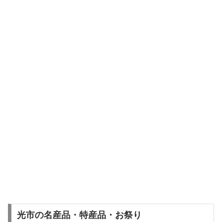
光市の名産品・特産品・お祭り