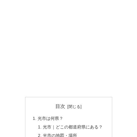
目次
光市は何県？
光市｜どこの都道府県にある？
光市の地図・場所