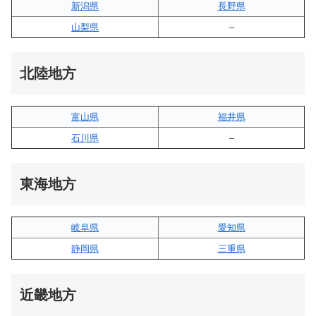
新潟県
長野県
山梨県
–
北陸地方
富山県
福井県
石川県
–
東海地方
岐阜県
愛知県
静岡県
三重県
近畿地方