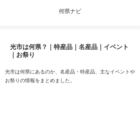
何県ナビ
光市は何県？｜特産品｜名産品｜イベント
｜お祭り
光市は何県にあるのか、名産品・特産品、主なイベントや
お祭りの情報をまとめました。