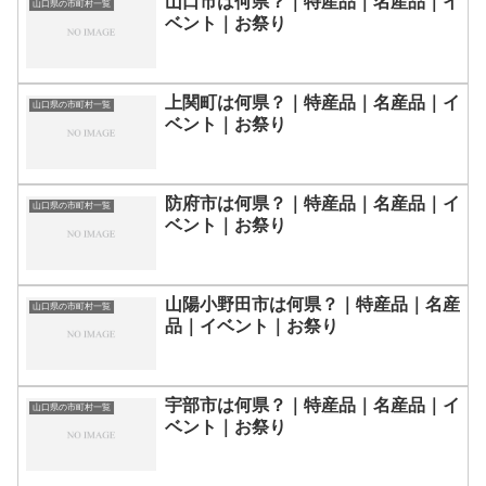
山口市は何県？｜特産品｜名産品｜イ
山口県の市町村一覧
ベント｜お祭り
上関町は何県？｜特産品｜名産品｜イ
山口県の市町村一覧
ベント｜お祭り
防府市は何県？｜特産品｜名産品｜イ
山口県の市町村一覧
ベント｜お祭り
山陽小野田市は何県？｜特産品｜名産
山口県の市町村一覧
品｜イベント｜お祭り
宇部市は何県？｜特産品｜名産品｜イ
山口県の市町村一覧
ベント｜お祭り