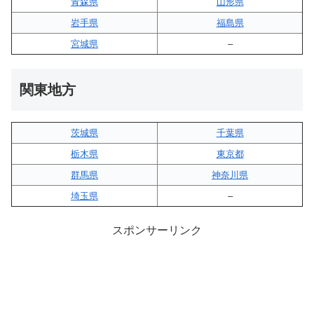
青森県
山形県
岩手県
福島県
宮城県
–
関東地方
茨城県
千葉県
栃木県
東京都
群馬県
神奈川県
埼玉県
–
スポンサーリンク