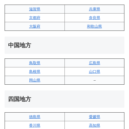
滋賀県
兵庫県
京都府
奈良県
大阪府
和歌山県
中国地方
鳥取県
広島県
島根県
山口県
岡山県
–
四国地方
徳島県
愛媛県
香川県
高知県