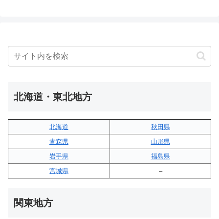
北海道・東北地方
北海道
秋田県
青森県
山形県
岩手県
福島県
宮城県
–
関東地方