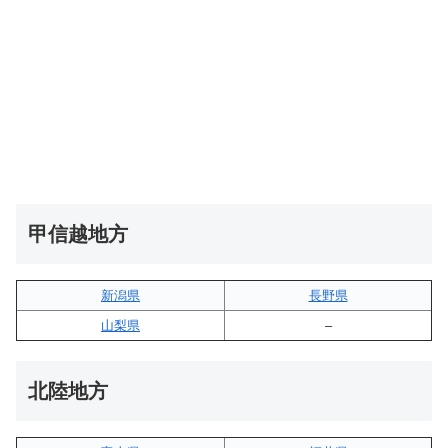
甲信越地方
新潟県
長野県
山梨県
–
北陸地方