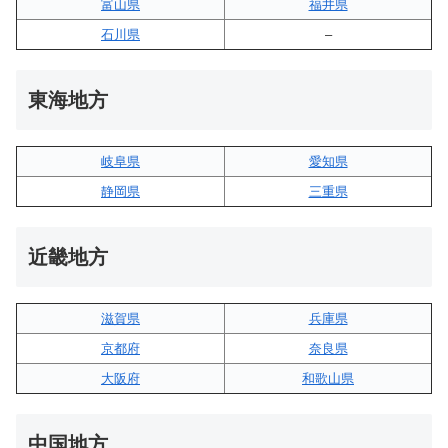
富山県
福井県
石川県
–
東海地方
岐阜県
愛知県
静岡県
三重県
近畿地方
滋賀県
兵庫県
京都府
奈良県
大阪府
和歌山県
中国地方