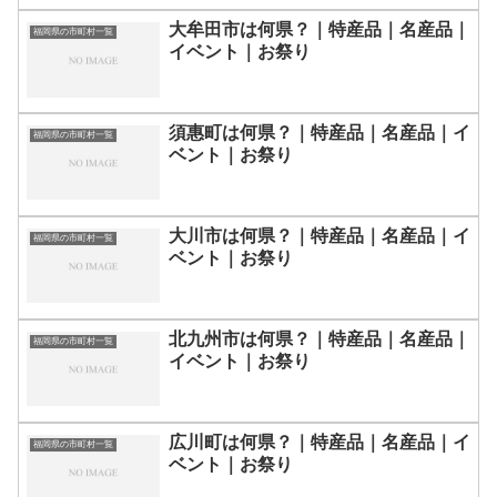
大牟田市は何県？｜特産品｜名産品｜
福岡県の市町村一覧
イベント｜お祭り
須惠町は何県？｜特産品｜名産品｜イ
福岡県の市町村一覧
ベント｜お祭り
大川市は何県？｜特産品｜名産品｜イ
福岡県の市町村一覧
ベント｜お祭り
北九州市は何県？｜特産品｜名産品｜
福岡県の市町村一覧
イベント｜お祭り
広川町は何県？｜特産品｜名産品｜イ
福岡県の市町村一覧
ベント｜お祭り