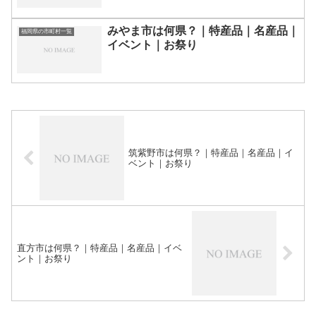
みやま市は何県？｜特産品｜名産品｜
福岡県の市町村一覧
イベント｜お祭り
筑紫野市は何県？｜特産品｜名産品｜イ
ベント｜お祭り
直方市は何県？｜特産品｜名産品｜イベ
ント｜お祭り