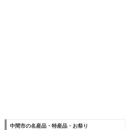
中間市の名産品・特産品・お祭り