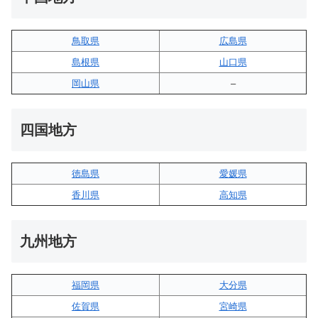
鳥取県
広島県
島根県
山口県
岡山県
–
四国地方
徳島県
愛媛県
香川県
高知県
九州地方
福岡県
大分県
佐賀県
宮崎県