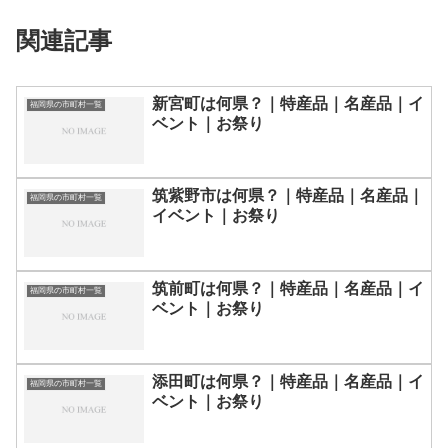
関連記事
新宮町は何県？｜特産品｜名産品｜イ
福岡県の市町村一覧
ベント｜お祭り
筑紫野市は何県？｜特産品｜名産品｜
福岡県の市町村一覧
イベント｜お祭り
筑前町は何県？｜特産品｜名産品｜イ
福岡県の市町村一覧
ベント｜お祭り
添田町は何県？｜特産品｜名産品｜イ
福岡県の市町村一覧
ベント｜お祭り