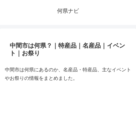
何県ナビ
中間市は何県？｜特産品｜名産品｜イベン
ト｜お祭り
中間市は何県にあるのか、名産品・特産品、主なイベント
やお祭りの情報をまとめました。