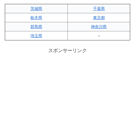
茨城県
千葉県
栃木県
東京都
群馬県
神奈川県
埼玉県
–
スポンサーリンク