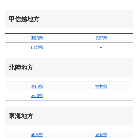
甲信越地方
新潟県
長野県
山梨県
–
北陸地方
富山県
福井県
石川県
–
東海地方
岐阜県
愛知県