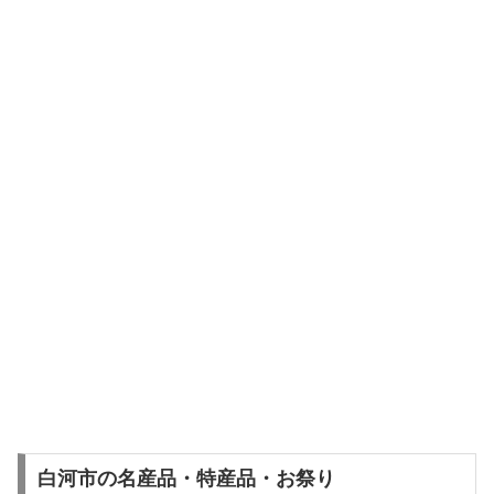
白河市の名産品・特産品・お祭り