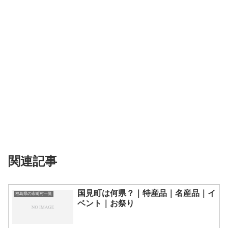
関連記事
国見町は何県？｜特産品｜名産品｜イ
福島県の市町村一覧
ベント｜お祭り