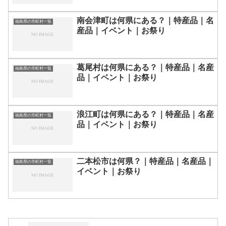
南会津町は何県にある？｜特産品｜名
福島県の市町村一覧
産品｜イベント｜お祭り
葛尾村は何県にある？｜特産品｜名産
福島県の市町村一覧
品｜イベント｜お祭り
浪江町は何県にある？｜特産品｜名産
福島県の市町村一覧
品｜イベント｜お祭り
二本松市は何県？｜特産品｜名産品｜
福島県の市町村一覧
イベント｜お祭り