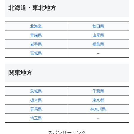
北海道・東北地方
北海道
秋田県
青森県
山形県
岩手県
福島県
宮城県
–
関東地方
茨城県
千葉県
栃木県
東京都
群馬県
神奈川県
埼玉県
–
スポンサーリンク