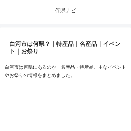
何県ナビ
白河市は何県？｜特産品｜名産品｜イベン
ト｜お祭り
白河市は何県にあるのか、名産品・特産品、主なイベント
やお祭りの情報をまとめました。