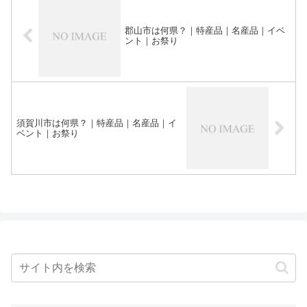
郡山市は何県？｜特産品｜名産品｜イベ
ント｜お祭り
須賀川市は何県？｜特産品｜名産品｜イ
ベント｜お祭り