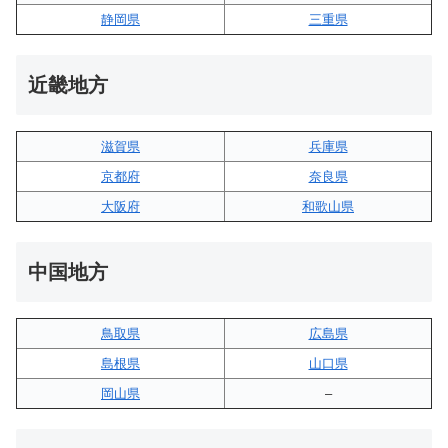
静岡県
三重県
近畿地方
滋賀県
兵庫県
京都府
奈良県
大阪府
和歌山県
中国地方
鳥取県
広島県
島根県
山口県
岡山県
–