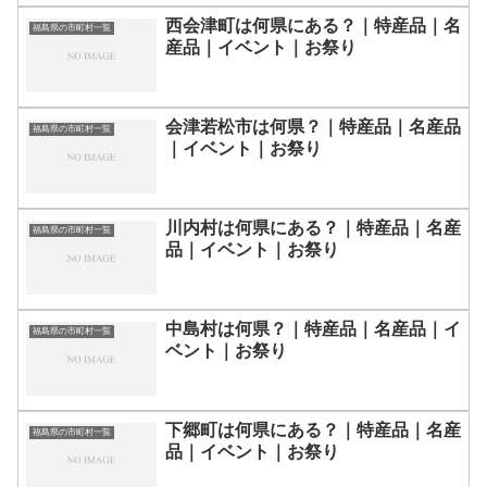
西会津町は何県にある？｜特産品｜名
福島県の市町村一覧
産品｜イベント｜お祭り
会津若松市は何県？｜特産品｜名産品
福島県の市町村一覧
｜イベント｜お祭り
川内村は何県にある？｜特産品｜名産
福島県の市町村一覧
品｜イベント｜お祭り
中島村は何県？｜特産品｜名産品｜イ
福島県の市町村一覧
ベント｜お祭り
下郷町は何県にある？｜特産品｜名産
福島県の市町村一覧
品｜イベント｜お祭り