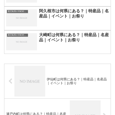
阿久根市は何県にある？｜特産品｜名
鹿児島県の市町村一覧
産品｜イベント｜お祭り
大崎町は何県にある？｜特産品｜名産
鹿児島県の市町村一覧
品｜イベント｜お祭り
伊仙町は何県にある？｜特産品｜名産品
｜イベント｜お祭り
瀬戸内町は何県にある？｜特産品｜名産