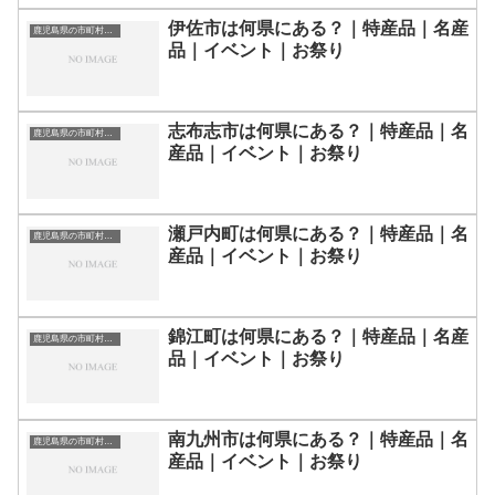
伊佐市は何県にある？｜特産品｜名産
鹿児島県の市町村一覧
品｜イベント｜お祭り
志布志市は何県にある？｜特産品｜名
鹿児島県の市町村一覧
産品｜イベント｜お祭り
瀬戸内町は何県にある？｜特産品｜名
鹿児島県の市町村一覧
産品｜イベント｜お祭り
錦江町は何県にある？｜特産品｜名産
鹿児島県の市町村一覧
品｜イベント｜お祭り
南九州市は何県にある？｜特産品｜名
鹿児島県の市町村一覧
産品｜イベント｜お祭り