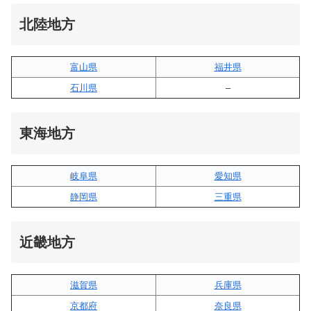
北陸地方
富山県
福井県
石川県
–
東海地方
岐阜県
愛知県
静岡県
三重県
近畿地方
滋賀県
兵庫県
京都府
奈良県