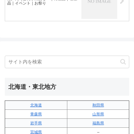
品｜イベント｜お祭り
北海道・東北地方
北海道
秋田県
青森県
山形県
岩手県
福島県
宮城県
–