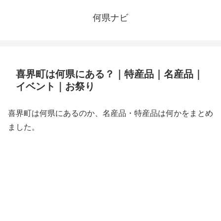
何県ナビ
喜界町は何県にある？｜特産品｜名産品｜
イベント｜お祭り
喜界町は何県にあるのか、名産品・特産品は何かをまとめ
ました。