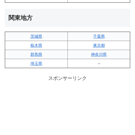
関東地方
茨城県
千葉県
栃木県
東京都
群馬県
神奈川県
埼玉県
–
スポンサーリンク