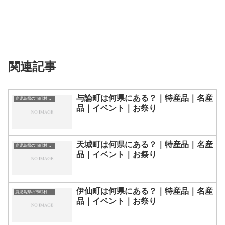
関連記事
与論町は何県にある？｜特産品｜名産
鹿児島県の市町村一覧
品｜イベント｜お祭り
天城町は何県にある？｜特産品｜名産
鹿児島県の市町村一覧
品｜イベント｜お祭り
伊仙町は何県にある？｜特産品｜名産
鹿児島県の市町村一覧
品｜イベント｜お祭り