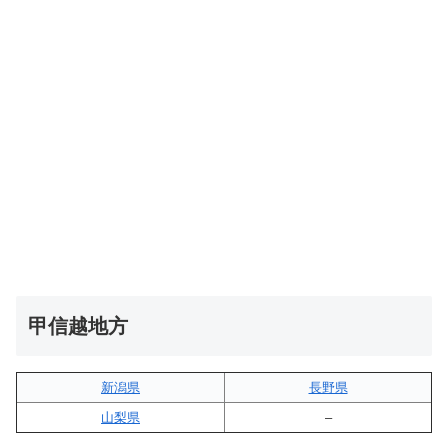
甲信越地方
新潟県
長野県
山梨県
–