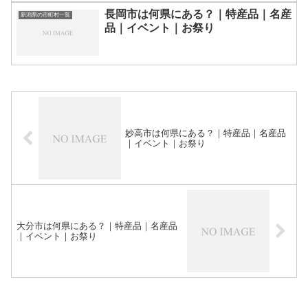
長岡市は何県にある？｜特産品｜名産
新潟県の市町村一覧
品｜イベント｜お祭り
妙高市は何県にある？｜特産品｜名産品
｜イベント｜お祭り
大分市は何県にある？｜特産品｜名産品
｜イベント｜お祭り