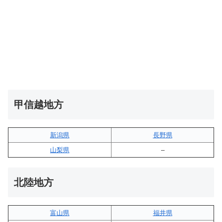
甲信越地方
新潟県
長野県
山梨県
–
北陸地方
富山県
福井県