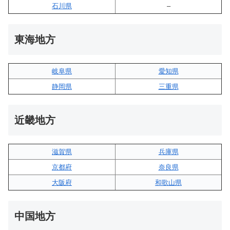
石川県
–
東海地方
岐阜県
愛知県
静岡県
三重県
近畿地方
滋賀県
兵庫県
京都府
奈良県
大阪府
和歌山県
中国地方