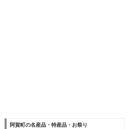
阿賀町の名産品・特産品・お祭り