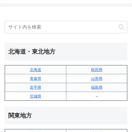
北海道・東北地方
北海道
秋田県
青森県
山形県
岩手県
福島県
宮城県
–
関東地方