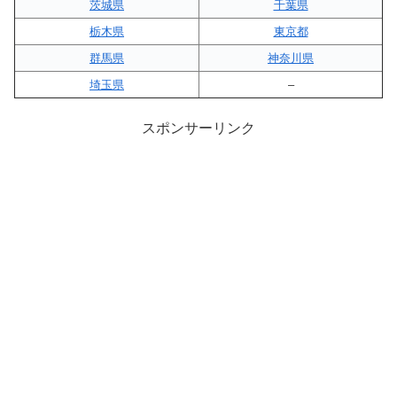
茨城県
千葉県
栃木県
東京都
群馬県
神奈川県
埼玉県
–
スポンサーリンク