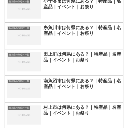
小千谷市は何県にある？｜特産品｜名
新潟県の市町村一覧
産品｜イベント｜お祭り
糸魚川市は何県にある？｜特産品｜名
新潟県の市町村一覧
産品｜イベント｜お祭り
田上町は何県にある？｜特産品｜名産
新潟県の市町村一覧
品｜イベント｜お祭り
南魚沼市は何県にある？｜特産品｜名
新潟県の市町村一覧
産品｜イベント｜お祭り
村上市は何県にある？｜特産品｜名産
新潟県の市町村一覧
品｜イベント｜お祭り