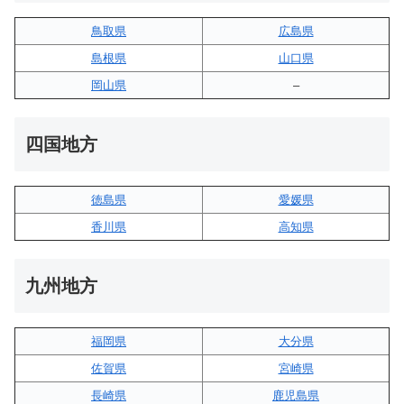
鳥取県
広島県
島根県
山口県
岡山県
–
四国地方
徳島県
愛媛県
香川県
高知県
九州地方
福岡県
大分県
佐賀県
宮崎県
長崎県
鹿児島県