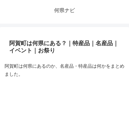
何県ナビ
阿賀町は何県にある？｜特産品｜名産品｜
イベント｜お祭り
阿賀町は何県にあるのか、名産品・特産品は何かをまとめ
ました。