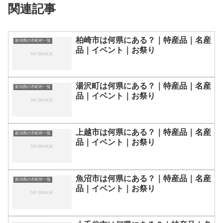
関連記事
柏崎市は何県にある？｜特産品｜名産
新潟県の市町村一覧
品｜イベント｜お祭り
湯沢町は何県にある？｜特産品｜名産
新潟県の市町村一覧
品｜イベント｜お祭り
上越市は何県にある？｜特産品｜名産
新潟県の市町村一覧
品｜イベント｜お祭り
魚沼市は何県にある？｜特産品｜名産
新潟県の市町村一覧
品｜イベント｜お祭り