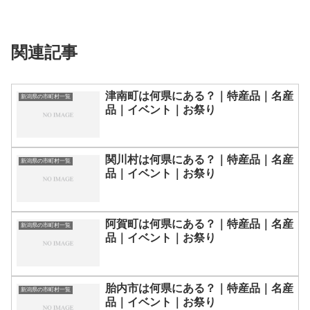
関連記事
津南町は何県にある？｜特産品｜名産
新潟県の市町村一覧
品｜イベント｜お祭り
関川村は何県にある？｜特産品｜名産
新潟県の市町村一覧
品｜イベント｜お祭り
阿賀町は何県にある？｜特産品｜名産
新潟県の市町村一覧
品｜イベント｜お祭り
胎内市は何県にある？｜特産品｜名産
新潟県の市町村一覧
品｜イベント｜お祭り