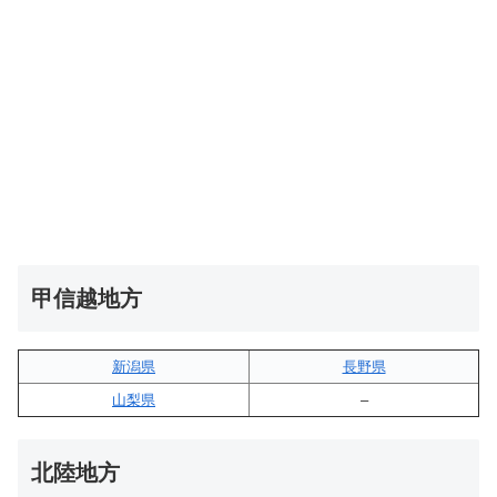
甲信越地方
新潟県
長野県
山梨県
–
北陸地方