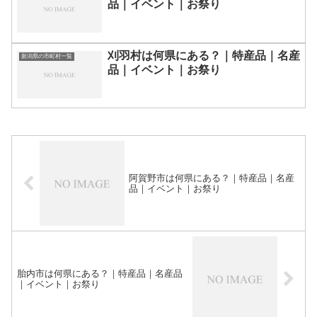
品｜イベント｜お祭り
刈羽村は何県にある？｜特産品｜名産
新潟県の市町村一覧
品｜イベント｜お祭り
阿賀野市は何県にある？｜特産品｜名産
品｜イベント｜お祭り
胎内市は何県にある？｜特産品｜名産品
｜イベント｜お祭り