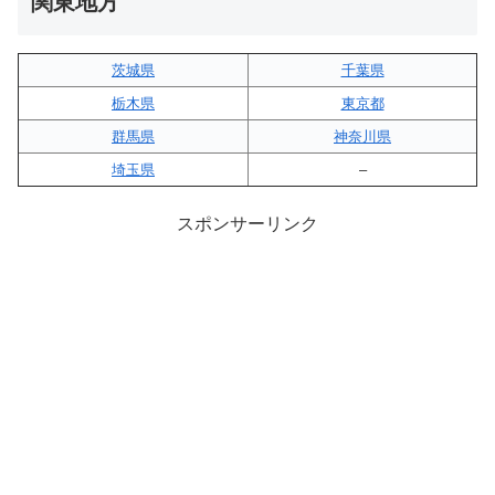
関東地方
茨城県
千葉県
栃木県
東京都
群馬県
神奈川県
埼玉県
–
スポンサーリンク