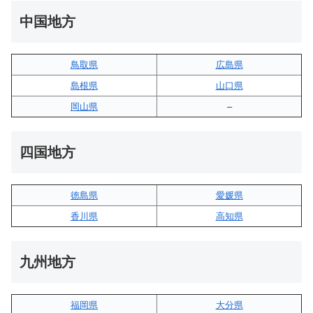
中国地方
鳥取県
広島県
島根県
山口県
岡山県
–
四国地方
徳島県
愛媛県
香川県
高知県
九州地方
福岡県
大分県