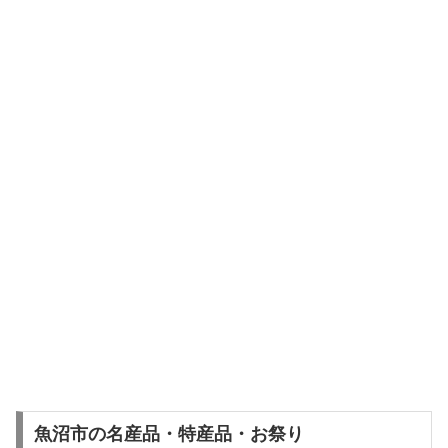
魚沼市の名産品・特産品・お祭り