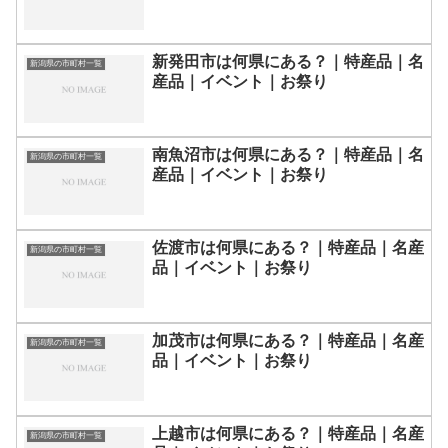
新発田市は何県にある？｜特産品｜名
新潟県の市町村一覧
産品｜イベント｜お祭り
南魚沼市は何県にある？｜特産品｜名
新潟県の市町村一覧
産品｜イベント｜お祭り
佐渡市は何県にある？｜特産品｜名産
新潟県の市町村一覧
品｜イベント｜お祭り
加茂市は何県にある？｜特産品｜名産
新潟県の市町村一覧
品｜イベント｜お祭り
上越市は何県にある？｜特産品｜名産
新潟県の市町村一覧