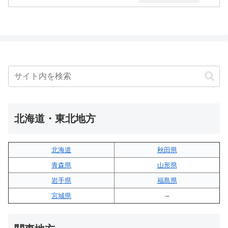
北海道・東北地方
北海道
秋田県
青森県
山形県
岩手県
福島県
宮城県
–