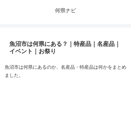
何県ナビ
魚沼市は何県にある？｜特産品｜名産品｜
イベント｜お祭り
魚沼市は何県にあるのか、名産品・特産品は何かをまとめ
ました。