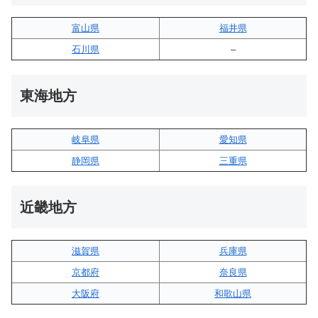
富山県
福井県
石川県
–
東海地方
岐阜県
愛知県
静岡県
三重県
近畿地方
滋賀県
兵庫県
京都府
奈良県
大阪府
和歌山県