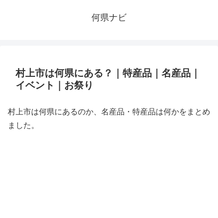
何県ナビ
村上市は何県にある？｜特産品｜名産品｜
イベント｜お祭り
村上市は何県にあるのか、名産品・特産品は何かをまとめ
ました。