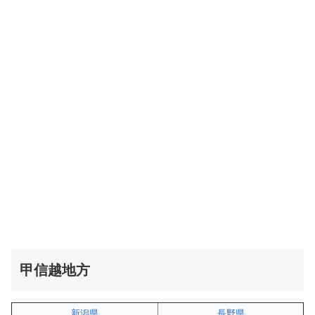
甲信越地方
新潟県
長野県