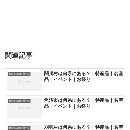
関連記事
関川村は何県にある？｜特産品｜名産
新潟県の市町村一覧
品｜イベント｜お祭り
魚沼市は何県にある？｜特産品｜名産
新潟県の市町村一覧
品｜イベント｜お祭り
刈羽村は何県にある？｜特産品｜名産
新潟県の市町村一覧