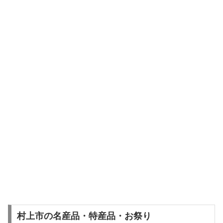
村上市の名産品・特産品・お祭り