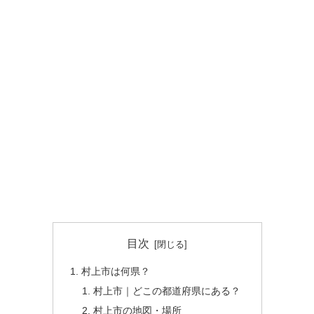
目次
村上市は何県？
村上市｜どこの都道府県にある？
村上市の地図・場所