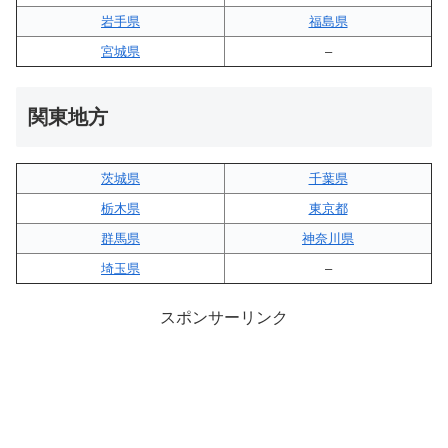
岩手県
福島県
宮城県
–
関東地方
茨城県
千葉県
栃木県
東京都
群馬県
神奈川県
埼玉県
–
スポンサーリンク