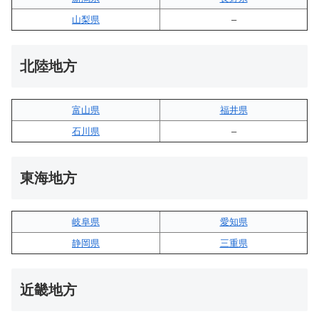
山梨県
–
北陸地方
富山県
福井県
石川県
–
東海地方
岐阜県
愛知県
静岡県
三重県
近畿地方