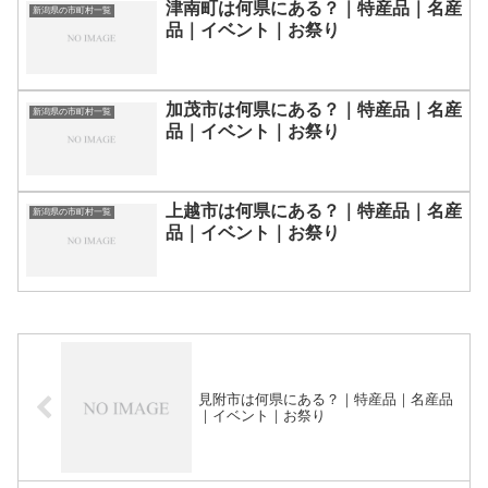
津南町は何県にある？｜特産品｜名産
新潟県の市町村一覧
品｜イベント｜お祭り
加茂市は何県にある？｜特産品｜名産
新潟県の市町村一覧
品｜イベント｜お祭り
上越市は何県にある？｜特産品｜名産
新潟県の市町村一覧
品｜イベント｜お祭り
見附市は何県にある？｜特産品｜名産品
｜イベント｜お祭り