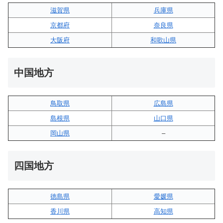
滋賀県
兵庫県
京都府
奈良県
大阪府
和歌山県
中国地方
鳥取県
広島県
島根県
山口県
岡山県
–
四国地方
徳島県
愛媛県
香川県
高知県