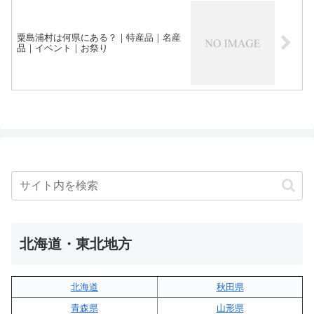
粟島浦村は何県にある？｜特産品｜名産
品｜イベント｜お祭り
北海道・東北地方
北海道
秋田県
青森県
山形県