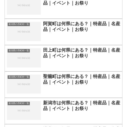
品｜イベント｜お祭り
阿賀町は何県にある？｜特産品｜名産
新潟県の市町村一覧
品｜イベント｜お祭り
田上町は何県にある？｜特産品｜名産
新潟県の市町村一覧
品｜イベント｜お祭り
聖籠町は何県にある？｜特産品｜名産
新潟県の市町村一覧
品｜イベント｜お祭り
新潟市は何県にある？｜特産品｜名産
新潟県の市町村一覧
品｜イベント｜お祭り