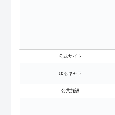
公式サイト
ゆるキャラ
公共施設