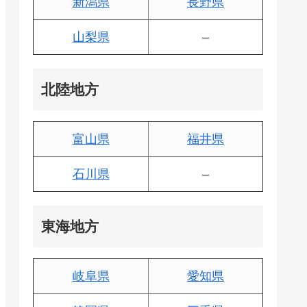
新潟県
長野県
山梨県
–
北陸地方
富山県
福井県
石川県
–
東海地方
岐阜県
愛知県