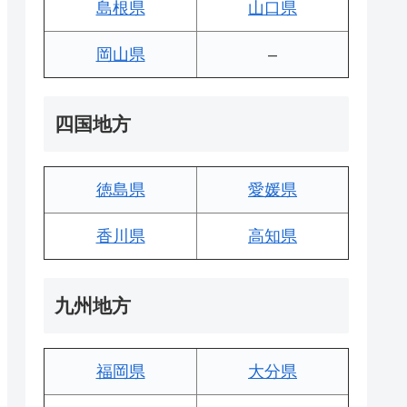
島根県
山口県
岡山県
–
四国地方
徳島県
愛媛県
香川県
高知県
九州地方
福岡県
大分県