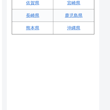
佐賀県
宮崎県
長崎県
鹿児島県
熊本県
沖縄県