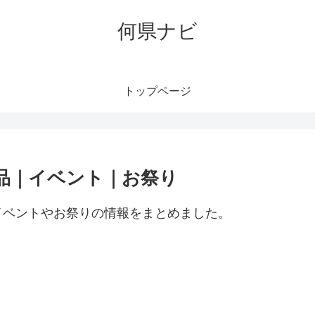
何県ナビ
トップページ
品｜イベント｜お祭り
イベントやお祭りの情報をまとめました。