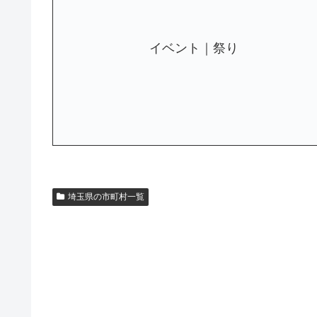
イベント｜祭り
埼玉県の市町村一覧