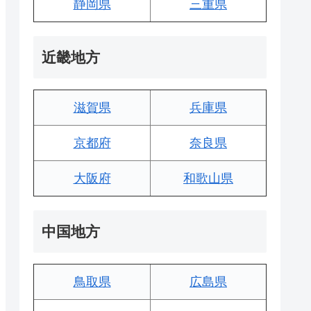
静岡県
三重県
近畿地方
滋賀県
兵庫県
京都府
奈良県
大阪府
和歌山県
中国地方
鳥取県
広島県