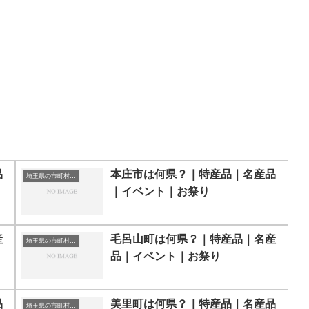
品
本庄市は何県？｜特産品｜名産品
埼玉県の市町村一覧
｜イベント｜お祭り
産
毛呂山町は何県？｜特産品｜名産
埼玉県の市町村一覧
品｜イベント｜お祭り
品
美里町は何県？｜特産品｜名産品
埼玉県の市町村一覧