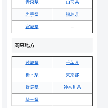
青森県
山形県
岩手県
福島県
宮城県
–
関東地方
茨城県
千葉県
栃木県
東京都
群馬県
神奈川県
埼玉県
–