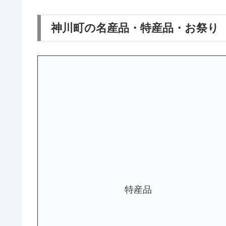
神川町の名産品・特産品・お祭り
特産品