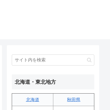
北海道・東北地方
北海道
秋田県