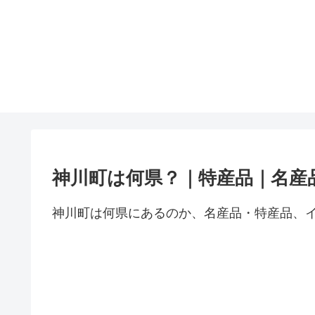
神川町は何県？｜特産品｜名産
神川町は何県にあるのか、名産品・特産品、