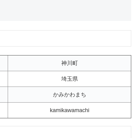
神川町
埼玉県
かみかわまち
kamikawamachi