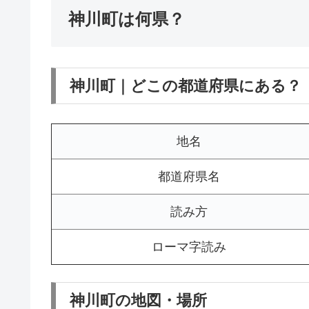
神川町は何県？
神川町｜どこの都道府県にある？
地名
都道府県名
読み方
ローマ字読み
神川町の地図・場所