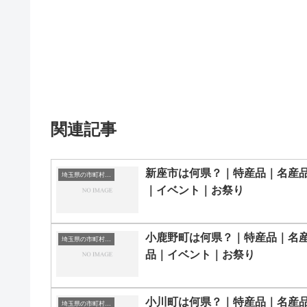
関連記事
新座市は何県？｜特産品｜名産
埼玉県の市町村一覧
｜イベント｜お祭り
小鹿野町は何県？｜特産品｜名
埼玉県の市町村一覧
品｜イベント｜お祭り
小川町は何県？｜特産品｜名産
埼玉県の市町村一覧