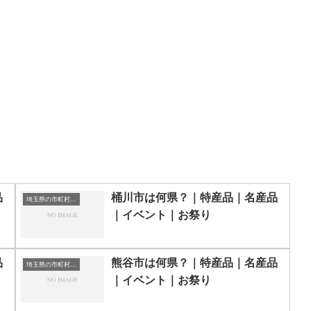
品
桶川市は何県？｜特産品｜名産品
埼玉県の市町村一覧
｜イベント｜お祭り
品
熊谷市は何県？｜特産品｜名産品
埼玉県の市町村一覧
｜イベント｜お祭り