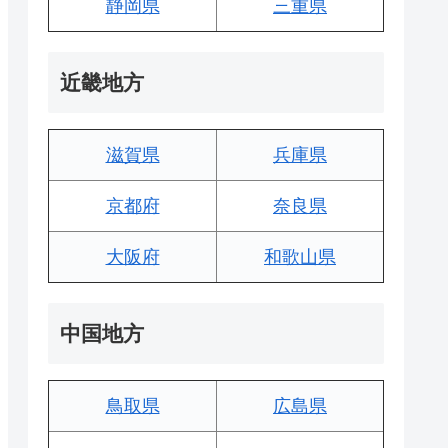
静岡県
三重県
近畿地方
滋賀県
兵庫県
京都府
奈良県
大阪府
和歌山県
中国地方
鳥取県
広島県