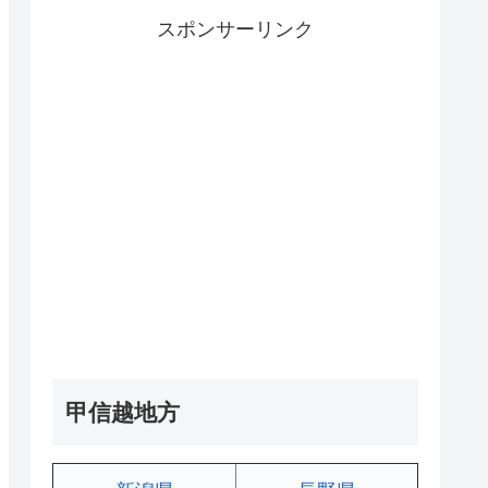
スポンサーリンク
甲信越地方