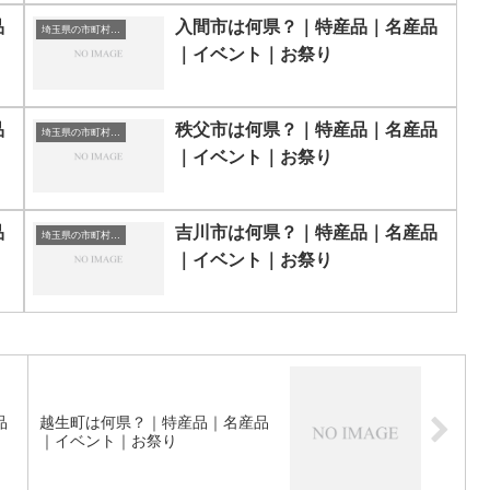
品
入間市は何県？｜特産品｜名産品
埼玉県の市町村一覧
｜イベント｜お祭り
品
秩父市は何県？｜特産品｜名産品
埼玉県の市町村一覧
｜イベント｜お祭り
品
吉川市は何県？｜特産品｜名産品
埼玉県の市町村一覧
｜イベント｜お祭り
品
越生町は何県？｜特産品｜名産品
｜イベント｜お祭り