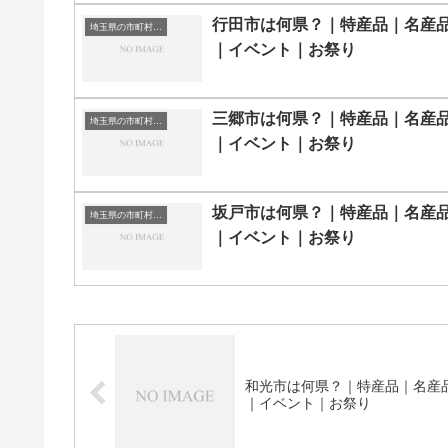
行田市は何県？｜特産品｜名産
埼玉県の市町村一覧
｜イベント｜お祭り
三郷市は何県？｜特産品｜名産
埼玉県の市町村一覧
｜イベント｜お祭り
坂戸市は何県？｜特産品｜名産
埼玉県の市町村一覧
｜イベント｜お祭り
和光市は何県？｜特産品｜名産
｜イベント｜お祭り