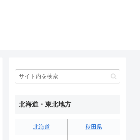
北海道・東北地方
北海道
秋田県