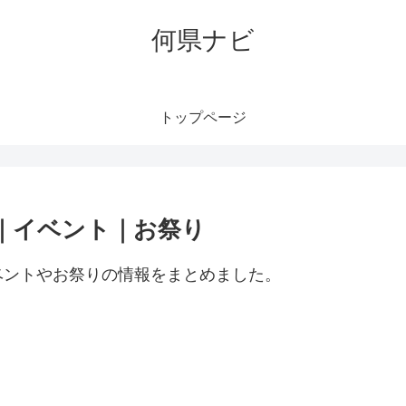
何県ナビ
トップページ
｜イベント｜お祭り
ベントやお祭りの情報をまとめました。