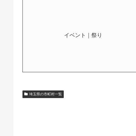
イベント｜祭り
埼玉県の市町村一覧