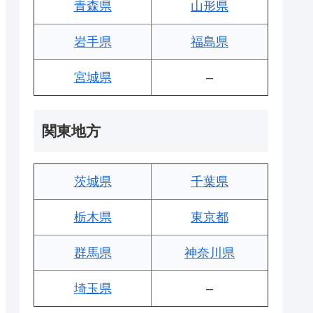
青森県
山形県
岩手県
福島県
宮城県
–
関東地方
茨城県
千葉県
栃木県
東京都
群馬県
神奈川県
埼玉県
–