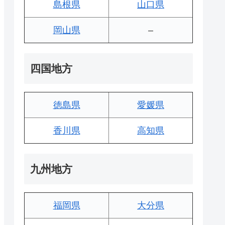
島根県
山口県
岡山県
–
四国地方
徳島県
愛媛県
香川県
高知県
九州地方
福岡県
大分県