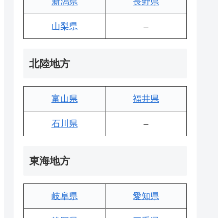
新潟県
長野県
山梨県
–
北陸地方
富山県
福井県
石川県
–
東海地方
岐阜県
愛知県