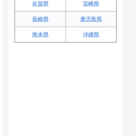
佐賀県
宮崎県
長崎県
鹿児島県
熊本県
沖縄県