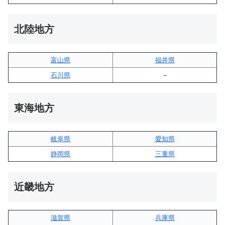
北陸地方
富山県
福井県
石川県
–
東海地方
岐阜県
愛知県
静岡県
三重県
近畿地方
滋賀県
兵庫県