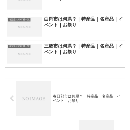
白岡市は何県？｜特産品｜名産品｜イ
埼玉県の市町村一覧
ベント｜お祭り
三郷市は何県？｜特産品｜名産品｜イ
埼玉県の市町村一覧
ベント｜お祭り
春日部市は何県？｜特産品｜名産品｜イ
ベント｜お祭り