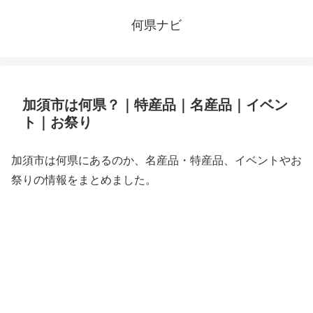
何県ナビ
加須市は何県？｜特産品｜名産品｜イベン
ト｜お祭り
加須市は何県にあるのか、名産品・特産品、イベントやお
祭りの情報をまとめました。