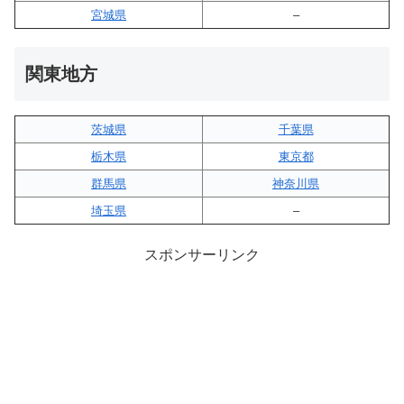
宮城県
–
関東地方
茨城県
千葉県
栃木県
東京都
群馬県
神奈川県
埼玉県
–
スポンサーリンク