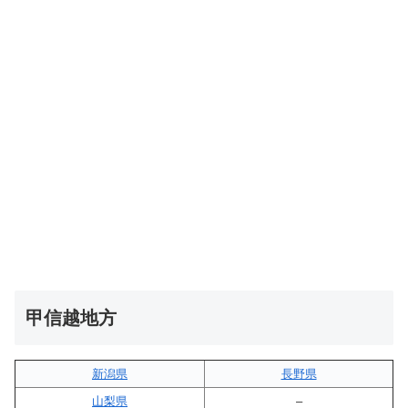
甲信越地方
新潟県
長野県
山梨県
–