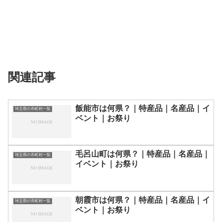
関連記事
飯能市は何県？｜特産品｜名産品｜イ
埼玉県の市町村一覧
ベント｜お祭り
毛呂山町は何県？｜特産品｜名産品｜
埼玉県の市町村一覧
イベント｜お祭り
朝霞市は何県？｜特産品｜名産品｜イ
埼玉県の市町村一覧
ベント｜お祭り