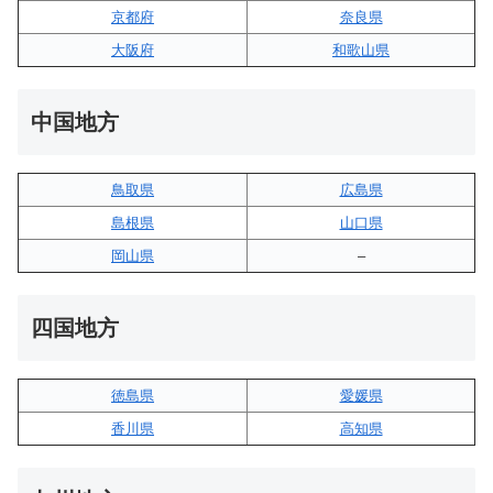
京都府
奈良県
大阪府
和歌山県
中国地方
鳥取県
広島県
島根県
山口県
岡山県
–
四国地方
徳島県
愛媛県
香川県
高知県