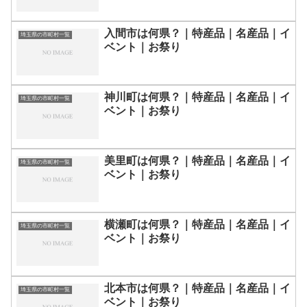
入間市は何県？｜特産品｜名産品｜イ
埼玉県の市町村一覧
ベント｜お祭り
神川町は何県？｜特産品｜名産品｜イ
埼玉県の市町村一覧
ベント｜お祭り
美里町は何県？｜特産品｜名産品｜イ
埼玉県の市町村一覧
ベント｜お祭り
横瀬町は何県？｜特産品｜名産品｜イ
埼玉県の市町村一覧
ベント｜お祭り
北本市は何県？｜特産品｜名産品｜イ
埼玉県の市町村一覧
ベント｜お祭り