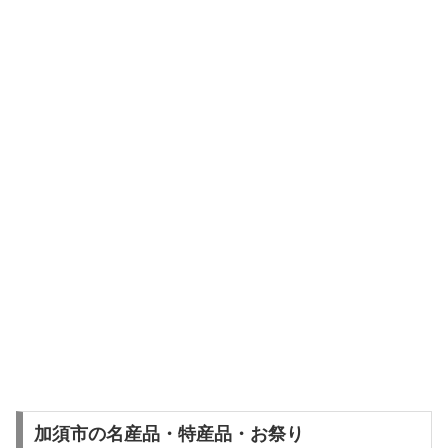
加須市の名産品・特産品・お祭り