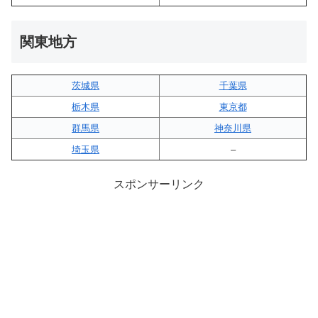
関東地方
茨城県
千葉県
栃木県
東京都
群馬県
神奈川県
埼玉県
–
スポンサーリンク