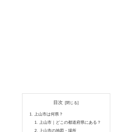
目次
上山市は何県？
上山市｜どこの都道府県にある？
上山市の地図・場所