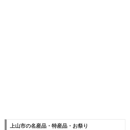
上山市の名産品・特産品・お祭り