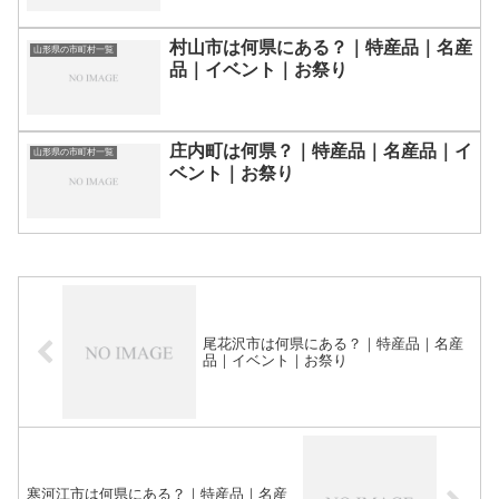
村山市は何県にある？｜特産品｜名産
山形県の市町村一覧
品｜イベント｜お祭り
庄内町は何県？｜特産品｜名産品｜イ
山形県の市町村一覧
ベント｜お祭り
尾花沢市は何県にある？｜特産品｜名産
品｜イベント｜お祭り
寒河江市は何県にある？｜特産品｜名産