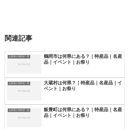
関連記事
鶴岡市は何県にある？｜特産品｜名産
山形県の市町村一覧
品｜イベント｜お祭り
大蔵村は何県？｜特産品｜名産品｜イ
山形県の市町村一覧
ベント｜お祭り
飯豊町は何県にある？｜特産品｜名産
山形県の市町村一覧
品｜イベント｜お祭り