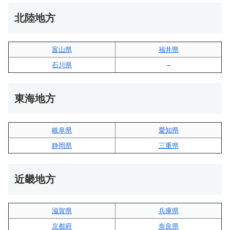
北陸地方
富山県
福井県
石川県
–
東海地方
岐阜県
愛知県
静岡県
三重県
近畿地方
滋賀県
兵庫県
京都府
奈良県