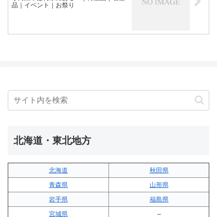
品｜イベント｜お祭り
北海道・東北地方
北海道
秋田県
青森県
山形県
岩手県
福島県
宮城県
–