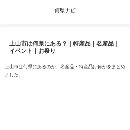
何県ナビ
上山市は何県にある？｜特産品｜名産品｜
イベント｜お祭り
上山市は何県にあるのか、名産品・特産品は何かをまとめ
ました。