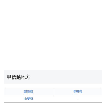
甲信越地方
新潟県
長野県
山梨県
–