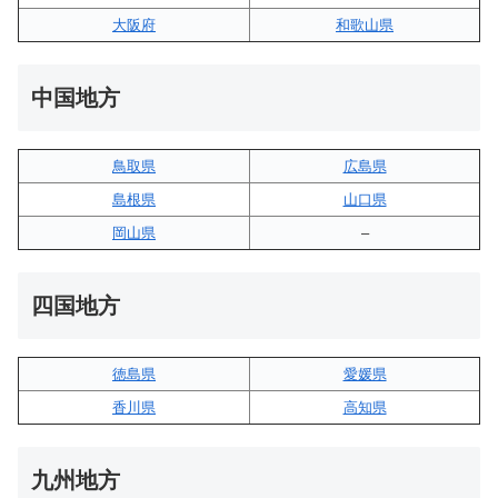
大阪府
和歌山県
中国地方
鳥取県
広島県
島根県
山口県
岡山県
–
四国地方
徳島県
愛媛県
香川県
高知県
九州地方