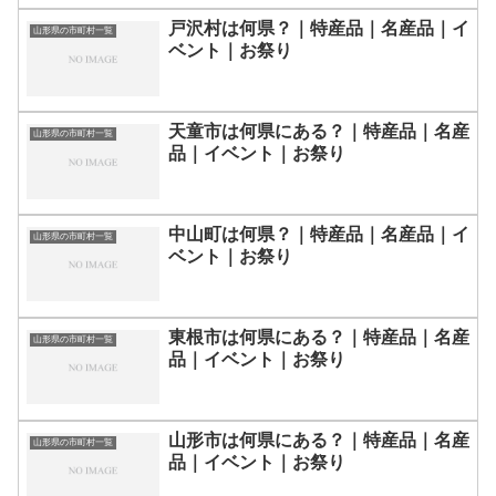
戸沢村は何県？｜特産品｜名産品｜イ
山形県の市町村一覧
ベント｜お祭り
天童市は何県にある？｜特産品｜名産
山形県の市町村一覧
品｜イベント｜お祭り
中山町は何県？｜特産品｜名産品｜イ
山形県の市町村一覧
ベント｜お祭り
東根市は何県にある？｜特産品｜名産
山形県の市町村一覧
品｜イベント｜お祭り
山形市は何県にある？｜特産品｜名産
山形県の市町村一覧
品｜イベント｜お祭り