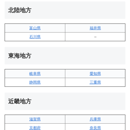
北陸地方
富山県
福井県
石川県
–
東海地方
岐阜県
愛知県
静岡県
三重県
近畿地方
滋賀県
兵庫県
京都府
奈良県