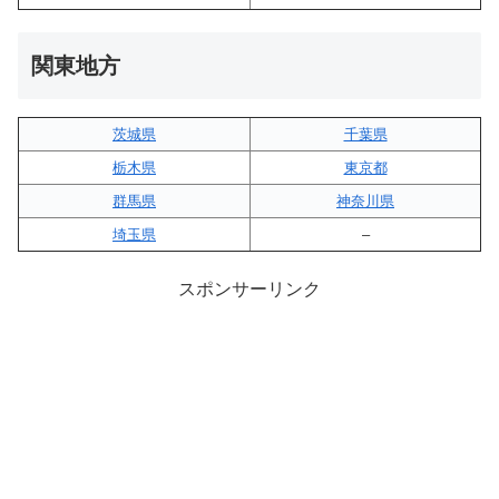
関東地方
茨城県
千葉県
栃木県
東京都
群馬県
神奈川県
埼玉県
–
スポンサーリンク