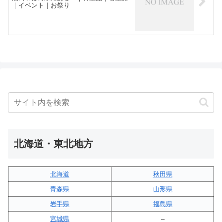
｜イベント｜お祭り
北海道・東北地方
北海道
秋田県
青森県
山形県
岩手県
福島県
宮城県
–