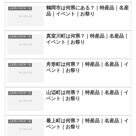
鶴岡市は何県にある？｜特産品｜名産
山形県の市町村一覧
品｜イベント｜お祭り
真室川町は何県？｜特産品｜名産品｜
山形県の市町村一覧
イベント｜お祭り
舟形町は何県？｜特産品｜名産品｜イ
山形県の市町村一覧
ベント｜お祭り
山辺町は何県？｜特産品｜名産品｜イ
山形県の市町村一覧
ベント｜お祭り
最上町は何県？｜特産品｜名産品｜イ
山形県の市町村一覧
ベント｜お祭り