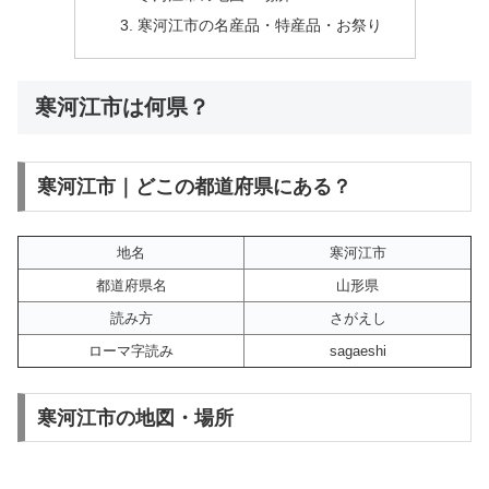
寒河江市の名産品・特産品・お祭り
寒河江市は何県？
寒河江市｜どこの都道府県にある？
地名
寒河江市
都道府県名
山形県
読み方
さがえし
ローマ字読み
sagaeshi
寒河江市の地図・場所