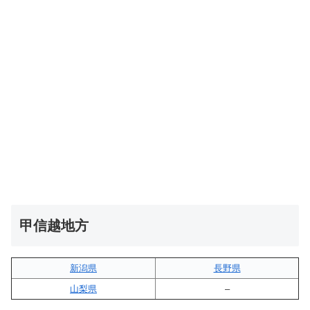
甲信越地方
新潟県
長野県
山梨県
–