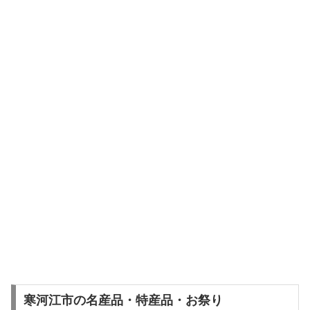
寒河江市の名産品・特産品・お祭り