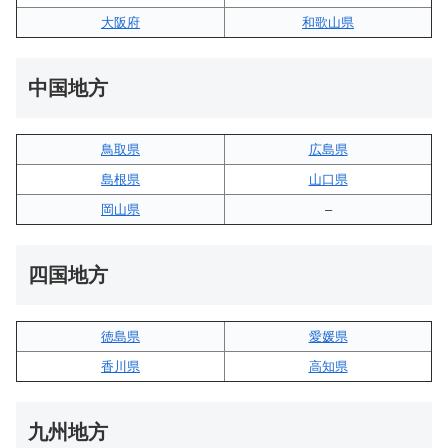
大阪府
和歌山県
中国地方
鳥取県
広島県
島根県
山口県
岡山県
–
四国地方
徳島県
愛媛県
香川県
高知県
九州地方