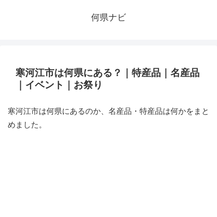
何県ナビ
寒河江市は何県にある？｜特産品｜名産品
｜イベント｜お祭り
寒河江市は何県にあるのか、名産品・特産品は何かをまと
めました。